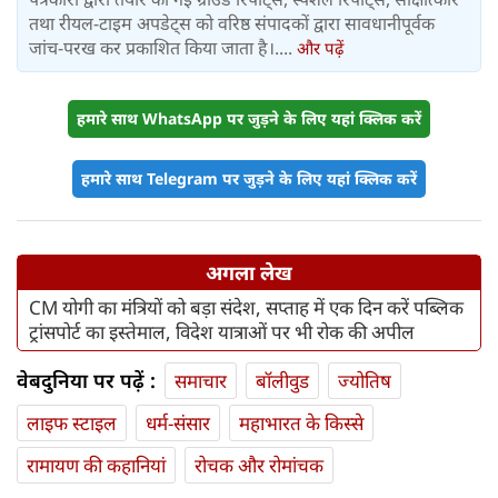
तथा रीयल-टाइम अपडेट्स को वरिष्ठ संपादकों द्वारा सावधानीपूर्वक
जांच-परख कर प्रकाशित किया जाता है।....
और पढ़ें
हमारे साथ WhatsApp पर जुड़ने के लिए यहां क्लिक करें
हमारे साथ Telegram पर जुड़ने के लिए यहां क्लिक करें
अगला लेख
CM योगी का मंत्रियों को बड़ा संदेश, सप्ताह में एक दिन करें पब्लिक
ट्रांसपोर्ट का इस्तेमाल, विदेश यात्राओं पर भी रोक की अपील
वेबदुनिया पर पढ़ें :
समाचार
बॉलीवुड
ज्योतिष
लाइफ स्‍टाइल
धर्म-संसार
महाभारत के किस्से
रामायण की कहानियां
रोचक और रोमांचक