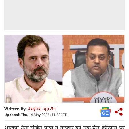
Written By:
वेबदुनिया न्यूज़ टीम
Updated:
Thu, 14 May 2026 (11:58 IST)
भाजपा नेता संबित पात्रा ने गुरुवार को एक प्रेस कॉन्फ्रेंस पर