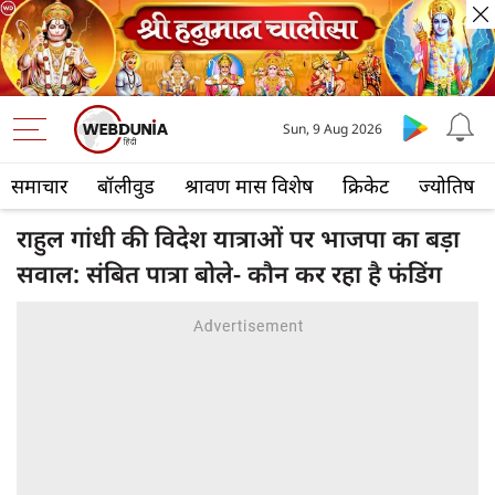
Sun, 9 Aug 2026
समाचार
बॉलीवुड
श्रावण मास विशेष
क्रिकेट
ज्योतिष
राहुल गांधी की विदेश यात्राओं पर भाजपा का बड़ा
सवाल: संबित पात्रा बोले- कौन कर रहा है फंडिंग