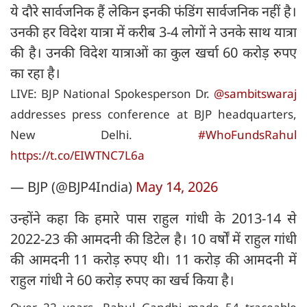
ये दौरे सार्वजनिक हैं लेकिन इनकी फंडिंग सार्वजनिक नहीं है।
उनकी हर विदेश यात्रा में करीब 3-4 लोगों ने उनके साथ यात्रा
की है। उनकी विदेश यात्राओं का कुल खर्चा 60 करोड़ रुपए
का रहा है।
LIVE: BJP National Spokesperson Dr.
@sambitswaraj
addresses press conference at BJP headquarters,
New Delhi.
#WhoFundsRahul
https://t.co/EIWTNC7L6a
— BJP (@BJP4India)
May 14, 2026
उन्होंने कहा कि हमारे पास राहुल गांधी के 2013-14 से
2022-23 की आमदनी की डिटेल है। 10 वर्षों में राहुल गांधी
की आमदनी 11 करोड़ रुपए थी। 11 करोड़ की आमदनी में
राहुल गांधी ने 60 करोड़ रुपए का खर्च किया है।