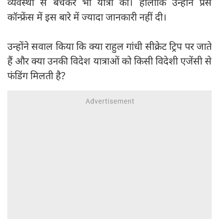
व्यवस्था से बचकर भी यात्रा की। हालांकि उन्होंने प्रेस
कॉन्फ्रेंस में इस बारे में ज्यादा जानकारी नहीं दी।
उन्होंने सवाल किया कि क्या राहुल गांधी सीक्रेट ट्रिप पर जाते
हैं और क्या उनकी विदेश यात्राओं को किसी विदेशी एजेंसी से
फंडिंग मिलती है?