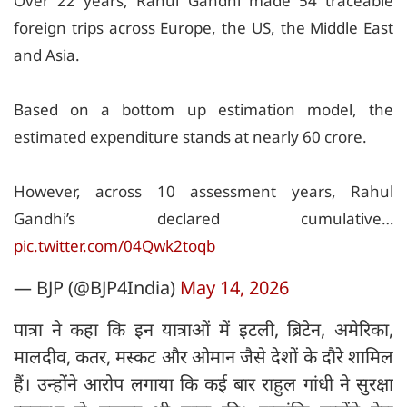
Over 22 years, Rahul Gandhi made 54 traceable
foreign trips across Europe, the US, the Middle East
and Asia.
Based on a bottom up estimation model, the
estimated expenditure stands at nearly 60 crore.
However, across 10 assessment years, Rahul
Gandhi’s declared cumulative…
pic.twitter.com/04Qwk2toqb
— BJP (@BJP4India)
May 14, 2026
पात्रा ने कहा कि इन यात्राओं में इटली, ब्रिटेन, अमेरिका,
मालदीव, कतर, मस्कट और ओमान जैसे देशों के दौरे शामिल
हैं। उन्होंने आरोप लगाया कि कई बार राहुल गांधी ने सुरक्षा