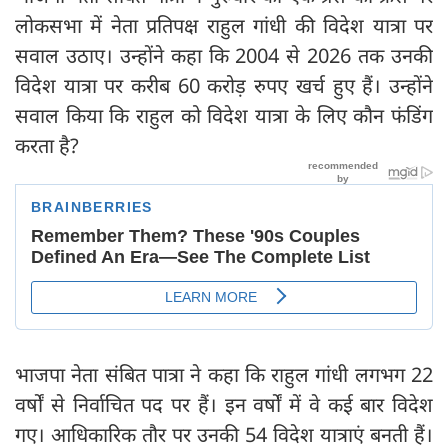
लोकसभा में नेता प्रतिपक्ष राहुल गांधी की विदेश यात्रा पर
सवाल उठाए। उन्होंने कहा कि 2004 से 2026 तक उनकी
विदेश यात्रा पर करीब 60 करोड़ रुपए खर्च हुए हैं। उन्होंने
सवाल किया कि राहुल को विदेश यात्रा के लिए कौन फंडिंग
करता है?
भाजपा नेता संबित पात्रा ने कहा कि राहुल गांधी लगभग 22
वर्षों से निर्वाचित पद पर हैं। इन वर्षों में वे कई बार विदेश
गए। आधिकारिक तौर पर उनकी 54 विदेश यात्राएं बनती हैं।