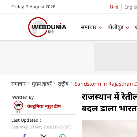
Friday, 7 August 2026
हिन्दी
Engli
समाचार
बॉलीवुड
समाचार
मुख्य ख़बरें
राष्ट्रीय
Sandstorm in Rajasthan Da
राजस्थान में रेती
Written By
बदल डाला भारत
वेबदुनिया न्यूज़ टीम
Last Updated :
Saturday, 30 May 2026 (19:05 IST)