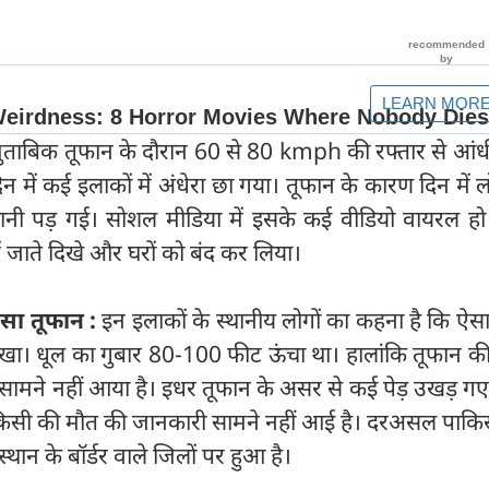
 मुताबिक तूफान के दौरान 60 से 80 kmph की रफ्तार से आं
न में कई इलाकों में अंधेरा छा गया। तूफान के कारण दिन में ल
नी पड़ गई। सोशल मीडिया में इसके कई वीडियो वायरल हो रह
ें जाते दिखे और घरों को बंद कर लिया।
ऐसा तूफान :
इन इलाकों के स्थानीय लोगों का कहना है कि ऐसा
ेखा। धूल का गुबार 80-100 फीट ऊंचा था। हालांकि तूफान क
मने नहीं आया है। इधर तूफान के असर से कई पेड़ उखड़ गए
िसी की मौत की जानकारी सामने नहीं आई है। दरअसल पाकिस्
ान के बॉर्डर वाले जिलों पर हुआ है।