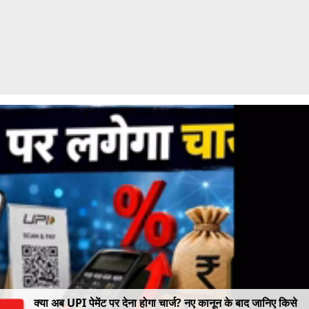
क्या अब UPI पेमेंट पर देना होगा चार्ज? नए कानून के बाद जानिए किसे