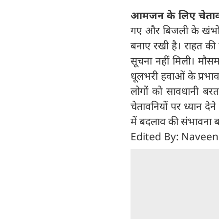
आमजन के लिए चेताव
गए और बिजली के खंभों को
बनाए रखी है। राहत की
सूचना नहीं मिली। मौसम
धूलभरी हवाओं के प्रभाव
लोगों को सावधानी बरत
चेतावनियों पर ध्यान देन
में बदलाव की संभावना बन
Edited By: Naveen