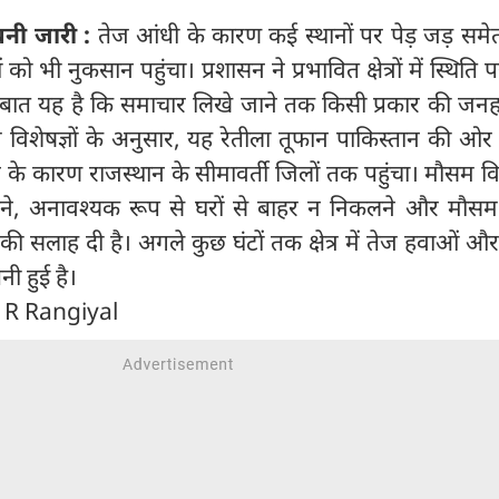
नी जारी :
तेज आंधी के कारण कई स्थानों पर पेड़ जड़ सम
 भी नुकसान पहुंचा। प्रशासन ने प्रभावित क्षेत्रों में स्थिति
 बात यह है कि समाचार लिखे जाने तक किसी प्रकार की जनह
 विशेषज्ञों के अनुसार, यह रेतीला तूफान पाकिस्तान की ओर
 के कारण राजस्थान के सीमावर्ती जिलों तक पहुंचा। मौसम व
ने, अनावश्यक रूप से घरों से बाहर न निकलने और मौसम 
े की सलाह दी है। अगले कुछ घंटों तक क्षेत्र में तेज हवाओं 
ी हुई है।
 R Rangiyal