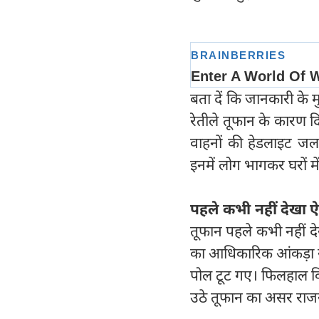
बता दें कि जानकारी के
रेतीले तूफान के कारण दि
वाहनों की हेडलाइट जला
इनमें लोग भागकर घरों म
पहले कभी नहीं देखा 
तूफान पहले कभी नहीं द
का आधिकारिक आंकड़ा सा
पोल टूट गए। फिलहाल क
उठे तूफान का असर राजस्थ