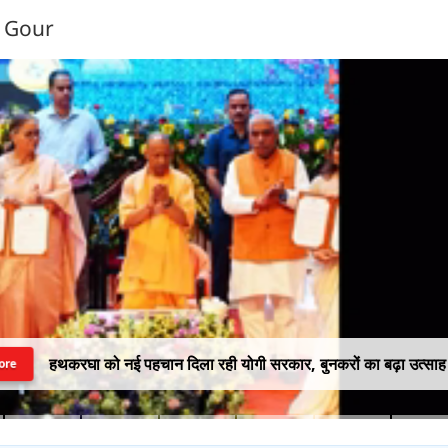
n Gour
हथकरघा को नई पहचान दिला रही योगी सरकार, बुनकरों का बढ़ा उत्साह
ore