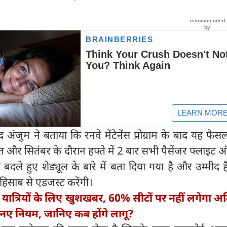
द अंजुम ने बताया कि रनवे मेंटेनेंस प्रोग्राम के बाद यह फैस
 और सितंबर के दौरान हफ्ते में 2 बार सभी पैसेंजर फ्लाइट
 बदले हुए शेड्यूल के बारे में बता दिया गया है और उम्मीद ह
िसाब से एडजस्ट करेंगी।
यात्रियों के लिए खुशखबर, 60% सीटों पर नहीं लगेगा अत
 नए नियम, जानिए कब होंगे लागू?