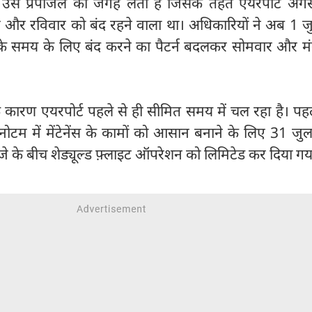
े उस प्रपोजल की जगह लेता है जिसके तहत एयरपोर्ट अग
 और रविवार को बंद रहने वाला था। अधिकारियों ने अब 1 जु
े के समय के लिए बंद करने का पैटर्न बदलकर सोमवार और म
 कारण एयरपोर्ट पहले से ही सीमित समय में चल रहा है। पह
ोटम में मेंटेनेंस के कामों को आसान बनाने के लिए 31 जु
े के बीच शेड्यूल्ड फ़्लाइट ऑपरेशन को लिमिटेड कर दिया गय