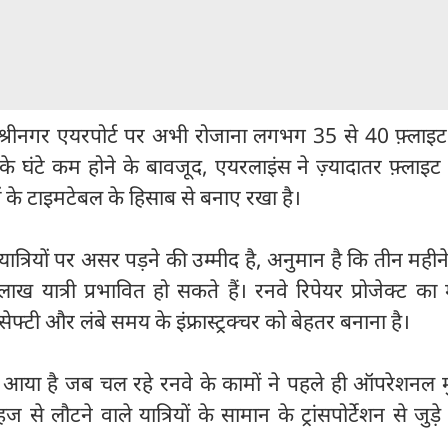
 श्रीनगर एयरपोर्ट पर अभी रोजाना लगभग 35 से 40 फ़्लाइ
 घंटे कम होने के बावजूद, एयरलाइंस ने ज़्यादातर फ़्लाइट 
ों के टाइमटेबल के हिसाब से बनाए रखा है।
ं यात्रियों पर असर पड़ने की उम्मीद है, अनुमान है कि तीन महीने
ख यात्री प्रभावित हो सकते हैं। रनवे रिपेयर प्रोजेक्ट 
्टी और लंबे समय के इंफ्रास्ट्रक्चर को बेहतर बनाना है।
आया है जब चल रहे रनवे के कामों ने पहले ही ऑपरेशनल मुश
 से लौटने वाले यात्रियों के सामान के ट्रांसपोर्टेशन से जुड़े म