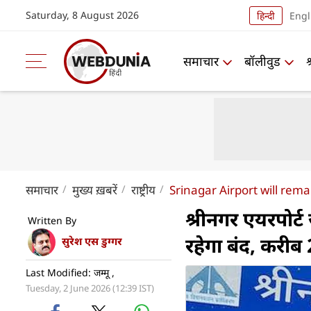
Saturday, 8 August 2026
हिन्दी
Engl
समाचार
बॉलीवुड
समाचार
मुख्य ख़बरें
राष्ट्रीय
Srinagar Airport will re
श्रीनगर एयरपोर
Written By
रहेगा बंद, करीब
सुरेश एस डुग्गर
Last Modified: जम्‍मू ,
Tuesday, 2 June 2026 (12:39 IST)