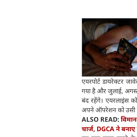
एयरपोर्ट डायरेक्टर जावे
गया है और जुलाई, अगस्त
बंद रहेंगे। एयरलाइंस को
अपने ऑपरेशन को उसी ह
ALSO READ:
विमान 
चार्ज, DGCA ने बनाए