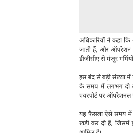
अधिकारियों ने कहा कि
जाती हैं, और ऑपरेशन के
डीजीसीए से मंजूर गर्मिय
इस बंद से बड़ी संख्या मे
के समय में लगभग दो ला
एयरपोर्ट पर ऑपरेशनल सेफ
यह फैसला ऐसे समय में 
खड़ी कर दी हैं, जिसमें हज
शामिल हैं।