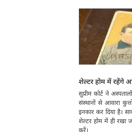
शेल्टर होम में रहेंगे आ
सुप्रीम कोर्ट ने अस्पताल
संस्थानों से आवारा कु
इनकार कर दिया है। सार्
शेल्टर होम में ही रखा 
करें।