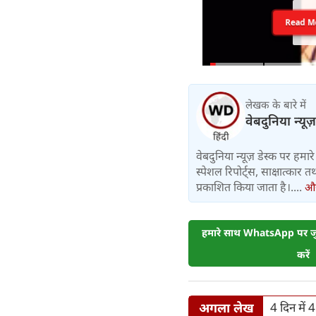
Read M
लेखक के बारे में
वेबदुनिया न्यूज
वेबदुनिया न्यूज़ डेस्क पर हमारे 
स्पेशल रिपोर्ट्स, साक्षात्का
प्रकाशित किया जाता है।....
और 
हमारे साथ WhatsApp पर जुड
करें
अगला लेख
4 दिन में 