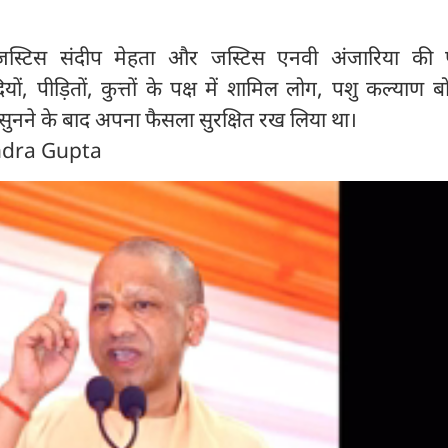
 जस्टिस संदीप मेहता और जस्टिस एनवी अंजारिया की 
ियों, पीड़ितों, कुत्तों के पक्ष में शामिल लोग, पशु कल्याण ब
सुनने के बाद अपना फैसला सुरक्षित रख लिया था।
ndra Gupta