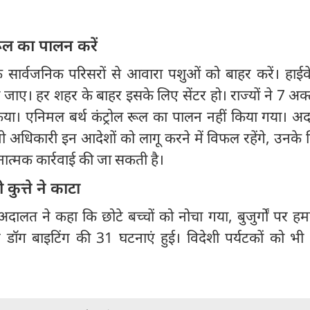
रूल का पालन करें
 सार्वजनिक परिसरों से आवारा पशुओं को बाहर करें। हाईवे
ाए। हर शहर के बाहर इसके लिए सेंटर हो। राज्यों ने 7 अक्
या। एनिमल बर्थ कंट्रोल रूल का पालन नहीं किया गया। अद
जो अधिकारी इन आदेशों को लागू करने में विफल रहेंगे, उनक
्मक कार्रवाई की जा सकती है।
 कुत्ते ने काटा
 अदालत ने कहा कि छोटे बच्चों को नोचा गया, बुजुर्गों पर हम
ग बाइटिंग की 31 घटनाएं हुई। विदेशी पर्यटकों को भी कुत