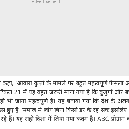
े कहा, 'आवारा कुत्तों के मामले पर बहुत महत्वपूर्ण फैसला 
कल 21 में यह बहुत जरूरी माना गया है कि बुजुर्गों और बच
हीं भी जाना महत्वपूर्ण है। यह बताया गया कि देश के अ
े केस हुए हैं। समाज में लोग बिना किसी डर के रह सके इसलि
 रहे हैं। यह सही दिशा में लिया गया कदम है। ABC प्रोग्राम 