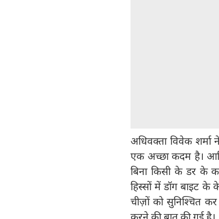
अधिवक्ता विवेक शर्मा न
एक अच्छा कदम है। आर्टि
बिना किसी के डर के क
हिस्सों में डॉग बाइट क
चीज़ों को सुनिश्चित कर
करने की बात की गई है।