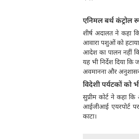
एनिमल बर्थ कंट्रोल 
शीर्ष अदालत ने कहा कि
आवारा पशुओं को हटाया ज
आदेश का पालन नहीं कि
यह भी निर्देश दिया कि 
अवमानना और अनुशासनात
विदेशी पर्यटकों को भी
सुप्रीम कोर्ट ने कहा कि
आईजीआई एयरपोर्ट पर डॉ
काटा।