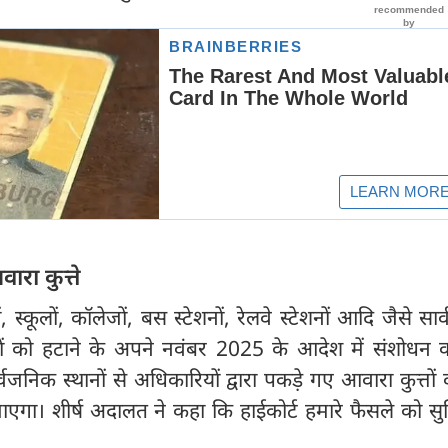
वारा कुत्ते
ों, स्कूलों, कॉलेजों, बस स्टेशनों, रेलवे स्टेशनों आदि जैसे सा
त्तों को हटाने के अपने नवंबर 2025 के आदेश में संशोधन 
वजनिक स्थानों से अधिकारियों द्वारा पकड़े गए आवारा कुत्तो
जाएगा। शीर्ष अदालत ने कहा कि हाईकोर्ट हमारे फैसले को सु