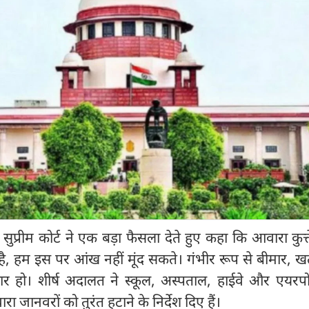
प्रीम कोर्ट ने एक बड़ा फैसला देते हुए कहा कि आवारा कुत्ते
े है, हम इस पर आंख नहीं मूंद सकते। गंभीर रूप से बीमार,
चार हो। शीर्ष अदालत ने स्कूल, अस्पताल, हाईवे और एयरपोर
रा जानवरों को तुरंत हटाने के निर्देश दिए हैं।