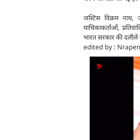
जस्टिस विक्रम नाथ,
याचिकाकर्ताओं, प्रतिवाद
भारत सरकार की दलीलें 
edited by : Nrape