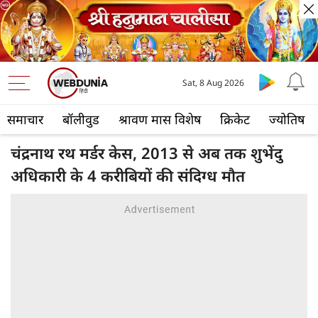
Sat, 8 Aug 2026
समाचार
बॉलीवुड
श्रावण मास विशेष
क्रिकेट
ज्योतिष
चंद्रनाथ रथ मर्डर केस, 2013 से अब तक शुभेंदु
अधिकारी के 4 करीबियों की संदिग्ध मौत