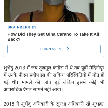
शुभेंदु 2013 में जब तृणमूल कांग्रेस में थे तब पूर्वी मेदिनीपुर
में उनके पीएम प्रदीप झा की संदिग्ध परिस्थितियों में मौत हो
गई थी। मामले की जांच हुई लेकिन इसमें कोई भी
आपराधिक एंगल सामने नहीं आया।
2018 में शुभेंदु अधिकारी के सुरक्षा अधिकारी रहे शुभब्रत