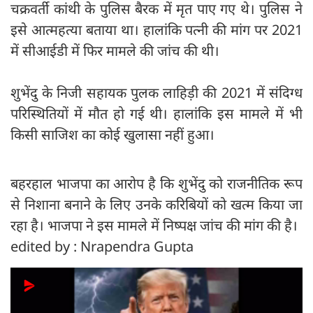
चक्रवर्ती कांथी के पुलिस बैरक में मृत पाए गए थे। पुलिस ने
इसे आत्महत्या बताया था। हालांकि पत्नी की मांग पर 2021
में सीआईडी में फिर मामले की जांच की थी।
शुभेंदु के निजी सहायक पुलक लाहिड़ी की 2021 में संदिग्ध
परिस्थितियों में मौत हो गई थी। हालांकि इस मामले में भी
किसी साजिश का कोई खुलासा नहीं हुआ।
बहरहाल भाजपा का आरोप है कि शुभेंदु को राजनीतिक रूप
से निशाना बनाने के लिए उनके करिबियों को खत्म किया जा
रहा है। भाजपा ने इस मामले में निष्पक्ष जांच की मांग की है।
edited by : Nrapendra Gupta