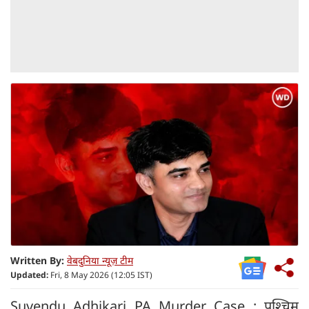
Written By:
वेबदुनिया न्यूज़ टीम
Updated:
Fri, 8 May 2026 (12:05 IST)
Suvendu Adhikari PA Murder Case : पश्चिम