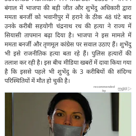
बंगाल में भाजपा की बड़ी जीत और शुभेंदु अधिकारी द्वारा
ममता बनर्जी को भवानीपुर में हराने के ठीक 48 घंटे बाद
उनके करीबी सहयोगी चंद्रनाथ रथ की हत्या ने राज्य में
सियासी तापमान बढ़ा दिया है। भाजपा ने इस मामले में
ममता बनर्जी और तृणमूल कांग्रेस पर सवाल उठाए हैं। शुभेंदु
भी इसे राजनीतिक हत्या बता रहे हैं। पुलिस हत्यारों की
तलाश कर रही है। इस बीच मीडिया खबरों में दावा किया गया
है कि इससे पहले भी शुभेंदु के 3 करीबियों की संदिग्ध
परिस्थितियों में मौत हो चुकी है।