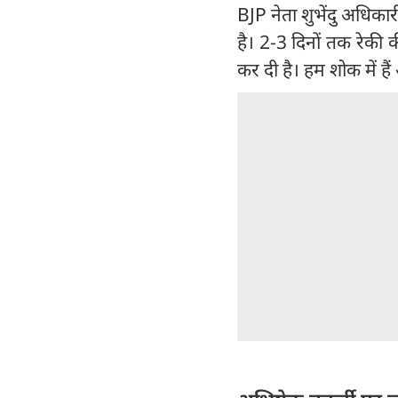
BJP नेता शुभेंदु अधिक
है। 2-3 दिनों तक रेकी 
कर दी है। हम शोक में है