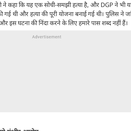
ारी ने कहा कि यह एक सोची-समझी हत्या है, और DGP ने भी 
की गई थी और हत्या की पूरी योजना बनाई गई थी। पुलिस ने जा
ं और इस घटना की निंदा करने के लिए हमारे पास शब्द नहीं हैं।