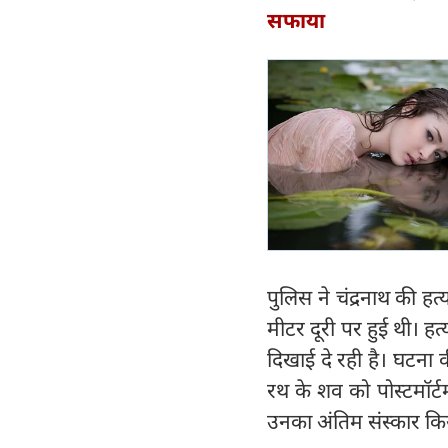
सफाया
पुलिस ने चंद्रनाथ की ह
मीटर दूरी पर हुई थी। हत
दिखाई दे रही है। घटना 
रथ के शव को पोस्टमॉर्ट
उनका अंतिम संस्कार क