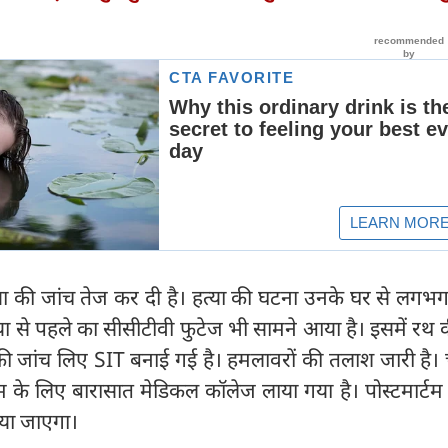
त्या की जांच तेज कर दी है। हत्या की घटना उनके घर से लग
्या से पहले का सीसीटीवी फुटेज भी सामने आया है। इसमें रथ क
की जांच लिए SIT बनाई गई है। हमलावरों की तलाश जारी है। च
म के लिए बारासात मेडिकल कॉलेज लाया गया है। पोस्टमार्टम
िया जाएगा।