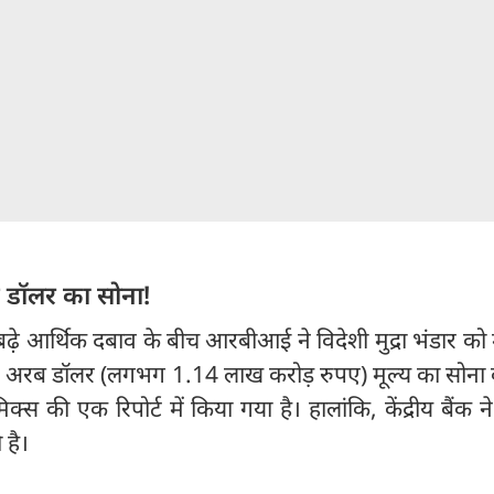
 डॉलर का सोना!
 बढ़े आर्थिक दबाव के बीच आरबीआई ने विदेशी मुद्रा भंडार क
अरब डॉलर (लगभग 1.14 लाख करोड़ रुपए) मूल्य का सोना बे
मिक्स की एक रिपोर्ट में किया गया है। हालांकि, केंद्रीय बैंक 
 है।