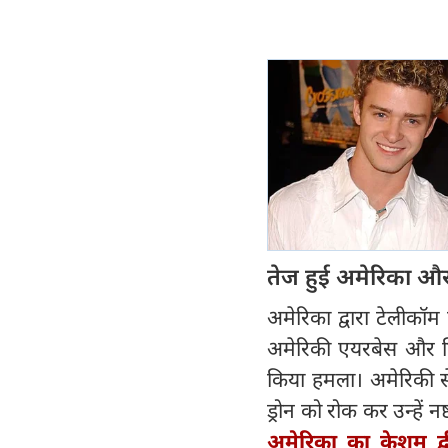
तेज हुई अमेरिका औ
अमेरिका द्वारा टेलीकॉम
अमेरिकी एयरबेस और फि
किया हमला। अमेरिकी से
ड्रोन को रोक कर उन्हें न
अमेरिका का केशम द्व