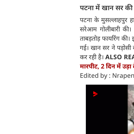
पटना में खान सर की
पटना के मुसल्लाहपुर ह
सरेआम गोलीबारी की। ह
ताबड़तोड़ फायरिंग की।
गई। खान सर ने पड़ोसी
कर रही है।
ALSO RE
मारपीट, 2 दिन में उड़ा
Edited by : Nrap