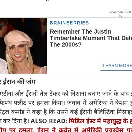
र ईरान की जंग
 एंटीना और ईरानी तेल टैंकर को निशाना बनाए जाने के बाद 
फ्थ फ्लीट पर हमला किया। जवाब में अमेरिका ने केशम द्
ंट्रल कमांड ने कहा है कि उसने कई ईरानी बैलिस्टिक मिसा
ष्ट कर दिया है।
ALSO READ:
मिडिल ईस्ट में महायुद्ध के
ीप पर हमला, ईरान ने कुवैत में अमेरिकी एयरबेस पर