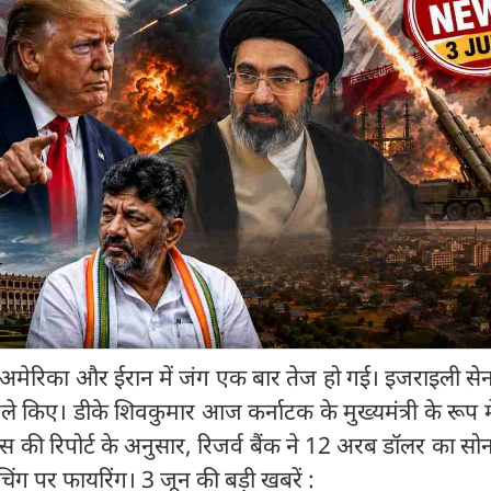
ेरिका और ईरान में जंग एक बार तेज हो गई। इजराइली सेना
े किए। डीके शिवकुमार आज कर्नाटक के मुख्यमंत्री के रूप 
िक्स की रिपोर्ट के अनुसार, रिजर्व बैंक ने 12 अरब डॉलर का सोन
िंग पर फायरिंग। 3 जून की बड़ी खबरें :