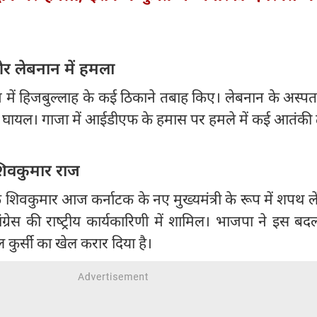
 लेबनान में हमला
 में हिजबुल्लाह के कई ठिकाने तबाह किए। लेबनान के अस्पत
कर्मी घायल। गाजा में आईडीएफ के हमास पर हमले में कई आतंकी 
शिवकुमार राज
ीके शिवकुमार आज कर्नाटक के नए मुख्यमंत्री के रूप में शपथ लेंग
 कांग्रेस की राष्‍ट्रीय कार्यकारिणी में शामिल। भाजपा ने इस ब
कुर्सी का खेल करार दिया है।