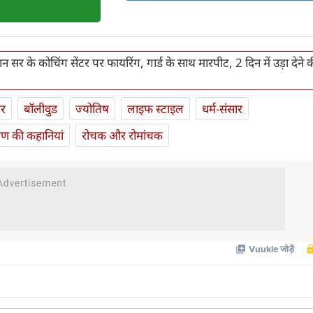
ान सर के कोचिंग सेंटर पर फायरिंग, गार्ड के साथ मारपीट, 2 दिन में उड़ा देने 
ार
बॉलीवुड
ज्योतिष
लाइफ स्‍टाइल
धर्म-संसार
यण की कहानियां
रोचक और रोमांचक