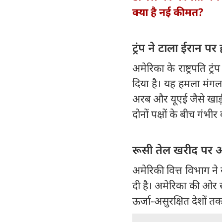
क्या है नई कीमत?
ट्रंप ने टाला ईरान प
अमेरिका के राष्ट्रपति ट
दिया है। यह हमला मंग
अरब और यूएई जैसे खाड़ी
दोनों पक्षों के बीच गंभी
रूसी तेल खरीद पर अम
अमेरिकी वित्त विभाग न
दी है। अमेरिका की ओर स
ऊर्जा-असुरक्षित देशों तक