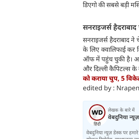
डिएगो की सबसे बड़ी मस्
सनराइजर्स हैदराबाद 
सनराइजर्स हैदराबाद ने
के लिए क्वालिफाई कर लिय
ऑफ में पहुंच चुकी है। आ
और दिल्ली कैपिटल्स के 
को कराया चुप, 5 विके
edited by : Nrap
लेखक के बारे में
वेबदुनिया न्यूज
वेबदुनिया न्यूज़ डेस्क पर हमारे 