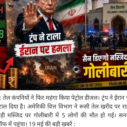
कंपनियों ने फिर महंगा किया पेट्रोल डीजल। ट्रंप ने ईरान 
टाल दिया है। अमेरिकी वित्त विभाग ने रूसी तेल खरीद पर र
़ी मस्जिद पर गोलीबारी में 5 लोगों की मौत हो गई। सनर
 में पहुंचा। 19 मई की बड़ी खबरें :