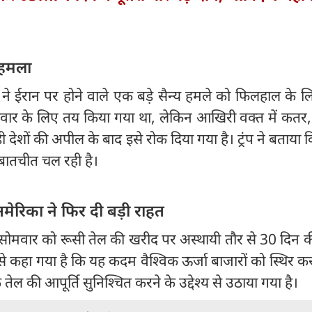
र हमला
्रंप ने ईरान पर होने वाले एक बड़े सैन्य हमले को फिलहाल के 
लवार के लिए तय किया गया था, लेकिन आखिरी वक्त में कतर
 देशों की अपील के बाद इसे रोक दिया गया है। ट्रंप ने बताया
र बातचीत चल रही है।
ेरिका ने फिर दी बड़ी राहत
े सोमवार को रूसी तेल की खरीद पर अस्थायी तौर से 30 दिन 
े कहा गया है कि यह कदम वैश्विक ऊर्जा बाजारों को स्थिर 
 तेल की आपूर्ति सुनिश्चित करने के उद्देश्य से उठाया गया है।