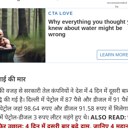
गाई की मार
ी वजह से सरकारी तेल कंपनियों ने देश में 4 दिन में दूसरी बार 
ि की गई है। दिल्ली में पेट्रोल में 87 पैसे और डीजल में 91 पैस
ं पेट्रोल जहां 98.64 रुपए और डीजल 91.58 रुपए में मिलेग
ें पेट्रोल-डीजल 3 रुपए लीटर महंगे हुए थे।
ALSO READ:
र उछाल: 4 दिन में दूसरी बार बढ़े दाम, जानिए 4 महानगर