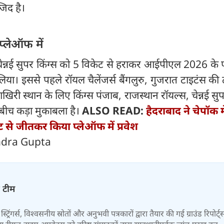
जिद है।
प्लेऑफ में
 चेन्नई सुपर किंग्स को 5 विकेट से हराकर आईपीएल 2026 के
ा। इससे पहले रॉयल चैलेंजर्स बैंगलुरु, गुजरात टाइटंस की टीम
खिरी स्थान के लिए किंग्स पंजाब, राजस्थान रॉयल्स, चेन्नई सुप
बीच कड़ा मुकाबला है।
ALSO READ:
हैदराबाद ने चेपॉक में
ट से जीतकर किया प्लेऑफ में प्रवेश
endra Gupta
़ टीम
स्ट्रिंगर्स, विश्वसनीय स्रोतों और अनुभवी पत्रकारों द्वारा तैयार की गई ग्राउंड रिपोर्ट्