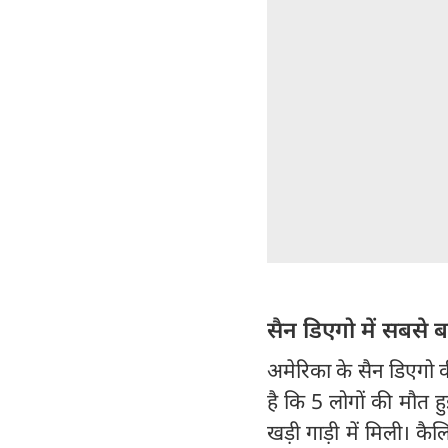
सैन डिएगो में सबसे ब
अमेरिका के सैन डिएगो क
है कि 5 लोगों की मौत ह
खड़ी गाड़ी में मिली। कैल