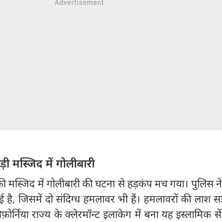
ड़ी मस्जिद में गोलीबारी
ी मस्जिद में गोलीबारी की घटना से हड़कंप मच गया। पुलिस न
ुई है, जिसमें दो संदिग्ध हमलावर भी हैं। हमलावरों की लाश 
िफ़ोर्निया राज्य के क्लेरमॉन्ट इलाकेग में बना यह इस्लामिक से