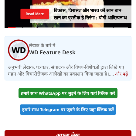
विकास, विरासत और भारत की आन-बान-
Read More
शान का प्रतीक है तिरंगा : योगी आदित्यनाथ
लेखक के बारे में
WD Feature Desk
अनुभवी लेखक, पत्रकार, संपादक और विषय-विशेषज्ञों द्वारा लिखे गए
गहन और विचारोत्तेजक आलेखों का प्रकाशन किया जाता है।....
और पढ़ें
हमारे साथ WhatsApp पर जुड़ने के लिए यहां क्लिक करें
हमारे साथ Telegram पर जुड़ने के लिए यहां क्लिक करें
अगला लेख