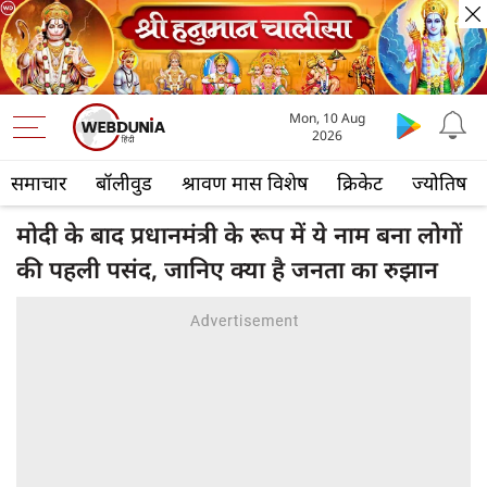
Mon, 10 Aug
2026
समाचार
बॉलीवुड
श्रावण मास विशेष
क्रिकेट
ज्योतिष
मोदी के बाद प्रधानमंत्री के रूप में ये नाम बना लोगों
की पहली पसंद, जानिए क्या है जनता का रुझान