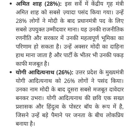
अमित शाह (28%):
इस सर्वे में केंद्रीय गृह मंत्री
अमित शाह को सबसे ज़्यादा पसंद किया गया। उन्हें
28% लोगों ने मोदी के बाद प्रधानमंत्री पद के लिए
सबसे उपयुक्त उम्मीदवार माना। यह उनकी राजनीतिक
रणनीति और सरकार में उनकी महत्वपूर्ण भूमिका का
परिणाम हो सकता है। उन्हें अक्सर मोदी का दाहिना
हाथ माना जाता है और पार्टी के भीतर भी उनकी पकड़
काफी मजबूत है।
योगी आदित्यनाथ (26%):
उत्तर प्रदेश के मुख्यमंत्री
योगी आदित्यनाथ को 26% लोगों ने पसंद किया।
उनका नाम मोदी के बाद दूसरा सबसे मजबूत दावेदार
बनकर उभरा। योगी आदित्यनाथ की छवि एक सख्त
प्रशासक और हिंदुत्व के पोस्टर बॉय के रूप में है,
जिसने उन्हें बड़े पैमाने पर जनता के बीच लोकप्रिय
बनाया है।