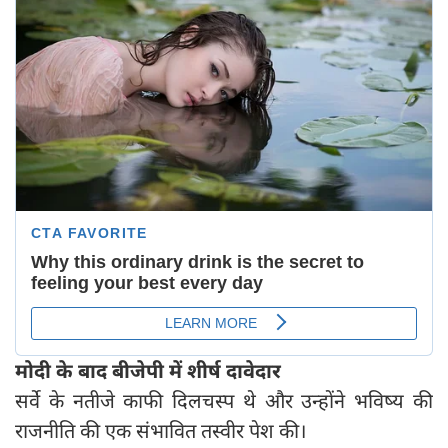
मोदी के बाद बीजेपी में शीर्ष दावेदार
सर्वे के नतीजे काफी दिलचस्प थे और उन्होंने भविष्य की
राजनीति की एक संभावित तस्वीर पेश की।