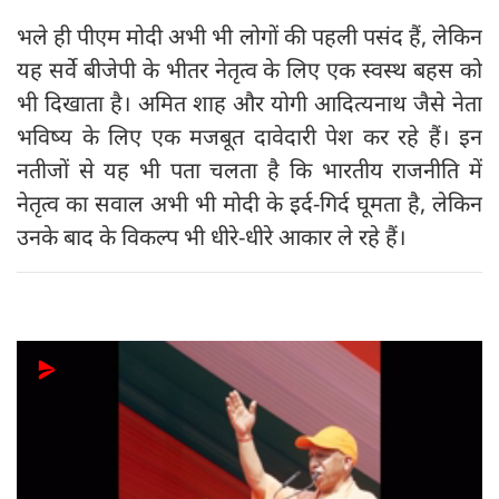
भले ही पीएम मोदी अभी भी लोगों की पहली पसंद हैं, लेकिन
यह सर्वे बीजेपी के भीतर नेतृत्व के लिए एक स्वस्थ बहस को
भी दिखाता है। अमित शाह और योगी आदित्यनाथ जैसे नेता
भविष्य के लिए एक मजबूत दावेदारी पेश कर रहे हैं। इन
नतीजों से यह भी पता चलता है कि भारतीय राजनीति में
नेतृत्व का सवाल अभी भी मोदी के इर्द-गिर्द घूमता है, लेकिन
उनके बाद के विकल्प भी धीरे-धीरे आकार ले रहे हैं।