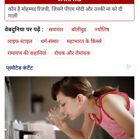
कौन है मोहम्मद रिजवी, जिसने पीएम मोदी और उनकी मां को दी
गाली
वेबदुनिया पर पढ़ें :
समाचार
बॉलीवुड
ज्योतिष
लाइफ स्‍टाइल
धर्म-संसार
महाभारत के किस्से
रामायण की कहानियां
रोचक और रोमांचक