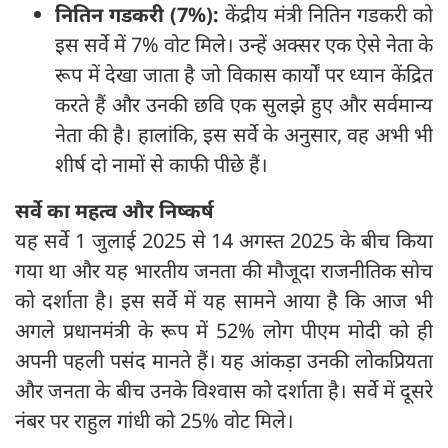
नितिन गडकरी (7%):
केंद्रीय मंत्री नितिन गडकरी को
इस सर्वे में 7% वोट मिले। उन्हें अक्सर एक ऐसे नेता के
रूप में देखा जाता है जो विकास कार्यों पर ध्यान केंद्रित
करते हैं और उनकी छवि एक सुलझे हुए और सर्वमान्य
नेता की है। हालांकि, इस सर्वे के अनुसार, वह अभी भी
शीर्ष दो नामों से काफी पीछे हैं।
सर्वे का महत्व और निष्कर्ष
यह सर्वे 1 जुलाई 2025 से 14 अगस्त 2025 के बीच किया
गया था और यह भारतीय जनता की मौजूदा राजनीतिक सोच
को दर्शाता है। इस सर्वे में यह सामने आया है कि आज भी
अगले प्रधानमंत्री के रूप में 52% लोग पीएम मोदी को ही
अपनी पहली पसंद मानते हैं। यह आंकड़ा उनकी लोकप्रियता
और जनता के बीच उनके विश्वास को दर्शाता है। सर्वे में दूसरे
नंबर पर राहुल गांधी को 25% वोट मिले।