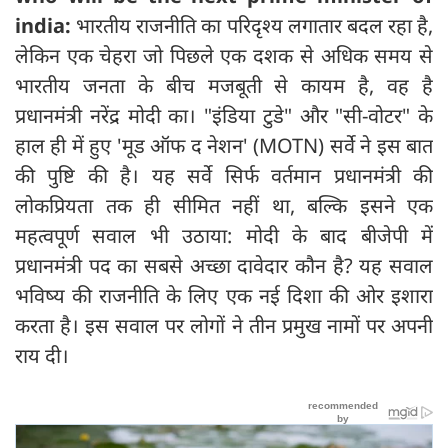
india:
भारतीय राजनीति का परिदृश्य लगातार बदल रहा है,
लेकिन एक चेहरा जो पिछले एक दशक से अधिक समय से
भारतीय जनता के बीच मजबूती से कायम है, वह है
प्रधानमंत्री नरेंद्र मोदी का। "इंडिया टुडे" और "सी-वोटर" के
हाल ही में हुए 'मूड ऑफ द नेशन' (MOTN) सर्वे ने इस बात
की पुष्टि की है। यह सर्वे सिर्फ वर्तमान प्रधानमंत्री की
लोकप्रियता तक ही सीमित नहीं था, बल्कि इसने एक
महत्वपूर्ण सवाल भी उठाया: मोदी के बाद बीजेपी में
प्रधानमंत्री पद का सबसे अच्छा दावेदार कौन है? यह सवाल
भविष्य की राजनीति के लिए एक नई दिशा की ओर इशारा
करता है। इस सवाल पर लोगों ने तीन प्रमुख नामों पर अपनी
राय दी।