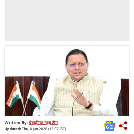
Written By:
वेबदुनिया न्यूज़ टीम
Updated:
Thu, 4 Jun 2026 (16:07 IST)