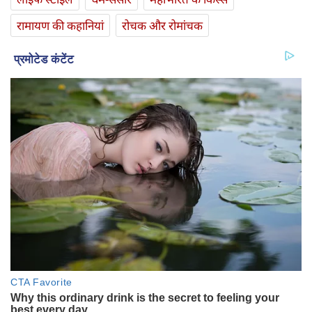
रामायण की कहानियां
रोचक और रोमांचक