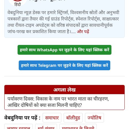
वेबदुनिया न्यूज़ डेस्क पर हमारे स्ट्रिंगर्स, विश्वसनीय स्रोतों और अनुभवी
पत्रकारों द्वारा तैयार की गई ग्राउंड रिपोर्ट्स, स्पेशल रिपोर्ट्स, साक्षात्कार
तथा रीयल-टाइम अपडेट्स को वरिष्ठ संपादकों द्वारा सावधानीपूर्वक
जांच-परख कर प्रकाशित किया जाता है।....
और पढ़ें
हमारे साथ WhatsApp पर जुड़ने के लिए यहां क्लिक करें
हमारे साथ Telegram पर जुड़ने के लिए यहां क्लिक करें
अगला लेख
पर्यावरण दिवस: विकास के नाम पर भारत माता का चीरहरण,
आखिर दोषियों को क्या सजा मिलनी चाहिए?
वेबदुनिया पर पढ़ें :
समाचार
बॉलीवुड
ज्योतिष
लाइफ स्‍टाइल
धर्म-संसार
महाभारत के किस्से