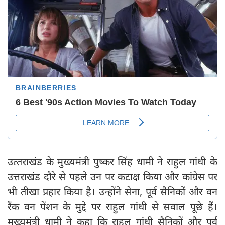
उत्‍तराखंड के मुख्यमंत्री पुष्कर सिंह धामी ने राहुल गांधी के
उत्तराखंड दौरे से पहले उन पर कटाक्ष किया और कांग्रेस पर
भी तीखा प्रहार किया है। उन्होंने सेना, पूर्व सैनिकों और वन
रैंक वन पेंशन के मुद्दे पर राहुल गांधी से सवाल पूछे हैं।
मुख्यमंत्री धामी ने कहा कि राहुल गांधी सैनिकों और पूर्व