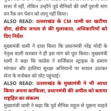
सत्ता में रहीं, लेकिन उन्होंने पूर्व सैनिकों की वर्षों पुरानी मांग
वन रैंक वन पेंशन को लागू नहीं किया।
ALSO READ:
उत्‍तराखंड के CM धामी का खटीमा
दौरा, क्षेत्रीय जनता से की मुलाकात, अधिकारियों को
दिए निर्देश
मुख्यमंत्री धामी ने दावा किया कि प्रधानमंत्री नरेंद्र मोदी के
नेतृत्व वाली सरकार ने ही इस मांग को पूरा किया। मुख्यमंत्री
धामी ने कहा कि कांग्रेस ने सर्जिकल स्ट्राइक के प्रमाण
मांगकर और हालिया सुरक्षा अभियानों पर सवाल उठाकर
सेना के मनोबल को चोट पहुंचाई।
ALSO READ:
उत्‍तराखंड के मुख्यमंत्री ने भी आधा
किया अपना काफिला, प्रधानमंत्री की अपील को बताया
राष्ट्रहित का संकल्प
मुख्यमंत्री धामी ने कहा कि पूर्व सैनिक राहुल से पूछना चाहते