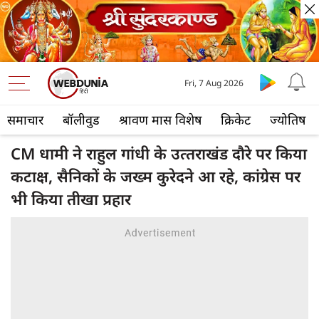
Fri, 7 Aug 2026
समाचार
बॉलीवुड
श्रावण मास विशेष
क्रिकेट
ज्योतिष
CM धामी ने राहुल गांधी के उत्‍तराखंड दौरे पर किया
कटाक्ष, सैनिकों के जख्म कुरेदने आ रहे, कांग्रेस पर
भी किया तीखा प्रहार