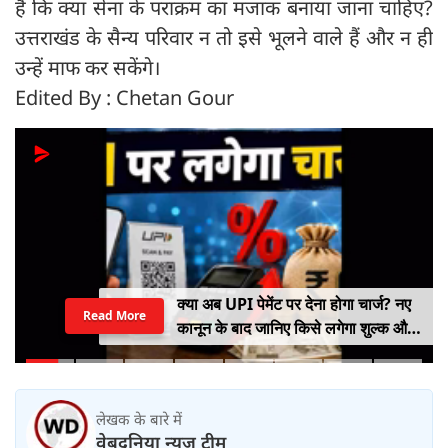
हैं कि क्या सेना के पराक्रम का मजाक बनाया जाना चाहिए?
उत्तराखंड के सैन्य परिवार न तो इसे भूलने वाले हैं और न ही
उन्हें माफ कर सकेंगे।
Edited By : Chetan Gour
क्या अब UPI पेमेंट पर देना होगा चार्ज? नए
Read More
कानून के बाद जानिए किसे लगेगा शुल्क और
किसे नहीं
लेखक के बारे में
वेबदुनिया न्यूज़ टीम