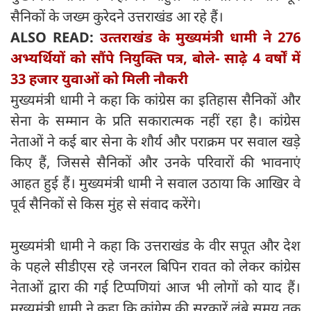
सैनिकों के जख्म कुरेदने उत्तराखंड आ रहे हैं।
ALSO READ:
उत्‍तराखंड के मुख्यमंत्री धामी ने 276
अभ्यर्थियों को सौंपे नियुक्ति पत्र, बोले- साढ़े 4 वर्षों में
33 हजार युवाओं को मिली नौकरी
मुख्यमंत्री धामी ने कहा कि कांग्रेस का इतिहास सैनिकों और
सेना के सम्मान के प्रति सकारात्मक नहीं रहा है। कांग्रेस
नेताओं ने कई बार सेना के शौर्य और पराक्रम पर सवाल खड़े
किए हैं, जिससे सैनिकों और उनके परिवारों की भावनाएं
आहत हुई हैं। मुख्यमंत्री धामी ने सवाल उठाया कि आखिर वे
पूर्व सैनिकों से किस मुंह से संवाद करेंगे।
मुख्यमंत्री धामी ने कहा कि उत्तराखंड के वीर सपूत और देश
के पहले सीडीएस रहे जनरल बिपिन रावत को लेकर कांग्रेस
नेताओं द्वारा की गई टिप्पणियां आज भी लोगों को याद हैं।
मुख्यमंत्री धामी ने कहा कि कांग्रेस की सरकारें लंबे समय तक