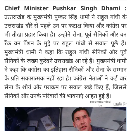
Chief Minister Pushkar Singh Dhami :
उत्‍तराखंड के मुख्यमंत्री पुष्कर सिंह धामी ने राहुल गांधी के
उत्तराखंड दौरे से पहले उन पर कटाक्ष किया और कांग्रेस पर
भी तीखा प्रहार किया है। उन्होंने सेना, पूर्व सैनिकों और वन
रैंक वन पेंशन के मुद्दे पर राहुल गांधी से सवाल पूछे हैं।
मुख्यमंत्री धामी ने कहा कि राहुल गांधी सैनिकों और पूर्व
सैनिकों के जख्म कुरेदने उत्तराखंड आ रहे हैं। मुख्यमंत्री धामी
ने कहा कि कांग्रेस का इतिहास सैनिकों और सेना के सम्मान
के प्रति सकारात्मक नहीं रहा है। कांग्रेस नेताओं ने कई बार
सेना के शौर्य और पराक्रम पर सवाल खड़े किए हैं, जिससे
सैनिकों और उनके परिवारों की भावनाएं आहत हुई हैं।