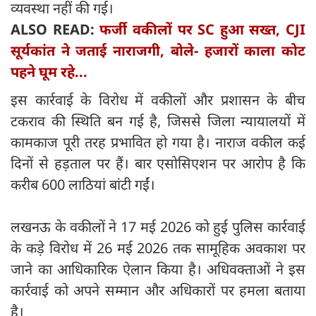
व्यवस्था नहीं की गई।
ALSO READ:
फर्जी वकीलों पर SC हुआ सख्त, CJI
सूर्यकांत ने जताई नाराजगी, बोले- हजारों काला कोट
पहने घूम रहे...
इस कार्रवाई के विरोध में वकीलों और प्रशासन के बीच
टकराव की स्थिति बन गई है, जिससे जिला न्यायालयों में
कामकाज पूरी तरह प्रभावित हो गया है। नाराज वकील कई
दिनों से हड़ताल पर हैं। बार एसोसिएशन पर आरोप है कि
करीब 600 लाठियां बांटी गईं।
लखनऊ के वकीलों ने 17 मई 2026 को हुई पुलिस कार्रवाई
के कड़े विरोध में 26 मई 2026 तक सामूहिक अवकाश पर
जाने का आधिकारिक ऐलान किया है। अधिवक्ताओं ने इस
कार्रवाई को अपने सम्मान और अधिकारों पर हमला बताया
है।