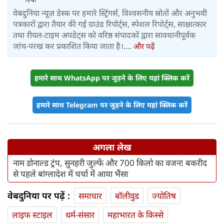
वेबदुनिया न्यूज़ डेस्क पर हमारे स्ट्रिंगर्स, विश्वसनीय स्रोतों और अनुभवी
पत्रकारों द्वारा तैयार की गई ग्राउंड रिपोर्ट्स, स्पेशल रिपोर्ट्स, साक्षात्कार
तथा रीयल-टाइम अपडेट्स को वरिष्ठ संपादकों द्वारा सावधानीपूर्वक
जांच-परख कर प्रकाशित किया जाता है।....
और पढ़ें
हमारे साथ WhatsApp पर जुड़ने के लिए यहां क्लिक करें
हमारे साथ Telegram पर जुड़ने के लिए यहां क्लिक करें
अगला लेख
नाम डोनाल्ड ट्रंप, सुनहरी जुल्फें और 700 किलो का वजन! बकरीद
से पहले बांग्लादेश में चर्चा में आया भैंसा
वेबदुनिया पर पढ़ें :
समाचार
बॉलीवुड
ज्योतिष
लाइफ स्‍टाइल
धर्म-संसार
महाभारत के किस्से