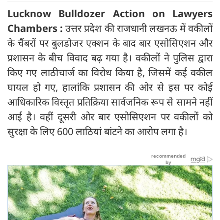
Lucknow Bulldozer Action on Lawyers
Chambers :
उत्तर प्रदेश की राजधानी लखनऊ में वकीलों
के चैंबरों पर बुलडोजर एक्शन के बाद बार एसोसिएशन और
प्रशासन के बीच विवाद बढ़ गया है। वकीलों ने पुलिस द्वारा
किए गए लाठीचार्ज का विरोध किया है, जिसमें कई वकील
घायल हो गए, हालांकि प्रशासन की ओर से इस पर कोई
आधिकारिक विस्तृत प्रतिक्रिया सार्वजनिक रूप से सामने नहीं
आई है। वहीं दूसरी ओर बार एसोसिएशन पर वकीलों को
सुरक्षा के लिए 600 लाठियां बांटने का आरोप लगा है।