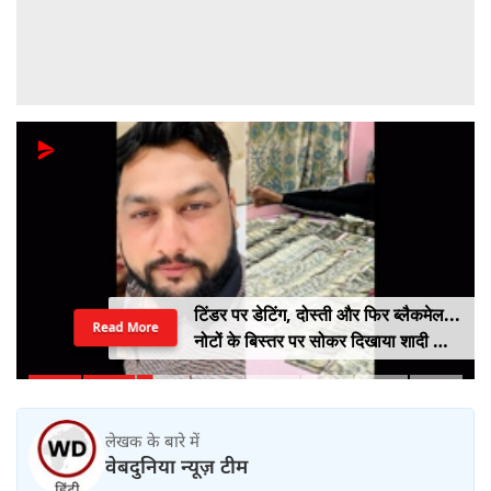
टिंडर पर डेटिंग, दोस्ती और फिर ब्लैकमेल...
Read More
नोटों के बिस्तर पर सोकर दिखाया शादी का
सपना, लूट लिए 6 करोड़ रुपए
लेखक के बारे में
वेबदुनिया न्यूज़ टीम