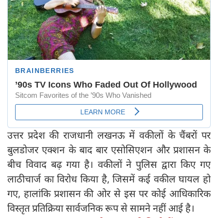
उत्तर प्रदेश की राजधानी लखनऊ में वकीलों के चैंबरों पर
बुलडोजर एक्शन के बाद बार एसोसिएशन और प्रशासन के
बीच विवाद बढ़ गया है। वकीलों ने पुलिस द्वारा किए गए
लाठीचार्ज का विरोध किया है, जिसमें कई वकील घायल हो
गए, हालांकि प्रशासन की ओर से इस पर कोई आधिकारिक
विस्तृत प्रतिक्रिया सार्वजनिक रूप से सामने नहीं आई है।