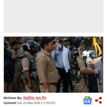
Written By:
वेबदुनिया न्यूज़ टीम
Updated:
Sat, 23 May 2026 (17:59 IST)