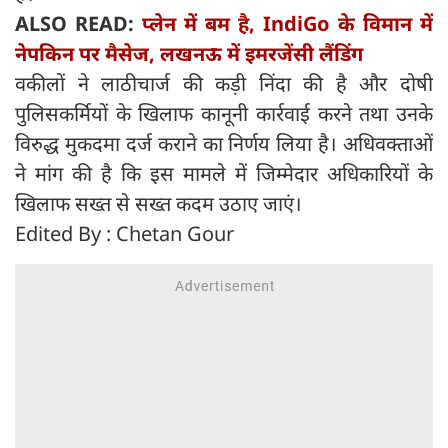
ALSO READ:
प्लेन में बम है, IndiGo के विमान में
नेपकिन पर मैसेज, लखनऊ में इमरजेंसी लैंडिंग
वकीलों ने लाठीचार्ज की कड़ी निंदा की है और दोषी
पुलिसकर्मियों के खिलाफ कानूनी कार्रवाई करने तथा उनके
विरुद्ध मुकदमा दर्ज कराने का निर्णय लिया है। अधिवक्ताओं
ने मांग की है कि इस मामले में जिम्मेदार अधिकारियों के
खिलाफ सख्त से सख्त कदम उठाए जाएं।
Edited By : Chetan Gour