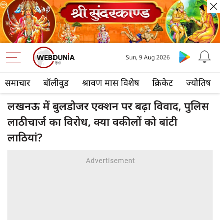
Sun, 9 Aug 2026
समाचार
बॉलीवुड
श्रावण मास विशेष
क्रिकेट
ज्योतिष
लखनऊ में बुलडोजर एक्शन पर बढ़ा विवाद, पुलिस
लाठीचार्ज का विरोध, क्या वकीलों को बांटी
लाठियां?