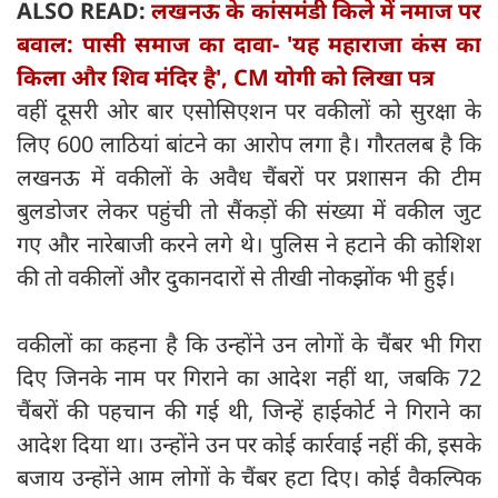
ALSO READ:
लखनऊ के कांसमंडी किले में नमाज पर
बवाल: पासी समाज का दावा- 'यह महाराजा कंस का
किला और शिव मंदिर है', CM योगी को लिखा पत्र
वहीं दूसरी ओर बार एसोसिएशन पर वकीलों को सुरक्षा के
लिए 600 लाठियां बांटने का आरोप लगा है। गौरतलब है कि
लखनऊ में वकीलों के अवैध चैंबरों पर प्रशासन की टीम
बुलडोजर लेकर पहुंची तो सैंकड़ों की संख्या में वकील जुट
गए और नारेबाजी करने लगे थे। पुलिस ने हटाने की कोशिश
की तो वकीलों और दुकानदारों से तीखी नोकझोंक भी हुई।
वकीलों का कहना है कि उन्होंने उन लोगों के चैंबर भी गिरा
दिए जिनके नाम पर गिराने का आदेश नहीं था, जबकि 72
चैंबरों की पहचान की गई थी, जिन्हें हाईकोर्ट ने गिराने का
आदेश दिया था। उन्होंने उन पर कोई कार्रवाई नहीं की, इसके
बजाय उन्होंने आम लोगों के चैंबर हटा दिए। कोई वैकल्पिक