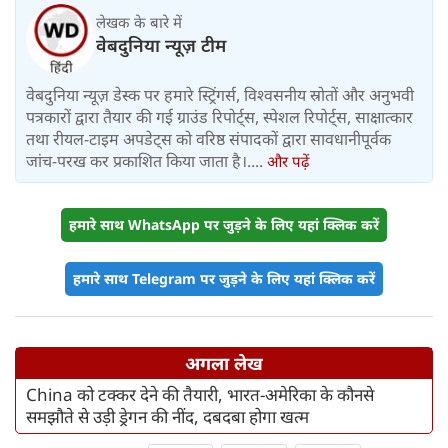
लेखक के बारे में
वेबदुनिया न्यूज़ टीम
वेबदुनिया न्यूज़ डेस्क पर हमारे स्ट्रिंगर्स, विश्वसनीय स्रोतों और अनुभवी
पत्रकारों द्वारा तैयार की गई ग्राउंड रिपोर्ट्स, स्पेशल रिपोर्ट्स, साक्षात्कार
तथा रीयल-टाइम अपडेट्स को वरिष्ठ संपादकों द्वारा सावधानीपूर्वक
जांच-परख कर प्रकाशित किया जाता है।....
और पढ़ें
हमारे साथ WhatsApp पर जुड़ने के लिए यहां क्लिक करें
हमारे साथ Telegram पर जुड़ने के लिए यहां क्लिक करें
अगला लेख
China को टक्कर देने की तैयारी, भारत-अमेरिका के कौनसे
समझौते से उड़ी ड्रेगन की नींद, दबदबा होगा खत्म