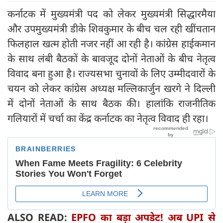
कर्नाटक में मुख्यमंत्री पद को लेकर मुख्यमंत्री सिद्धारमैया
और उपमुख्यमंत्री डीके शिवकुमार के बीच चल रही खींचतान
फिलहाल खत्म होती नजर नहीं आ रही है। कांग्रेस हाईकमान
के साथ लंबी बैठकों के बावजूद दोनों नेताओं के बीच नेतृत्व
विवाद बना हुआ है। राज्यसभा चुनावों के लिए उम्मीदवारों के
चयन को लेकर कांग्रेस अध्यक्ष मल्लिकार्जुन खरगे ने दिल्ली
में दोनों नेताओं के साथ बैठक की। हालांकि राजनीतिक
गलियारों में चर्चा का केंद्र कर्नाटक का नेतृत्व विवाद ही रहा।
ALSO READ:
EPFO का बड़ा अपडेट! अब UPI से