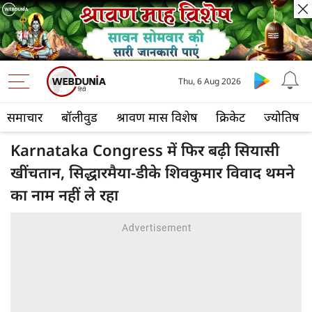
Thu, 6 Aug 2026
समाचार
बॉलीवुड
श्रावण मास विशेष
क्रिकेट
ज्योतिष
Karnataka Congress में फिर बढ़ी सियासी
खींचतान, सिद्धारमैया-डीके शिवकुमार विवाद थमने
का नाम नहीं ले रहा