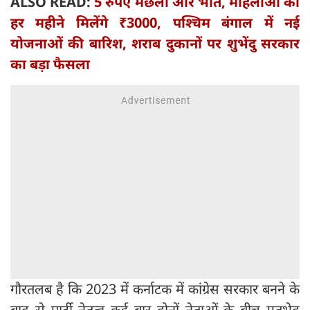
ALSO READ:
5 रुपए मछली और भात, महिलाओं को
हर महीने मिलेंगे ₹3000, पश्चिम बंगाल में नई
योजनाओं की बारिश, शराब दुकानों पर शुभेंदु सरकार
का बड़ा फैसला
गौरतलब है कि 2023 में कर्नाटक में कांग्रेस सरकार बनने के
बाद से पार्टी नेतृत्व कई बार दोनों नेताओं के बीच मतभेद