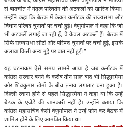
बैठक के बाद कांग्रेस महासचिव केसी वेणुगोपाल ने मीडिया
से बातचीत में नेतृत्व परिवर्तन की अटकलों को खारिज किया।
उन्होंने कहा कि बैठक में केवल कर्नाटक की राज्यसभा और
विधान परिषद चुनावों पर चर्चा हुई। वेणुगोपाल ने कहा कि जो
भी अटकलें लगाई जा रही हैं, वे केवल अटकलें हैं। बैठक में
सिर्फ राज्यसभा सीटों और परिषद चुनावों पर चर्चा हुई, इसके
अलावा किसी अन्य मुद्दे पर बात नहीं हुई।”
यह घटनाक्रम ऐसे समय सामने आया है जब कर्नाटक में
कांग्रेस सरकार बनने के करीब तीन साल बाद भी सिद्धारमैया
और शिवकुमार खेमों के बीच तनाव लगातार बना हुआ है।
दिल्ली रवाना होने से पहले सिद्धारमैया ने कहा था कि उन्हें
बैठक के एजेंडे की जानकारी नहीं है। उन्होंने बताया कि
कांग्रेस महासचिव केसी वेणुगोपाल ने उन्हें फोन कर बैठक में
शामिल होने के लिए आमंत्रित किया था।