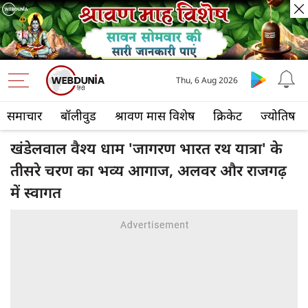
Thu, 6 Aug 2026
समाचार
बॉलीवुड
श्रावण मास विशेष
क्रिकेट
ज्योतिष
खंडेलवाल वैश्य धाम 'जागरण भारत रथ यात्रा' के
तीसरे चरण का भव्य आगाज, अलवर और राजगढ़
में स्वागत