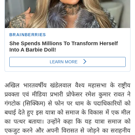
अखिल भारतवर्षीय खंडेलवाल वैश्य महासभा के राष्ट्रीय
प्रवक्ता एवं मीडिया प्रभारी प्रोफेसर रमेश कुमार रावत ने
गंगटोक (सिक्किम) से फोन पर धाम के पदाधिकारियों को
बधाई देते हुए इस यात्रा को समाज के विकास में एक मील
का पत्थर बताया। उन्होंने कहा कि यह यात्रा समाज को
एकजुट करने और अपनी विरासत से जोड़ने का सराहनीय