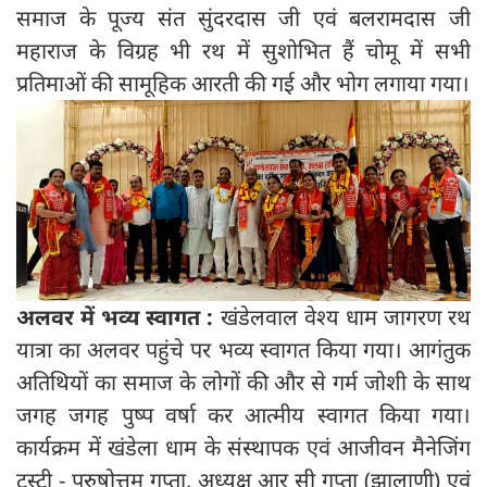
समाज के पूज्य संत सुंदरदास जी एवं बलरामदास जी
महाराज के विग्रह भी रथ में सुशोभित हैं चोमू में सभी
प्रतिमाओं की सामूहिक आरती की गई और भोग लगाया गया।
अलवर में भव्य स्वागत :
खंडेलवाल वेश्य धाम जागरण रथ
यात्रा का अलवर पहुंचे पर भव्य स्वागत किया गया। आगंतुक
अतिथियों का समाज के लोगों की और से गर्म जोशी के साथ
जगह जगह पुष्प वर्षा कर आत्मीय स्वागत किया गया।
कार्यक्रम में खंडेला धाम के संस्थापक एवं आजीवन मैनेजिंग
ट्रस्टी - पुरुषोत्तम गुप्ता, अध्यक्ष आर सी गुप्ता (झालाणी) एवं