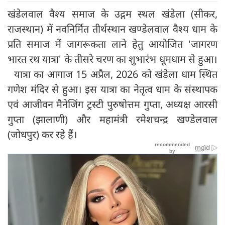
खंडेलवाल वैश्य समाज के उद्गम स्थल खंडेला (सीकर,
राजस्थान) में नवनिर्मित तीर्थस्थान खण्डेलवाल वैश्य धाम के
प्रति समाज में जागरूकता लाने हेतु आयोजित 'जागरण
भारत रथ यात्रा' के तीसरे चरण का शुभारंभ धूमधाम से हुआ।
यात्रा का आगाज 15 अप्रैल, 2026 को खंडेला धाम स्थित
गणेश मंदिर से हुआ। इस यात्रा का नेतृत्व धाम के संस्थापक
एवं आजीवन मैनेजिंग ट्रस्टी पुरुषोत्तम गुप्ता, अध्यक्ष आरसी
गुप्ता (झालाणी) और महामंत्री रमेशचन्द्र खण्डेलवाल
(जोधपुर) कर रहे हैं।