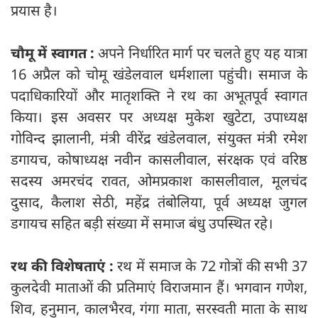
प्रयास है।
चौमू में स्वागत :
अपने निर्धारित मार्ग पर चलते हुए यह यात्रा
16 अप्रैल को चोमू खंडेलवाल धर्मशाला पहुंची। समाज के
पदाधिकारियों और मातृशक्ति ने रथ का अभूतपूर्व स्वागत
किया। इस अवसर पर अध्यक्ष मुकेश खुटेटा, उपाध्यक्ष
गोविन्द झालानी, मंत्री वीरेंद्र खंडेलवाल, संयुक्त मंत्री रमेश
डगायच, कोषाध्यक्ष नवीन कासलीवाल, संरक्षक एवं वरिष्ठ
सदस्य अमरचंद रावत, ओमप्रकाश कासलीवाल, मूलचंद
दुसाद, कैलाश सेठी, महेंद्र तंबोलिया, पूर्व अध्यक्ष जुगल
डगायच सहित बड़ी संख्या में समाज बंधु उपस्थित रहे।
रथ की विशेषताएं :
रथ में समाज के 72 गोत्रों की सभी 37
कुलदेवी माताओं की प्रतिमाएं विराजमान हैं। भगवान गणेश,
शिव, हनुमान, कालभैरव, गंगा माता, सरस्वती माता के साथ