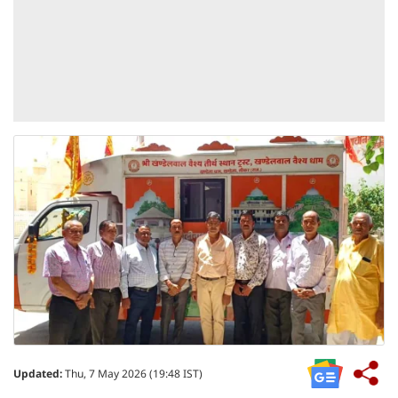
Updated:
Thu, 7 May 2026 (19:48 IST)