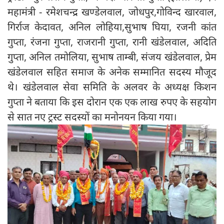
महामंत्री - रमेशचन्द्र खण्डेलवाल, जोधपुर,गोविन्द खारवाल,
गिर्राज केदावत, अनिल लोहिया,सुभाष घिया, रजनी कांत
गुप्ता, रंजना गुप्ता, राजरानी गुप्ता, रानी खंडेलवाल, अदिति
गुप्ता, अनिल तमोलिया, सुभाष ताम्बी, संजय खंडेलवाल, प्रेम
खंडेलवाल सहित समाज के अनेक सम्मानित सदस्य मौजूद
थे। खंडेलवाल सेवा समिति के अलवर के अध्यक्ष किशन
गुप्ता ने बताया कि इस दोरान एक एक लाख रुपए के सहयोग
से सात नए ट्रस्ट सदस्यों का मनोनयन किया गया।