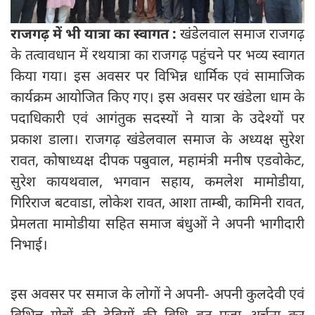
राजगढ़ में भी यात्रा का स्वागत :
खंडेलवाल समाज राजगढ़
के तत्वावधान में रथयात्रा का राजगढ़ पहुंचने पर भव्य स्वागत
किया गया। इस अवसर पर विभिन्न धार्मिक एवं सामाजिक
कार्यक्रम आयोजित किए गए। इस अवसर पर खंडेला धाम के
पदाधिकारी एवं आगंतुक सदस्यों ने यात्रा के उदेश्यों पर
प्रकाश डाला। राजगढ़ खंडेलवाल समाज के अध्यक्ष सुरेश
रावत, कोषाध्यक्ष दीपक पबुवाल, महामंत्री मनीष एडवोकेट,
सुरेश कायथवाल, भगवान सहाय, कमलेश मामोडीया,
गिरिराज बटवाडा, लोकेश रावत, आशा ताम्बी, कामिनी रावत,
प्रेमलता मामोडीया सहित समाज बंधुओं ने अपनी भागीदारी
निभाई।
इस अवसर पर समाज के लोगों ने अपनी- अपनी कुलदेवी एवं
विभिन्न गोत्रों की देवियों की विधि वत पूजा अर्चना कर