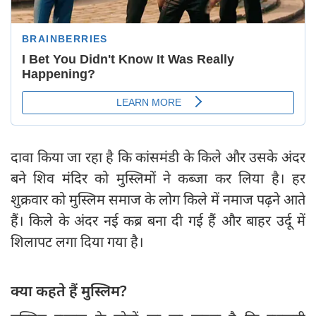
दावा किया जा रहा है कि कांसमंडी के किले और उसके अंदर
बने शिव मंदिर को मुस्लिमों ने कब्जा कर लिया है। हर
शुक्रवार को मुस्लिम समाज के लोग किले में नमाज पढ़ने आते
हैं। किले के अंदर नई कब्र बना दी गई हैं और बाहर उर्दू में
शिलापट लगा दिया गया है।
क्या कहते हैं मुस्लिम?