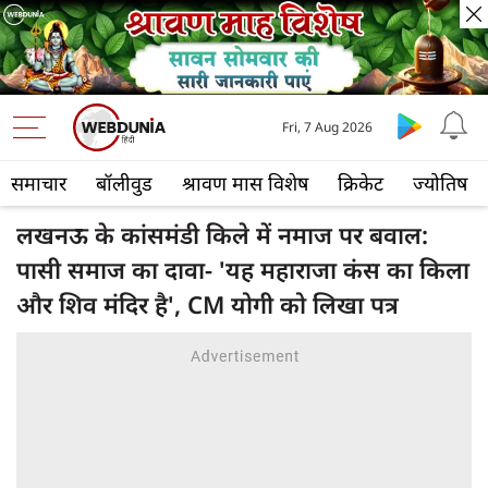
Fri, 7 Aug 2026
समाचार
बॉलीवुड
श्रावण मास विशेष
क्रिकेट
ज्योतिष
लखनऊ के कांसमंडी किले में नमाज पर बवाल:
पासी समाज का दावा- 'यह महाराजा कंस का किला
और शिव मंदिर है', CM योगी को लिखा पत्र