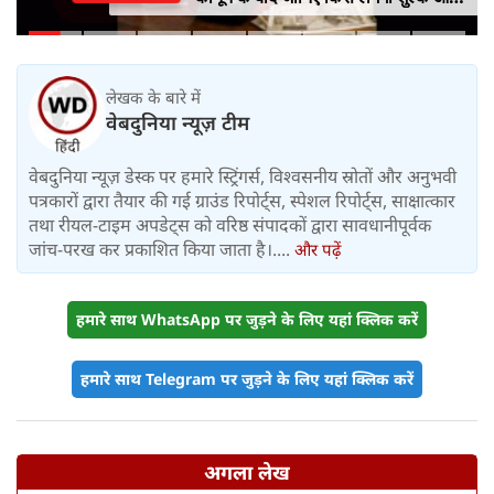
किसे नहीं
लेखक के बारे में
वेबदुनिया न्यूज़ टीम
वेबदुनिया न्यूज़ डेस्क पर हमारे स्ट्रिंगर्स, विश्वसनीय स्रोतों और अनुभवी
पत्रकारों द्वारा तैयार की गई ग्राउंड रिपोर्ट्स, स्पेशल रिपोर्ट्स, साक्षात्कार
तथा रीयल-टाइम अपडेट्स को वरिष्ठ संपादकों द्वारा सावधानीपूर्वक
जांच-परख कर प्रकाशित किया जाता है।....
और पढ़ें
हमारे साथ WhatsApp पर जुड़ने के लिए यहां क्लिक करें
हमारे साथ Telegram पर जुड़ने के लिए यहां क्लिक करें
अगला लेख