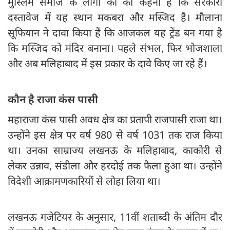
मुस्लिम समाज के लोगों का का कहना है कि सरकारी
दस्तावेज में यह स्थान मकबरा और मस्जिद है। मौलाना
सूफियान ने दावा किया हैं कि आजकल यह ट्रेंड बन गया है
कि मस्जिद को मंदिर बनाना। पहले संभल, फिर भोजशाला
और अब मलिहाबाद में इस प्रकार के दावे किए जा रहे हैं।
कौन है राजा कंस पासी
महाराजा कंस पासी अवध क्षेत्र का प्रतापी राजपासी राजा था।
उन्होंने इस क्षेत्र पर वर्ष 980 से वर्ष 1031 तक राज किया
था। उनका साम्राज्य लखनऊ के मलिहाबाद, काकोरी से
लेकर उन्नाव, संडीला और हरदोई तक फैला हुआ था। उन्होंने
विदेशी आक्रामणकारियों से लोहा लिया था।
लखनऊ गजेटियर के अनुसार, 11वीं शताब्दी के अंतिम दौर