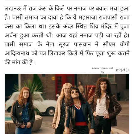
लखनऊ में राज कंस के किले पर नमाज पर बवाल मचा हुआ
है। पासी समाज का दावा है कि ये महाराजा राजपासी राजा
कंस का किला था। इसके अंदर स्थित शिव मंदिर में पूजा
अर्चना हुआ करती थी। आज यहां नमाज पढ़ी जा रही है।
पासी समाज के नेता सूरज पासवान ने सीएम योगी
आदित्यनाथ को पत्र लिखकर किले में फिर पूजा शुरू कराने
की मांग की है।