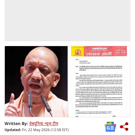
Written By:
वेबदुनिया न्यूज़ टीम
Updated:
Fri, 22 May 2026 (12:58 IST)