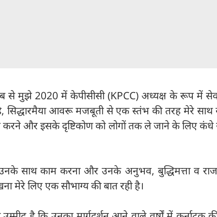
से मुझे 2020 में केपीसीसी (KPCC) अध्यक्ष के रूप में से
है, सिद्धारमैया आवरू मजबूती से एक स्तंभ की तरह मेरे साथ ख
ूत करने और इसके दृष्टिकोण को लोगों तक ले जाने के लिए कंधे 
में उनके साथ काम करना और उनके अनुभव, बुद्धिमत्ता व रा
खना मेरे लिए एक सौभाग्य की बात रही है।
ी उम्मीद है कि उनका मार्गदर्शन आने वाले वर्षों में कर्नाटक की