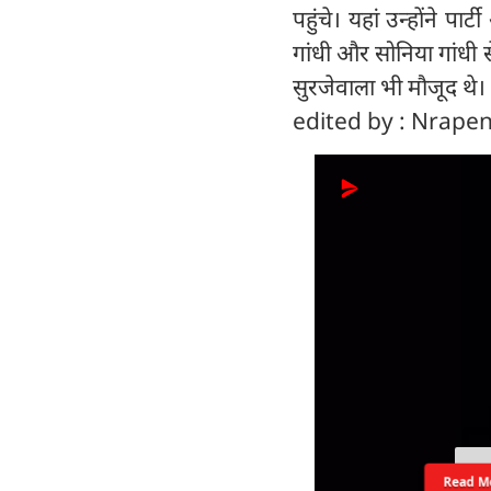
पहुंचे। यहां उन्होंने पार
गांधी और सोनिया गांधी 
सुरजेवाला भी मौजूद थे।
edited by : Nrape
Read M