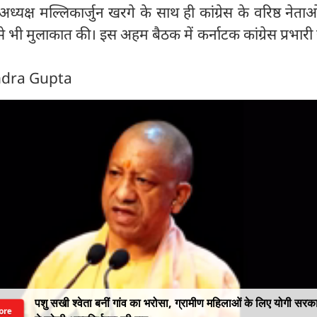
्टी अध्यक्ष मल्लिकार्जुन खरगे के साथ ही कांग्रेस के वरिष्ठ नेता
से भी मुलाकात की। इस अहम बैठक में कर्नाटक कांग्रेस प्रभार
ndra Gupta
पशु सखी श्वेता बनीं गांव का भरोसा, ग्रामीण महिलाओं के लिए योगी सरक
ore