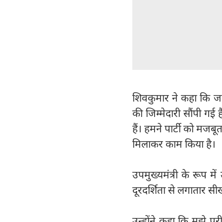
शिवकुमार ने कहा कि जब 
की जिम्मेदारी सौंपी गई 
हैं। हमने पार्टी को मजब
मिलाकर काम किया है।
उपमुख्यमंत्री के रूप 
दूरदर्शिता से लगातार सी
उन्होंने कहा कि मुझे पूर