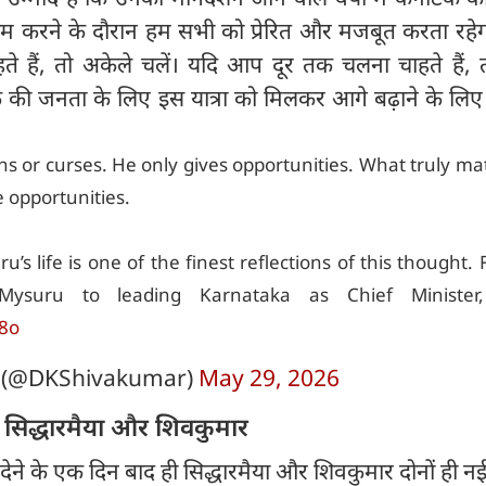
 करने के दौरान हम सभी को प्रेरित और मजबूत करता रहेग
े हैं, तो अकेले चलें। यदि आप दूर तक चलना चाहते हैं, 
टक की जनता के लिए इस यात्रा को मिलकर आगे बढ़ाने के लिए
s or curses. He only gives opportunities. What truly mat
 opportunities.
’s life is one of the finest reflections of this thought.
Mysuru to leading Karnataka as Chief Minister
48o
 (@DKShivakumar)
May 29, 2026
खे सिद्धारमैया और शिवकुमार
फा देने के एक दिन बाद ही सिद्धारमैया और शिवकुमार दोनों ही नई