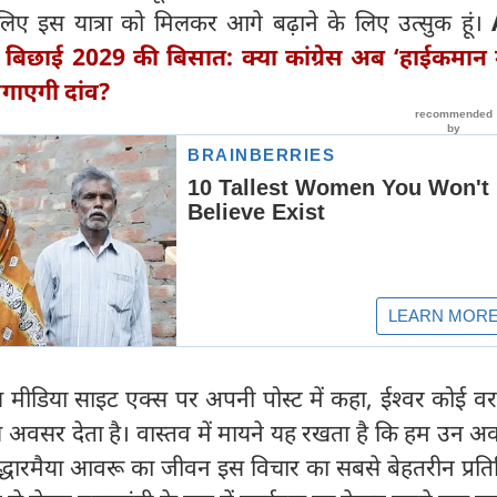
िए इस यात्रा को मिलकर आगे बढ़ाने के लिए उत्सुक हूं।
ने बिछाई 2029 की बिसात: क्‍या कांग्रेस अब ‘हाईकमान
र लगाएगी दांव?
 मीडिया साइट एक्स पर अपनी पोस्ट में कहा, ईश्वर कोई वर
वल अवसर देता है। वास्तव में मायने यह रखता है कि हम उन अव
िद्धारमैया आवरू का जीवन इस विचार का सबसे बेहतरीन प्रतिब