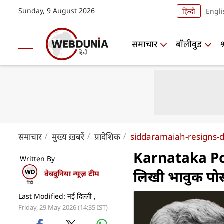
Sunday, 9 August 2026
हिन्दी
Engli
समाचार
बॉलीवुड
समाचार
मुख्य ख़बरें
प्रादेशिक
siddaramaiah-resigns-
Karnataka Polit
Written By
लिखी भावुक पोस्ट
वेबदुनिया न्यूज़ टीम
Last Modified: नई दिल्ली ,
Friday, 29 May 2026 (14:35 IST)