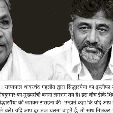
राज्यपाल थावरचंद गहलोत द्वारा सिद्धारमैया का इस्तीफा 
शिवकुमार का मुख्यमंत्री बनना लगभग तय है। इस बीच डीके श
सिद्धारमैया की जमकर सराहना की। उन्होंने कहा कि यदि आप 
ले चलें। यदि आप दूर तक चलना चाहते हैं, तो साथ मिलकर चल