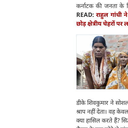
कर्नाटक की जनता के ल
READ:
राहुल गांधी 
छोड़ क्षेत्रीय चेहरों प
डीके शिवकुमार ने सोशल
श्राप नहीं देता। वह के
क्या हासिल करते हैं? स