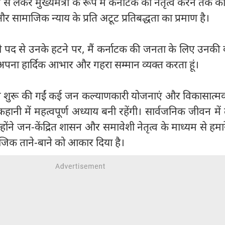
व से लेकर मुख्यमंत्री के रूप में कर्नाटक का नेतृत्व करने तक 
सामाजिक न्याय के प्रति अटूट प्रतिबद्धता का प्रमाण है।
त्री पद से उनके हटने पर, मैं कर्नाटक की जनता के लिए उनकी वर
 अपना हार्दिक आभार और गहरा सम्मान व्यक्त करता हूं।
ान शुरू की गईं कई जन कल्याणकारी योजनाएं और विकासात्
ानी में महत्वपूर्ण अध्याय बनी रहेंगी। सार्वजनिक जीवन म
्होंने जन-केंद्रित शासन और समावेशी नेतृत्व के माध्यम से हमार
िक ताने-बाने को आकार दिया है।