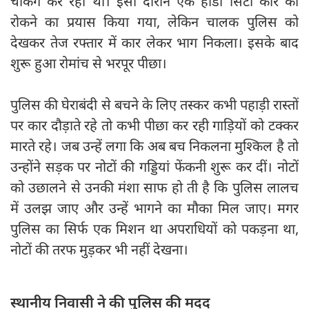
चेकिंग कर रही थी। इसी दौरान एक होंडा सिटी कार को
रोकने का प्रयास किया गया, लेकिन चालक पुलिस को
देखकर तेज रफ्तार में कार लेकर भाग निकला। इसके बाद
शुरू हुआ रोमांच से भरपूर पीछा।
पुलिस की घेराबंदी से बचने के लिए तस्कर कभी पहाड़ी रास्तों
पर कार दौड़ाते रहे तो कभी पीछा कर रही गाड़ियों को टक्कर
मारते रहे। जब उन्हें लगा कि अब बच निकलना मुश्किल है तो
उन्होंने सड़क पर नोटों की गड्डियां फेंकनी शुरू कर दीं। नोटों
को उछालने से उनकी मंशा साफ हो ती है कि पुलिस लालच
में उलझ जाए और उन्हें भागने का मौका मिल जाए। मगर
पुलिस का सिर्फ एक मिशन था अपराधियों को पकड़ना था,
नोटों की तरफ मुड़कर भी नहीं देखना।
स्थानीय निवासी ने की पुलिस की मदद