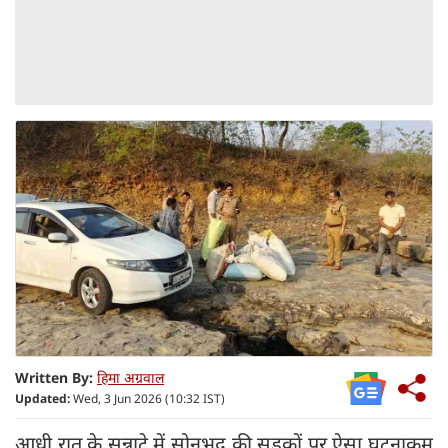
Written By:
हिमा अग्रवाल
Updated:
Wed, 3 Jun 2026 (10:32 IST)
आधी रात के सन्नाटे में सोनभद्र की सड़कों पर ऐसा घटनाक्रम