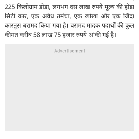
225 किलोग्राम डोडा, लगभग दस लाख रुपये मूल्य की होंडा
सिटी कार, एक अवैध तमंचा, एक खोखा और एक जिंदा
कारतूस बरामद किया गया है। बरामद मादक पदार्थों की कुल
कीमत करीब 58 लाख 75 हजार रुपये आंकी गई है।