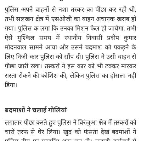
पुलिस अपने वाहनों से नशा तस्कर का पीछा कर रही थी,
तभी सलखन क्षेत्र में एसओजी का वाहन अचानक खराब हो
गया। पुलिस क लगा कि उनका मिशन फेल हो जायेगा, तभी
ऐसे मुश्किल समय में स्थानीय निवासी प्रदीप कुमार
मोदनवाल सामने आया और उसने बदमाश को पकड़ने के
लिए निजी कार पुलिस को सौंप दी। पुलिस ने उसी वाहन से
पीछा जारी रखा। तस्करों ने इस कार को भी टक्कर मारकर
रास्ता रोकने की कोशिश की, लेकिन पुलिस का हौसला नहीं
डिगा।
बदमाशों ने चलाई गोलियां
लगातार पीछा करते हुए पुलिस ने विरंजुआ क्षेत्र में तस्करों को
चारों तरफ से घेर लिया। खुद को फंसता देख बदमाशों ने