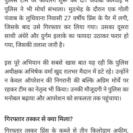
पुलिस टीम पर फायरिंग शुरू कर दी। जवाबी कार्रवाई में
पुलिस ने भी मोर्चा संभाला। मुठभेड़ के दौरान एक गोली
पंजाब के लुधियाना निवासी 27 वर्षीय प्रिंस के पैर में लगी,
जिसके बाद उसे गिरफ्तार कर लिया गया। उसका दूसरा
साथी अंधेरे और दुर्गम इलाके का फायदा उठाकर फरार हो
गया, जिसकी तलाश जारी है।
इस पूरे अभियान की सबसे खास बात यह रही कि पुलिस
अधीक्षक अभिषेक वर्मा खुद रातभर मैदान में डटे रहे। उन्होंने
न केवल ऑपरेशन की निगरानी की बल्कि अग्रिम मोर्चे पर
रहकर टीम का नेतृत्व भी किया। उनकी मौजूदगी ने पुलिस का
मनोबल बढ़ाया और आपरेशन को सफलता तक पहुंचाया।
गिरफ्तार तस्कर से क्या मिला?
गिरफ्तार तस्कर प्रिंस के कब्जे से तीन किलोग्राम अफीम,