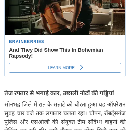
तेज रफ्तार से भगाई कार, उछाली नोटों की गड्डियां
सोनभद्र जिले में रात के सन्नाटे को चीरता हुआ यह ऑपरेशन
सुबह चार बजे तक लगातार चलता रहा। चोपन, रॉबर्ट्सगंज
पुलिस और एसओजी की संयुक्त टीम संदिग्ध वाहनों की