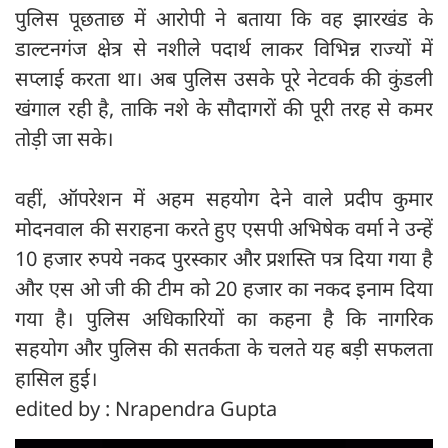
पुलिस पूछताछ में आरोपी ने बताया कि वह झारखंड के
डाल्टनगंज क्षेत्र से नशीले पदार्थ लाकर विभिन्न राज्यों में
सप्लाई करता था। अब पुलिस उसके पूरे नेटवर्क की कुंडली
खंगाल रही है, ताकि नशे के सौदागरों की पूरी तरह से कमर
तोड़ी जा सके।
वहीं, ऑपरेशन में अहम सहयोग देने वाले प्रदीप कुमार
मोदनवाल की सराहना करते हुए एसपी अभिषेक वर्मा ने उन्हें
10 हजार रुपये नकद पुरस्कार और प्रशस्ति पत्र दिया गया है
और एस ओ जी की टीम को 20 हजार का नकद इनाम दिया
गया है। पुलिस अधिकारियों का कहना है कि नागरिक
सहयोग और पुलिस की सतर्कता के चलते यह बड़ी सफलता
हासिल हुई।
edited by : Nrapendra Gupta