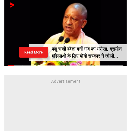
पशु सखी श्वेता बनीं गांव का भरोसा, ग्रामीण
Read More
महिलाओं के लिए योगी सरकार ने खोली
आत्मनिर्भरता की राह