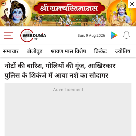
Sun, 9 Aug 2026
समाचार
बॉलीवुड
श्रावण मास विशेष
क्रिकेट
ज्योतिष
नोटों की बारिश, गोलियों की गूंज, आखिरकार
पुलिस के शिकंजे में आया नशे का सौदागर