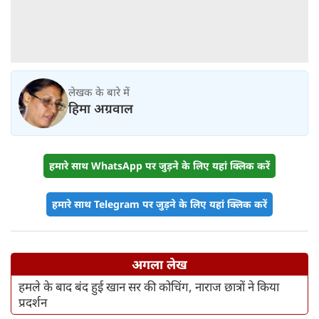
लेखक के बारे में
हिमा अग्रवाल
हमारे साथ WhatsApp पर जुड़ने के लिए यहां क्लिक करें
हमारे साथ Telegram पर जुड़ने के लिए यहां क्लिक करें
अगला लेख
हमले के बाद बंद हुई खान सर की कोचिंग, नाराज छात्रों ने किया
प्रदर्शन