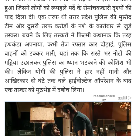
हुआ जिसने लोगों को रूपहले पर्दे के रोमांचककारी दृश्यों की
याद दिला दी। एक तरफ थी उत्तर प्रदेश पुलिस की मुस्तैद
टीम और दूसरी तरफ करोड़ों के नशे के कारोबार से जुड़े
तस्कर। बचने के लिए तस्करों ने फिल्मी कथानक कि तरह
हथकंडा अपनाया, कभी तेज रफ्तार कार दौड़ाई, पुलिस
वाहनों को टक्कर मारी, यहां तक कि रास्ते भर नोटों की
गड्डियां उछालकर पुलिस का ध्यान भटकाने की कोशिश भी
की। लेकिन योगी की पुलिस ने हार नहीं मानी और
आखिरकार दो घंटे तक चले हाईवोल्टेज ऑपरेशन के बाद
एक तस्कर को मुठभेड़ में दबोच लिया।