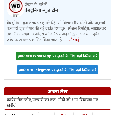
लेखक के बारे में
वेबदुनिया न्यूज़ टीम
वेबदुनिया न्यूज़ डेस्क पर हमारे स्ट्रिंगर्स, विश्वसनीय स्रोतों और अनुभवी
पत्रकारों द्वारा तैयार की गई ग्राउंड रिपोर्ट्स, स्पेशल रिपोर्ट्स, साक्षात्कार
तथा रीयल-टाइम अपडेट्स को वरिष्ठ संपादकों द्वारा सावधानीपूर्वक
जांच-परख कर प्रकाशित किया जाता है।....
और पढ़ें
हमारे साथ WhatsApp पर जुड़ने के लिए यहां क्लिक करें
हमारे साथ Telegram पर जुड़ने के लिए यहां क्लिक करें
अगला लेख
कांग्रेस नेता जीतू पटवारी का तंज, मोदी जी आप विधायक मत
खरीदो