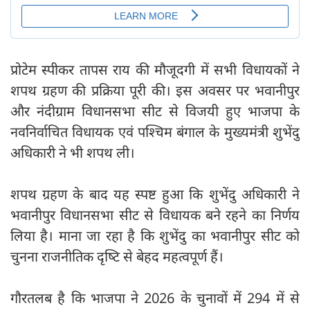
प्रोटेम स्पीकर तापस राय की मौजूदगी में सभी विधायकों ने
शपथ ग्रहण की प्रक्रिया पूरी की। इस अवसर पर भवानीपुर
और नंदीग्राम विधानसभा सीट से विजयी हुए भाजपा के
नवनिर्वाचित विधायक एवं पश्चिम बंगाल के मुख्यमंत्री शुभेंदु
अधिकारी ने भी शपथ ली।
शपथ ग्रहण के बाद यह स्पष्ट हुआ कि शुभेंदु अधिकारी ने
भवानीपुर विधानसभा सीट से विधायक बने रहने का निर्णय
लिया है। माना जा रहा है कि शुभेंदु का भवानीपुर सीट को
चुनना राजनीतिक दृष्‍टि से बेहद महत्वपूर्ण हैं।
गौरतलब है कि भाजपा ने 2026 के चुनावों में 294 में से