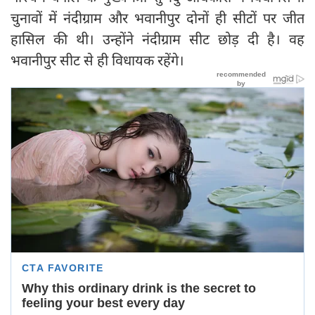
चुनावों में नंदीग्राम और भवानीपुर दोनों ही सीटों पर जीत
हासिल की थी। उन्होंने नंदीग्राम सीट छोड़ दी है। वह
भवानीपुर सीट से ही विधायक रहेंगे।