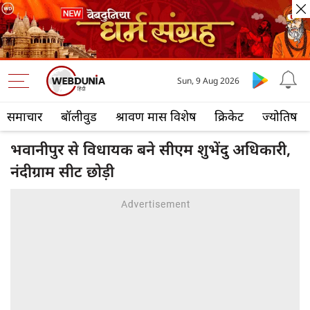
Sun, 9 Aug 2026
समाचार
बॉलीवुड
श्रावण मास विशेष
क्रिकेट
ज्योतिष
भवानीपुर से विधायक बने सीएम शुभेंदु अधिकारी,
नंदीग्राम सीट छोड़ी