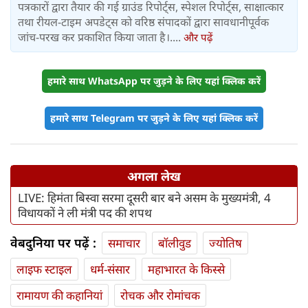
पत्रकारों द्वारा तैयार की गई ग्राउंड रिपोर्ट्स, स्पेशल रिपोर्ट्स, साक्षात्कार
तथा रीयल-टाइम अपडेट्स को वरिष्ठ संपादकों द्वारा सावधानीपूर्वक
जांच-परख कर प्रकाशित किया जाता है।....
और पढ़ें
हमारे साथ WhatsApp पर जुड़ने के लिए यहां क्लिक करें
हमारे साथ Telegram पर जुड़ने के लिए यहां क्लिक करें
अगला लेख
LIVE: हिमंता बिस्वा सरमा दूसरी बार बने असम के मुख्‍यमंत्री, 4
विधायकों ने ली मंत्री पद की शपथ
वेबदुनिया पर पढ़ें :
समाचार
बॉलीवुड
ज्योतिष
लाइफ स्‍टाइल
धर्म-संसार
महाभारत के किस्से
रामायण की कहानियां
रोचक और रोमांचक