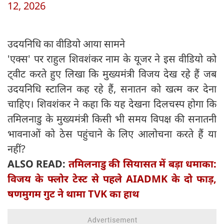
12, 2026
उदयनिधि का वीडियो आया सामने
'एक्स' पर राहुल शिवशंकर नाम के यूजर ने इस वीडियो को
ट्वीट करते हुए लिखा कि मुख्‍यमंत्री विजय देख रहे हैं जब
उदयनिधि स्टालिन कह रहे हैं, सनातन को खत्म कर देना
चाहिए। शिवशंकर ने कहा कि यह देखना दिलचस्प होगा कि
तमिलनाडु के मुख्यमंत्री किसी भी समय विपक्ष की सनातनी
भावनाओं को ठेस पहुंचाने के लिए आलोचना करते हैं या
नहीं?
ALSO READ:
तमिलनाडु की सियासत में बड़ा धमाका:
विजय के फ्लोर टेस्ट से पहले AIADMK के दो फाड़,
षणमुगम गुट ने थामा TVK का हाथ