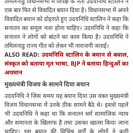
तमिलनाडु विधानसभा में विपक्ष के नेता उदयनिधि स्टालिन ने
एक बार फिर से विवादित बयान दिया है। विधानसभा में अपने
विवादित बयान को दोहराते हुए उदयनिधि स्टालिन ने कहा कि
सनातन का समूल नाश होना चाहिए। उदयनिधि ने कहा कि
सनातन ने लोगों को बांटने का काम किया है। उदयनिधि ने
तमिलनाडु राज्य गीत को लेकर भी नाराजगी जताई।
ALSO READ:
उदयनिधि स्टालिन के बयान से बवाल,
संस्कृत को बताया मृत भाषा, BJP ने बताया हिन्दुओं का
अपमान
मुख्यमंत्री
विजय के सामनेे दिया बयान
उदयनिधि ने जिस समय यह बयान दिया उस वक्त मुख्यमंत्री
विजय विधानसभा में उनके ठीक सामने बैठे थे। इससे पहले
भी उदयनिधि ने कहा था कि सनातन धर्म सामाजिक न्याय
और समानता के खिलाफ है तथा उसका खात्मा किया जाना
चाहिए। इस बयान की विभिन्न वर्गों के लोगों ने कड़ी