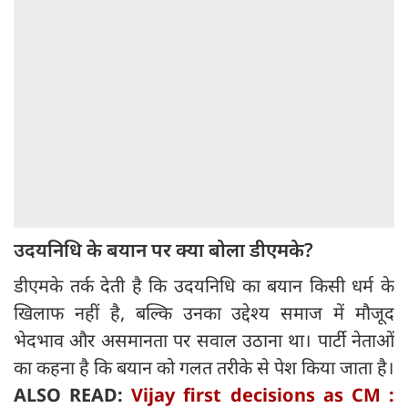
उदयनिधि के बयान पर क्‍या बोला डीएमके?
डीएमके तर्क देती है कि उदयनिधि का बयान किसी धर्म के
खिलाफ नहीं है, बल्कि उनका उद्देश्य समाज में मौजूद
भेदभाव और असमानता पर सवाल उठाना था। पार्टी नेताओं
का कहना है कि बयान को गलत तरीके से पेश किया जाता है।
ALSO READ:
Vijay first decisions as CM :