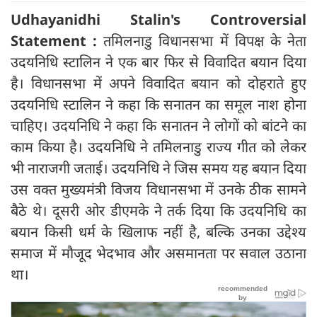
Udhayanidhi Stalin's Controversial
Statement :
तमिलनाडु विधानसभा में विपक्ष के नेता
उदयनिधि स्टालिन ने एक बार फिर से विवादित बयान दिया
है। विधानसभा में अपने विवादित बयान को दोहराते हुए
उदयनिधि स्टालिन ने कहा कि सनातन का समूल नाश होना
चाहिए। उदयनिधि ने कहा कि सनातन ने लोगों को बांटने का
काम किया है। उदयनिधि ने तमिलनाडु राज्य गीत को लेकर
भी नाराजगी जताई। उदयनिधि ने जिस समय यह बयान दिया
उस वक्त मुख्यमंत्री विजय विधानसभा में उनके ठीक सामने
बैठे थे। दूसरी ओर डीएमके ने तर्क दिया कि उदयनिधि का
बयान किसी धर्म के खिलाफ नहीं है, बल्कि उनका उद्देश्य
समाज में मौजूद भेदभाव और असमानता पर सवाल उठाना
था।