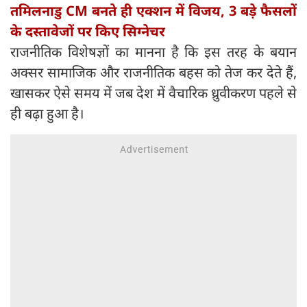
तमिलनाडु CM बनते ही एक्शन में विजय, 3 बड़े फैसलों
के दस्तावेजों पर किए सिग्नेचर
राजनीतिक विशेषज्ञों का मानना है कि इस तरह के बयान
अक्सर सामाजिक और राजनीतिक बहस को तेज कर देते हैं,
खासकर ऐसे समय में जब देश में वैचारिक ध्रुवीकरण पहले से
ही बढ़ा हुआ है।