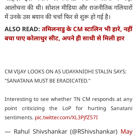
आलोचना की थी। सोशल मीडिया और राजनीतिक गलियारों
में उनके उस बयान की चर्चा फिर से शुरू हो गई है।
ALSO READ:
तमिलनाडु के CM स्टालिन भी हारे, नहीं
बचा पाए कोलाथुर सीट, अपने ही साथी से मिली हार
CM VIJAY LOOKS ON AS UDAYANIDHI STALIN SAYS:
"SANATANA MUST BE ERADICATED."
Interesting to see whether TN CM responds at any
point criticizing the LoP for hurting Sanatani
sentiments.
pic.twitter.com/XL3PjfZ57I
— Rahul Shivshankar (@RShivshankar)
May