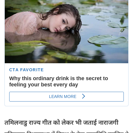
तमिलनाडु राज्य गीत को लेकर भी जताई नाराजगी