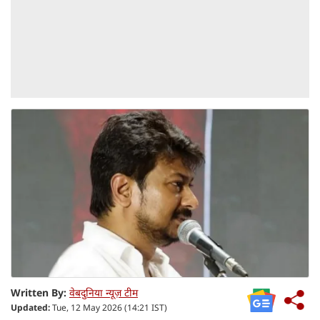
Written By:
वेबदुनिया न्यूज़ टीम
Updated:
Tue, 12 May 2026 (14:21 IST)