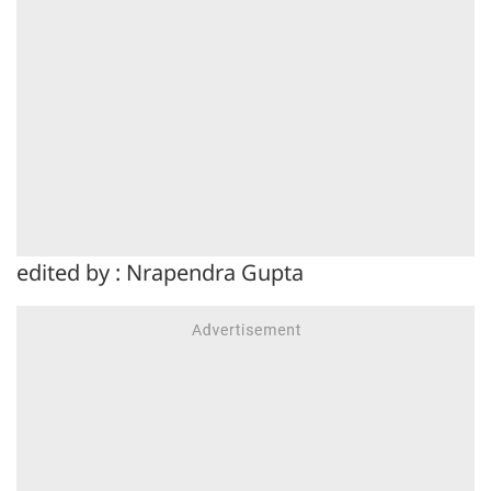
edited by : Nrapendra Gupta