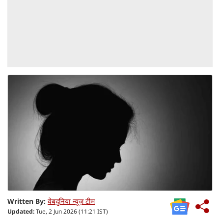
Written By:
वेबदुनिया न्यूज़ टीम
Updated:
Tue, 2 Jun 2026 (11:21 IST)