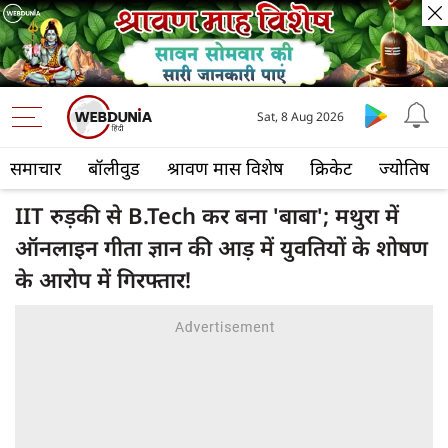
Sat, 8 Aug 2026
समाचार
बॉलीवुड
श्रावण मास विशेष
क्रिकेट
ज्योतिष
IIT रुड़की से B.Tech कर बना 'बाबा'; मथुरा में
ऑनलाइन गीता ज्ञान की आड़ में युवतियों के शोषण
के आरोप में गिरफ्तार!