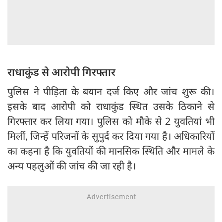
राधाकुंड से आरोपी गिरफ्तार
पुलिस ने पीड़िता के बयान दर्ज किए और जांच शुरू की।
इसके बाद आरोपी को राधाकुंड स्थित उसके ठिकाने से
गिरफ्तार कर लिया गया। पुलिस को मौके से 2 युवतियां भी
मिलीं, जिन्हें परिजनों के सुपुर्द कर दिया गया है। अधिकारियों
का कहना है कि युवतियों की मानसिक स्थिति और मामले के
अन्य पहलुओं की जांच की जा रही है।