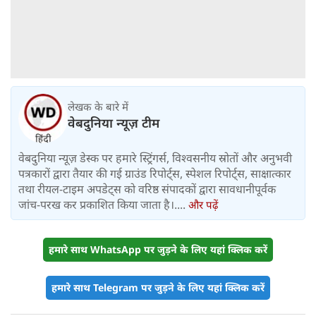
लेखक के बारे में
वेबदुनिया न्यूज़ टीम
वेबदुनिया न्यूज़ डेस्क पर हमारे स्ट्रिंगर्स, विश्वसनीय स्रोतों और अनुभवी
पत्रकारों द्वारा तैयार की गई ग्राउंड रिपोर्ट्स, स्पेशल रिपोर्ट्स, साक्षात्कार
तथा रीयल-टाइम अपडेट्स को वरिष्ठ संपादकों द्वारा सावधानीपूर्वक
जांच-परख कर प्रकाशित किया जाता है।....
और पढ़ें
हमारे साथ WhatsApp पर जुड़ने के लिए यहां क्लिक करें
हमारे साथ Telegram पर जुड़ने के लिए यहां क्लिक करें