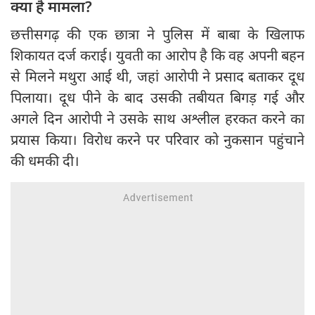
क्या है मामला?
छत्तीसगढ़ की एक छात्रा ने पुलिस में बाबा के खिलाफ
शिकायत दर्ज कराई। युवती का आरोप है कि वह अपनी बहन
से मिलने मथुरा आई थी, जहां आरोपी ने प्रसाद बताकर दूध
पिलाया। दूध पीने के बाद उसकी तबीयत बिगड़ गई और
अगले दिन आरोपी ने उसके साथ अश्लील हरकत करने का
प्रयास किया। विरोध करने पर परिवार को नुकसान पहुंचाने
की धमकी दी।