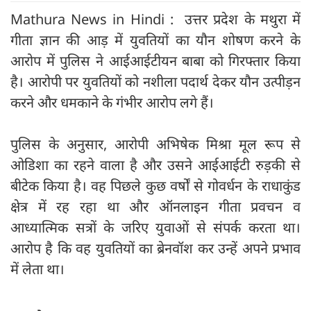
Mathura News in Hindi : उत्तर प्रदेश के मथुरा में
गीता ज्ञान की आड़ में युवतियों का यौन शोषण करने के
आरोप में पुलिस ने आईआईटीयन बाबा को गिरफ्तार किया
है। आरोपी पर युवतियों को नशीला पदार्थ देकर यौन उत्पीड़न
करने और धमकाने के गंभीर आरोप लगे हैं।
पुलिस के अनुसार, आरोपी अभिषेक मिश्रा मूल रूप से
ओडिशा का रहने वाला है और उसने आईआईटी रुड़की से
बीटेक किया है। वह पिछले कुछ वर्षों से गोवर्धन के राधाकुंड
क्षेत्र में रह रहा था और ऑनलाइन गीता प्रवचन व
आध्यात्मिक सत्रों के जरिए युवाओं से संपर्क करता था।
आरोप है कि वह युवतियों का ब्रेनवॉश कर उन्हें अपने प्रभाव
में लेता था।