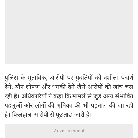
पुलिस के मुताबिक, आरोपी पर युवतियों को नशीला पदार्थ
देने, यौन शोषण और धमकी देने जैसे आरोपों की जांच चल
रही है। अधिकारियों ने कहा कि मामले से जुड़े अन्य संभावित
पहलुओं और लोगों की भूमिका की भी पड़ताल की जा रही
है। फिलहाल आरोपी से पूछताछ जारी है।