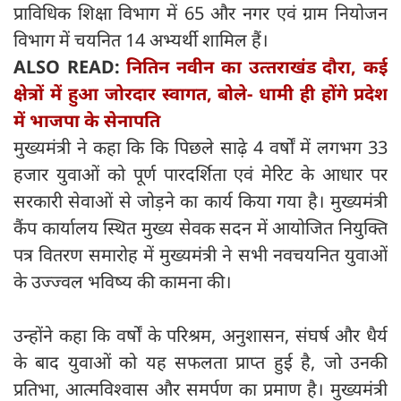
प्राविधिक शिक्षा विभाग में 65 और नगर एवं ग्राम नियोजन
विभाग में चयनित 14 अभ्यर्थी शामिल हैं।
ALSO READ:
नितिन नवीन का उत्‍तराखंड दौरा, कई
क्षेत्रों में हुआ जोरदार स्‍वागत, बोले- धामी ही होंगे प्रदेश
में भाजपा के सेनापति
मुख्यमंत्री ने कहा कि कि पिछले साढ़े 4 वर्षों में लगभग 33
हजार युवाओं को पूर्ण पारदर्शिता एवं मेरिट के आधार पर
सरकारी सेवाओं से जोड़ने का कार्य किया गया है। मुख्यमंत्री
कैंप कार्यालय स्थित मुख्य सेवक सदन में आयोजित नियुक्ति
पत्र वितरण समारोह में मुख्यमंत्री ने सभी नवचयनित युवाओं
के उज्ज्वल भविष्य की कामना की।
उन्होंने कहा कि वर्षों के परिश्रम, अनुशासन, संघर्ष और धैर्य
के बाद युवाओं को यह सफलता प्राप्त हुई है, जो उनकी
प्रतिभा, आत्मविश्वास और समर्पण का प्रमाण है। मुख्यमंत्री