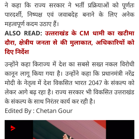
ने कहा कि राज्य सरकार ने भर्ती प्रक्रियाओं को पूर्णतः
पारदर्शी, निष्पक्ष एवं जवाबदेह बनाने के लिए अनेक
महत्वपूर्ण कदम उठाए हैं।
ALSO READ:
उत्‍तराखंड के CM धामी का खटीमा
दौरा, क्षेत्रीय जनता से की मुलाकात, अधिकारियों को
दिए निर्देश
उन्होंने कहा किराज्य में देश का सबसे सख्त नकल विरोधी
कानून लागू किया गया है। उन्होंने कहा कि प्रधानमंत्री नरेंद्र
मोदी के नेतृत्व में देश विकसित भारत 2047 के संकल्प को
लेकर आगे बढ़ रहा है। राज्य सरकार भी विकसित उत्तराखंड
के संकल्प के साथ निरंतर कार्य कर रही है।
Edited By : Chetan Gour