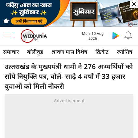
Mon, 10 Aug
2026
समाचार
बॉलीवुड
श्रावण मास विशेष
क्रिकेट
ज्योतिष
उत्‍तराखंड के मुख्यमंत्री धामी ने 276 अभ्यर्थियों को
सौंपे नियुक्ति पत्र, बोले- साढ़े 4 वर्षों में 33 हजार
युवाओं को मिली नौकरी