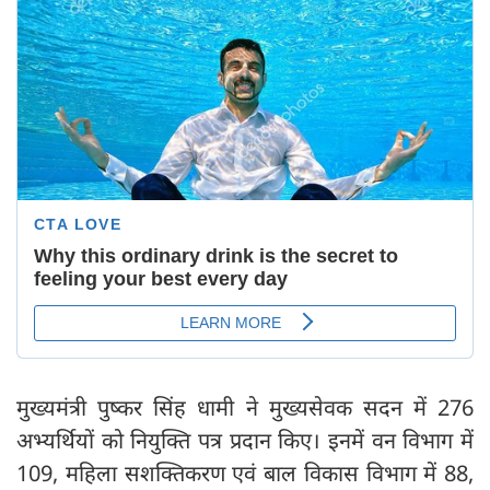
मुख्यमंत्री पुष्कर सिंह धामी ने मुख्यसेवक सदन में 276
अभ्यर्थियों को नियुक्ति पत्र प्रदान किए। इनमें वन विभाग में
109, महिला सशक्तिकरण एवं बाल विकास विभाग में 88,