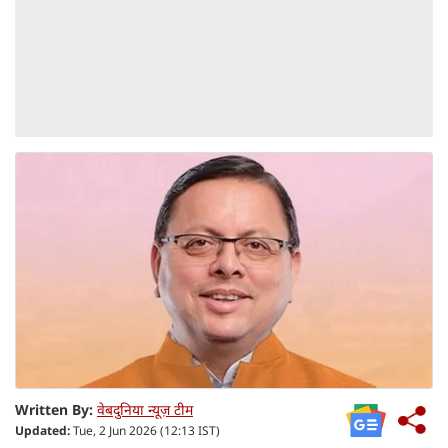
Written By:
वेबदुनिया न्यूज़ टीम
Updated:
Tue, 2 Jun 2026 (12:13 IST)