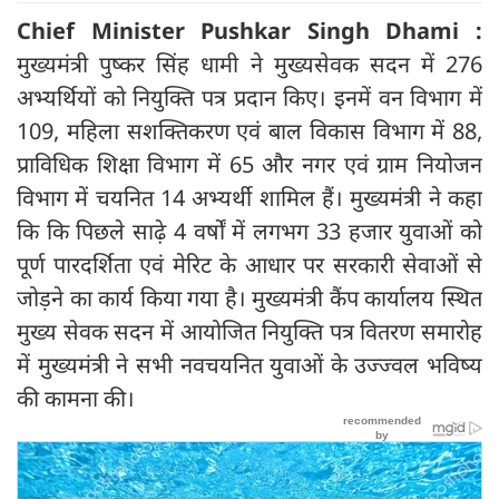
Chief Minister Pushkar Singh Dhami :
मुख्यमंत्री पुष्कर सिंह धामी ने मुख्यसेवक सदन में 276
अभ्यर्थियों को नियुक्ति पत्र प्रदान किए। इनमें वन विभाग में
109, महिला सशक्तिकरण एवं बाल विकास विभाग में 88,
प्राविधिक शिक्षा विभाग में 65 और नगर एवं ग्राम नियोजन
विभाग में चयनित 14 अभ्यर्थी शामिल हैं। मुख्यमंत्री ने कहा
कि कि पिछले साढ़े 4 वर्षों में लगभग 33 हजार युवाओं को
पूर्ण पारदर्शिता एवं मेरिट के आधार पर सरकारी सेवाओं से
जोड़ने का कार्य किया गया है। मुख्यमंत्री कैंप कार्यालय स्थित
मुख्य सेवक सदन में आयोजित नियुक्ति पत्र वितरण समारोह
में मुख्यमंत्री ने सभी नवचयनित युवाओं के उज्ज्वल भविष्य
की कामना की।