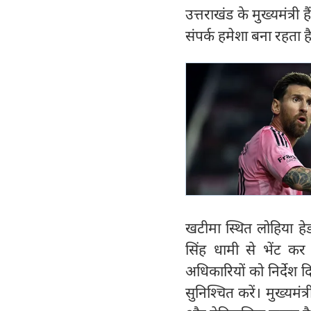
उत्तराखंड के मुख्यमंत्र
संपर्क हमेशा बना रहता ह
खटीमा स्थित लोहिया हेड 
सिंह धामी से भेंट कर
अधिकारियों को निर्देश
सुनिश्चित करें। मुख्यमं