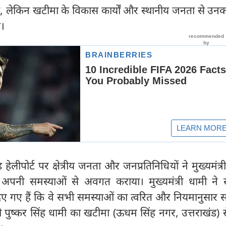
ी हैं, लेकिन खटीमा के विकास कार्यों और स्थानीय जनता से उन
ै।
हेलीपोर्ट पर क्षेत्रीय जनता और जनप्रतिनिधियों ने मुख्यमंत्री
 अपनी समस्याओं से अवगत कराया। मुख्यमंत्री धामी ने स
 दिए गए हैं कि वे सभी समस्याओं का त्वरित और नियमानुसार
त्री पुष्कर सिंह धामी का खटीमा (ऊधम सिंह नगर, उत्तराखंड) 