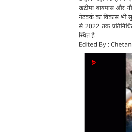
खटीमा बायपास और नौसर मे
नेटवर्क का विकास भी सु
से 2022 तक प्रतिनिधि
स्थित है।
Edited By : Cheta