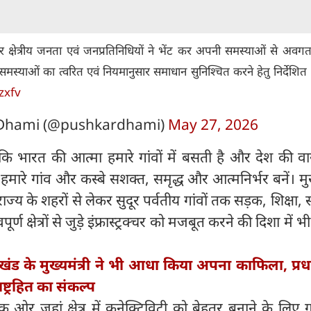
र क्षेत्रीय जनता एवं जनप्रतिनिधियों ने भेंट कर अपनी समस्याओं से अवग
मस्याओं का त्वरित एवं नियमानुसार समाधान सुनिश्चित करने हेतु निर्देशित 
zxfv
 Dhami (@pushkardhami)
May 27, 2026
ा कि भारत की आत्मा हमारे गांवों में बसती है और देश की व
मारे गांव और कस्बे सशक्त, समृद्ध और आत्मनिर्भर बनें। मुख्
ज्य के शहरों से लेकर सुदूर पर्वतीय गांवों तक सड़क, शिक्षा, स्
 क्षेत्रों से जुड़े इंफ्रास्ट्रक्चर को मजबूत करने की दिशा में भ
ाखंड के मुख्यमंत्री ने भी आधा किया अपना काफिला, प्रधा
ट्रहित का संकल्प
क ओर जहां क्षेत्र में कनेक्टिविटी को बेहतर बनाने के लिए 