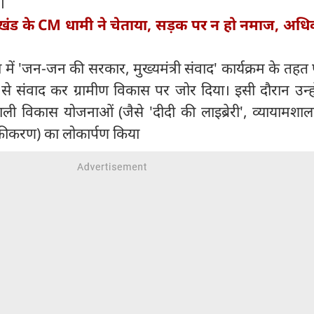
ै।
राखंड के CM धामी ने चेताया, सड़क पर न हो नमाज, अधिक
मा में 'जन-जन की सरकार, मुख्यमंत्री संवाद' कार्यक्रम के तहत
 से संवाद कर ग्रामीण विकास पर जोर दिया। इसी दौरान उन्ह
ी विकास योजनाओं (जैसे 'दीदी की लाइब्रेरी', व्यायामशा
ीकरण) का लोकार्पण किया