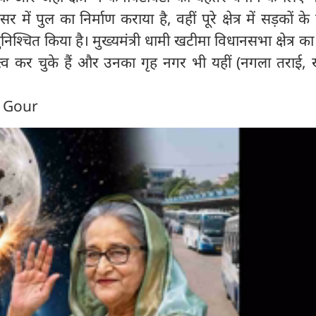
ं पुल का निर्माण कराया है, वहीं पूरे क्षेत्र में सड़कों के
निश्चित किया है। मुख्यमंत्री धामी खटीमा विधानसभा क्षेत्र 
त्व कर चुके हैं और उनका गृह नगर भी यहीं (नगला तराई, 
n Gour