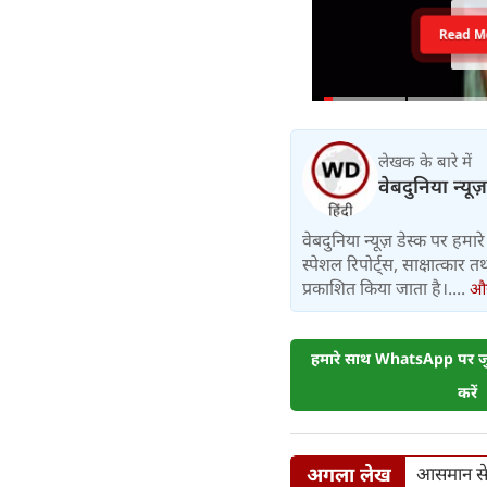
Read M
लेखक के बारे में
वेबदुनिया न्यूज
वेबदुनिया न्यूज़ डेस्क पर हमारे 
स्पेशल रिपोर्ट्स, साक्षात्का
प्रकाशित किया जाता है।....
और 
हमारे साथ WhatsApp पर जुड
करें
अगला लेख
आसमान से 