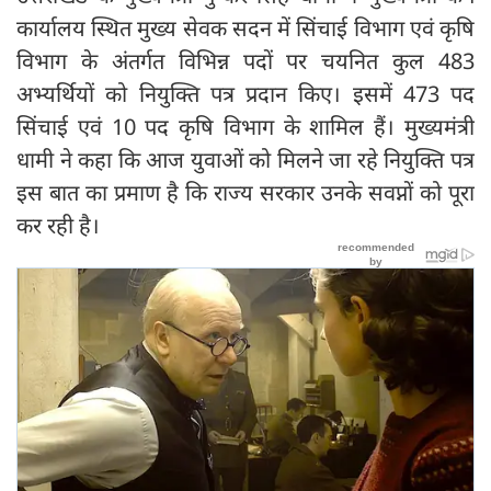
कार्यालय स्थित मुख्य सेवक सदन में सिंचाई विभाग एवं कृषि
विभाग के अंतर्गत विभिन्न पदों पर चयनित कुल 483
अभ्यर्थियों को नियुक्ति पत्र प्रदान किए। इसमें 473 पद
सिंचाई एवं 10 पद कृषि विभाग के शामिल हैं। मुख्यमंत्री
धामी ने कहा कि आज युवाओं को मिलने जा रहे नियुक्ति पत्र
इस बात का प्रमाण है कि राज्य सरकार उनके सवप्नों को पूरा
कर रही है।