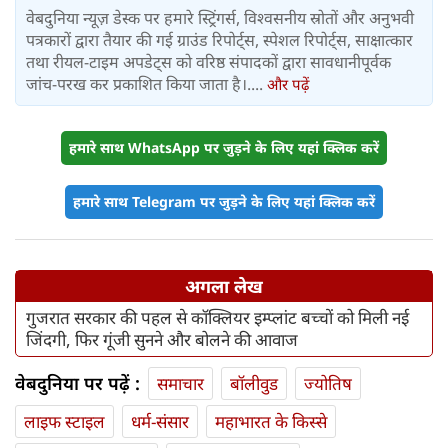
वेबदुनिया न्यूज़ डेस्क पर हमारे स्ट्रिंगर्स, विश्वसनीय स्रोतों और अनुभवी
पत्रकारों द्वारा तैयार की गई ग्राउंड रिपोर्ट्स, स्पेशल रिपोर्ट्स, साक्षात्कार
तथा रीयल-टाइम अपडेट्स को वरिष्ठ संपादकों द्वारा सावधानीपूर्वक
जांच-परख कर प्रकाशित किया जाता है।....
और पढ़ें
हमारे साथ WhatsApp पर जुड़ने के लिए यहां क्लिक करें
हमारे साथ Telegram पर जुड़ने के लिए यहां क्लिक करें
अगला लेख
गुजरात सरकार की पहल से कॉक्लियर इम्प्लांट बच्चों को मिली नई
जिंदगी, फिर गूंजी सुनने और बोलने की आवाज
वेबदुनिया पर पढ़ें :
समाचार
बॉलीवुड
ज्योतिष
लाइफ स्‍टाइल
धर्म-संसार
महाभारत के किस्से