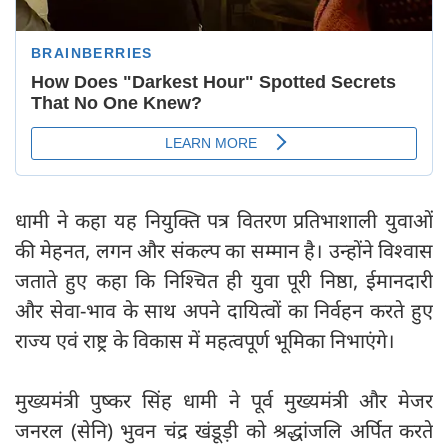
धामी ने कहा यह नियुक्ति पत्र वितरण प्रतिभाशाली युवाओं
की मेहनत, लगन और संकल्प का सम्मान है। उन्होंने विश्वास
जताते हुए कहा कि निश्चित ही युवा पूरी निष्ठा, ईमानदारी
और सेवा-भाव के साथ अपने दायित्वों का निर्वहन करते हुए
राज्य एवं राष्ट्र के विकास में महत्वपूर्ण भूमिका निभाएंगे।
मुख्यमंत्री पुष्कर सिंह धामी ने पूर्व मुख्यमंत्री और मेजर
जनरल (सेनि) भुवन चंद्र खंडूड़ी को श्रद्धांजलि अर्पित करते