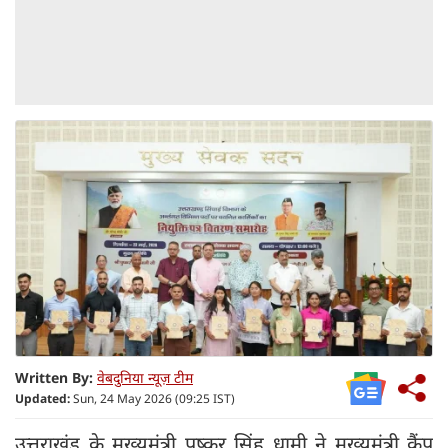
Written By:
वेबदुनिया न्यूज़ टीम
Updated:
Sun, 24 May 2026 (09:25 IST)
उत्तराखंड के मुख्यमंत्री पुष्कर सिंह धामी ने मुख्यमंत्री कैंप