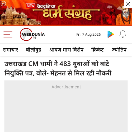
Fri, 7 Aug 2026
समाचार
बॉलीवुड
श्रावण मास विशेष
क्रिकेट
ज्योतिष
उत्तराखंड CM धामी ने 483 युवाओं को बांटे
नियुक्ति पत्र, बोले- मेहनत से मिल रही नौकरी