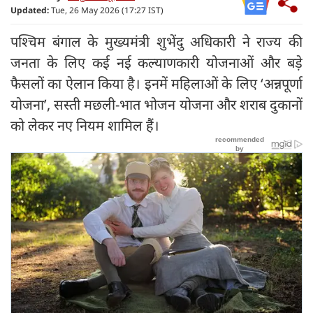
Updated:
Tue, 26 May 2026 (17:27 IST)
पश्चिम बंगाल के मुख्यमंत्री शुभेंदु अधिकारी ने राज्य की
जनता के लिए कई नई कल्याणकारी योजनाओं और बड़े
फैसलों का ऐलान किया है। इनमें महिलाओं के लिए ‘अन्नपूर्णा
योजना’, सस्ती मछली-भात भोजन योजना और शराब दुकानों
को लेकर नए नियम शामिल हैं।