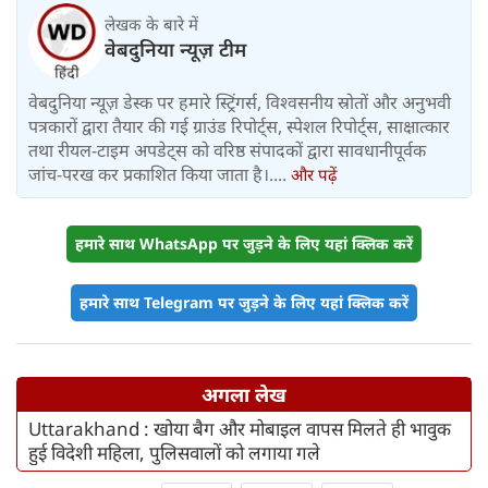
लेखक के बारे में
वेबदुनिया न्यूज़ टीम
वेबदुनिया न्यूज़ डेस्क पर हमारे स्ट्रिंगर्स, विश्वसनीय स्रोतों और अनुभवी
पत्रकारों द्वारा तैयार की गई ग्राउंड रिपोर्ट्स, स्पेशल रिपोर्ट्स, साक्षात्कार
तथा रीयल-टाइम अपडेट्स को वरिष्ठ संपादकों द्वारा सावधानीपूर्वक
जांच-परख कर प्रकाशित किया जाता है।....
और पढ़ें
हमारे साथ WhatsApp पर जुड़ने के लिए यहां क्लिक करें
हमारे साथ Telegram पर जुड़ने के लिए यहां क्लिक करें
अगला लेख
Uttarakhand : खोया बैग और मोबाइल वापस मिलते ही भावुक
हुई विदेशी महिला, पुलिसवालों को लगाया गले