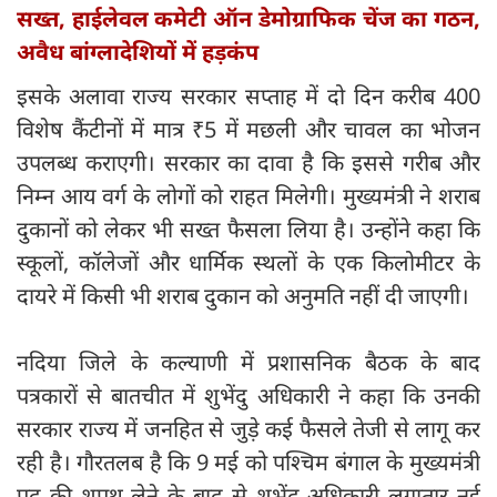
सख्‍त, हाईलेवल कमेटी ऑन डेमोग्राफिक चेंज का गठन,
अवैध बांग्लादेशियों में हड़कंप
इसके अलावा राज्य सरकार सप्ताह में दो दिन करीब 400
विशेष कैंटीनों में मात्र ₹5 में मछली और चावल का भोजन
उपलब्ध कराएगी। सरकार का दावा है कि इससे गरीब और
निम्न आय वर्ग के लोगों को राहत मिलेगी। मुख्यमंत्री ने शराब
दुकानों को लेकर भी सख्त फैसला लिया है। उन्होंने कहा कि
स्कूलों, कॉलेजों और धार्मिक स्थलों के एक किलोमीटर के
दायरे में किसी भी शराब दुकान को अनुमति नहीं दी जाएगी।
नदिया जिले के कल्याणी में प्रशासनिक बैठक के बाद
पत्रकारों से बातचीत में शुभेंदु अधिकारी ने कहा कि उनकी
सरकार राज्य में जनहित से जुड़े कई फैसले तेजी से लागू कर
रही है। गौरतलब है कि 9 मई को पश्चिम बंगाल के मुख्यमंत्री
पद की शपथ लेने के बाद से शुभेंदु अधिकारी लगातार नई