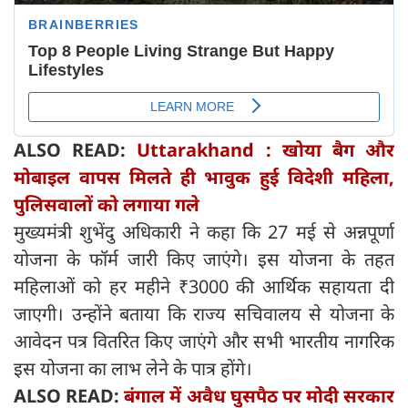
ALSO READ:
Uttarakhand : खोया बैग और
मोबाइल वापस मिलते ही भावुक हुई विदेशी महिला,
पुलिसवालों को लगाया गले
मुख्यमंत्री शुभेंदु अधिकारी ने कहा कि 27 मई से अन्नपूर्णा
योजना के फॉर्म जारी किए जाएंगे। इस योजना के तहत
महिलाओं को हर महीने ₹3000 की आर्थिक सहायता दी
जाएगी। उन्होंने बताया कि राज्य सचिवालय से योजना के
आवेदन पत्र वितरित किए जाएंगे और सभी भारतीय नागरिक
इस योजना का लाभ लेने के पात्र होंगे।
ALSO READ:
बंगाल में अवैध घुसपैठ पर मोदी सरकार