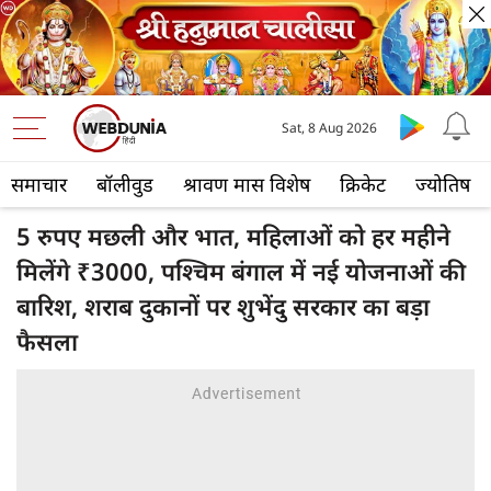
Sat, 8 Aug 2026
समाचार
बॉलीवुड
श्रावण मास विशेष
क्रिकेट
ज्योतिष
5 रुपए मछली और भात, महिलाओं को हर महीने
मिलेंगे ₹3000, पश्चिम बंगाल में नई योजनाओं की
बारिश, शराब दुकानों पर शुभेंदु सरकार का बड़ा
फैसला