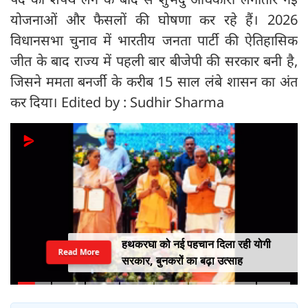
योजनाओं और फैसलों की घोषणा कर रहे हैं। 2026
विधानसभा चुनाव में भारतीय जनता पार्टी की ऐतिहासिक
जीत के बाद राज्य में पहली बार बीजेपी की सरकार बनी है,
जिसने ममता बनर्जी के करीब 15 साल लंबे शासन का अंत
कर दिया। Edited by : Sudhir Sharma
हथकरघा को नई पहचान दिला रही योगी
Read More
सरकार, बुनकरों का बढ़ा उत्साह