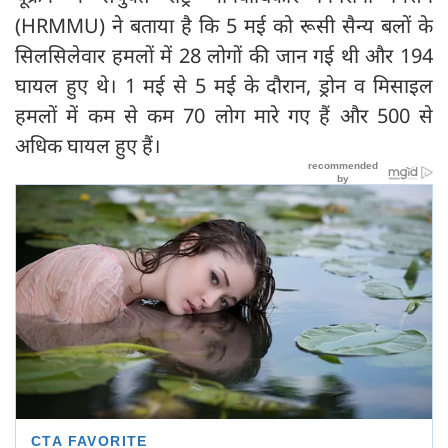
(HRMMU) ने बताया है कि 5 मई को रूसी सैन्य बलों के
सिलसिलेवार हमलों में 28 लोगों की जान गई थी और 194
घायल हुए थे। 1 मई से 5 मई के दौरान, ड्रोन व मिसाइल
हमलों में कम से कम 70 लोग मारे गए हैं और 500 से
अधिक घायल हुए हैं।