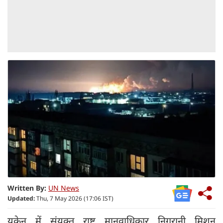
Written By:
UN News
Updated:
Thu, 7 May 2026 (17:06 IST)
यूक्रेन में संयुक्त राष्ट्र मानवाधिकार निगरानी मिशन