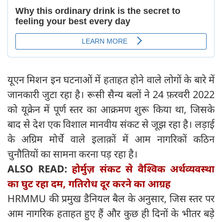
यूएन मिशन इन घटनाओं में हताहत होने वाले लोगों के बारे में
जानकारी जुटा रहा है। रूसी सैन्य बलों ने 24 फ़रवरी 2022
को यूक्रेन में पूर्ण स्तर का आक्रमण शुरू किया था, जिसके
बाद से देश एक विशाल मानवीय संकट से जूझ रहा है। लड़ाई
के अग्रिम मोर्चे वाले इलाक़ों में आम नागरिकों कठिन
चुनौतियों का सामना करना पड़ रहा है।
ALSO READ:
होर्मुज़ संकट से वैश्विक अर्थव्यवस्था
का घुट रहा दम, गतिरोध दूर करने का आग्रह
HRMMU की प्रमुख डैनियल बैल के अनुसार, जिस स्तर पर
आम नागरिक हताहत हुए हैं और कुछ ही दिनों के भीतर बड़े