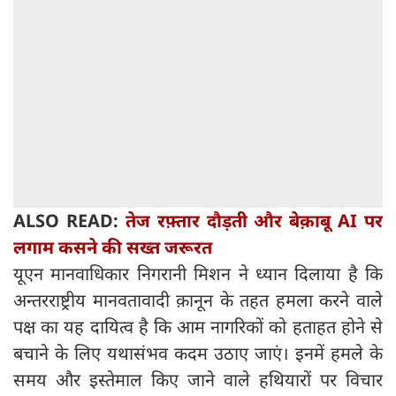
ALSO READ:
तेज रफ़्तार दौड़ती और बेक़ाबू AI पर
लगाम कसने की सख्‍त जरूरत
यूएन मानवाधिकार निगरानी मिशन ने ध्यान दिलाया है कि
अन्तरराष्ट्रीय मानवतावादी क़ानून के तहत हमला करने वाले
पक्ष का यह दायित्व है कि आम नागरिकों को हताहत होने से
बचाने के लिए यथासंभव कदम उठाए जाएं। इनमें हमले के
समय और इस्तेमाल किए जाने वाले हथियारों पर विचार