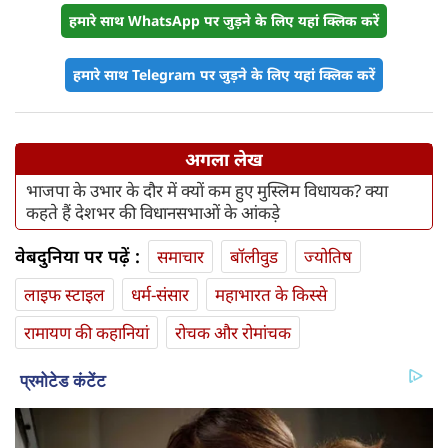
हमारे साथ WhatsApp पर जुड़ने के लिए यहां क्लिक करें
हमारे साथ Telegram पर जुड़ने के लिए यहां क्लिक करें
अगला लेख
भाजपा के उभार के दौर में क्यों कम हुए मुस्लिम विधायक? क्या
कहते हैं देशभर की विधानसभाओं के आंकड़े
वेबदुनिया पर पढ़ें :
समाचार
बॉलीवुड
ज्योतिष
लाइफ स्‍टाइल
धर्म-संसार
महाभारत के किस्से
रामायण की कहानियां
रोचक और रोमांचक