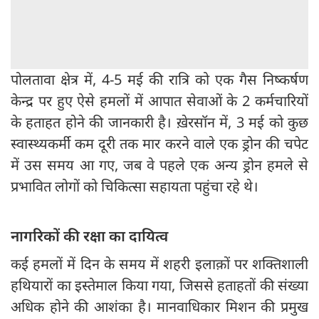
पोलतावा क्षेत्र में, 4-5 मई की रात्रि को एक गैस निष्कर्षण
केन्द्र पर हुए ऐसे हमलों में आपात सेवाओं के 2 कर्मचारियों
के हताहत होने की जानकारी है। ख़ेरसॉन में, 3 मई को कुछ
स्वास्थ्यकर्मी कम दूरी तक मार करने वाले एक ड्रोन की चपेट
में उस समय आ गए, जब वे पहले एक अन्य ड्रोन हमले से
प्रभावित लोगों को चिकित्सा सहायता पहुंचा रहे थे।
नागरिकों की रक्षा का दायित्व
कई हमलों में दिन के समय में शहरी इलाक़ों पर शक्तिशाली
हथियारों का इस्तेमाल किया गया, जिससे हताहतों की संख्या
अधिक होने की आशंका है। मानवाधिकार मिशन की प्रमुख