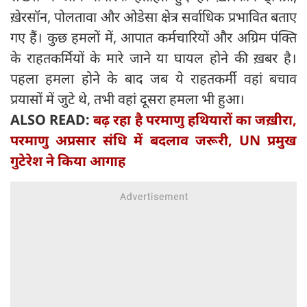
ख़ेरसॉन, पोलतावा और ओडेसा क्षेत्र सर्वाधिक प्रभावित बताए
गए हैं। कुछ हमलों में, आपात कर्मचारियों और अग्रिम पंक्ति
के राहतकर्मियों के मारे जाने या घायल होने की ख़बर है।
पहला हमला होने के बाद जब ये राहतकर्मी वहां बचाव
प्रयासों में जुटे थे, तभी वहां दूसरा हमला भी हुआ।
ALSO READ:
बढ़ रहा है परमाणु हथियारों का जख़ीरा,
परमाणु अप्रसार संधि में बदलाव जरूरी, UN प्रमुख
गुटेरेश ने किया आगाह