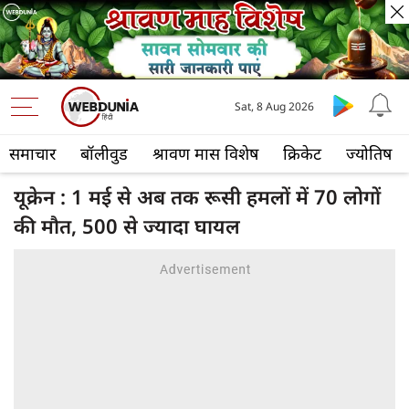
Sat, 8 Aug 2026
समाचार
बॉलीवुड
श्रावण मास विशेष
क्रिकेट
ज्योतिष
यूक्रेन : 1 मई से अब तक रूसी हमलों में 70 लोगों
की मौत, 500 से ज्‍यादा घायल