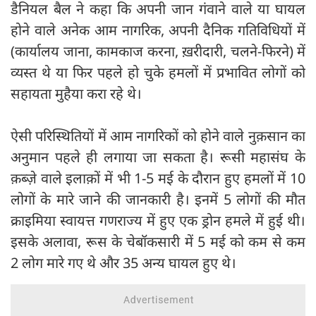
डैनियल बैल ने कहा कि अपनी जान गंवाने वाले या घायल
होने वाले अनेक आम नागरिक, अपनी दैनिक गतिविधियों में
(कार्यालय जाना, कामकाज करना, ख़रीदारी, चलने-फिरने) में
व्यस्त थे या फिर पहले हो चुके हमलों में प्रभावित लोगों को
सहायता मुहैया करा रहे थे।
ऐसी परिस्थितियों में आम नागरिकों को होने वाले नुक़सान का
अनुमान पहले ही लगाया जा सकता है। रूसी महासंघ के
क़ब्ज़े वाले इलाक़ों में भी 1-5 मई के दौरान हुए हमलों में 10
लोगों के मारे जाने की जानकारी है। इनमें 5 लोगों की मौत
क्राइमिया स्वायत्त गणराज्य में हुए एक ड्रोन हमले में हुई थी।
इसके अलावा, रूस के चेबॉकसारी में 5 मई को कम से कम
2 लोग मारे गए थे और 35 अन्य घायल हुए थे।