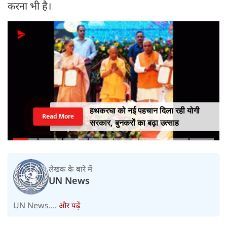
करना भी है।
हथकरघा को नई पहचान दिला रही योगी
Read More
सरकार, बुनकरों का बढ़ा उत्साह
लेखक के बारे में
UN News
UN News....
और पढ़ें