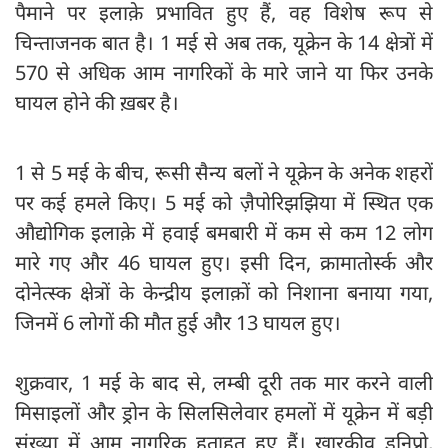
पैमाने पर इलाक़े प्रभावित हुए हैं, वह विशेष रूप से
चिन्ताजनक बात है। 1 मई से अब तक, यूक्रेन के 14 क्षेत्रों में
570 से अधिक आम नागरिकों के मारे जाने या फिर उनके
घायल होने की ख़बर है।
1 से 5 मई के बीच, रूसी सैन्य बलों ने यूक्रेन के अनेक शहरों
पर कई हमले किए। 5 मई को ज़ैपोरिझझिया में स्थित एक
औद्योगिक इलाक़े में हवाई बमबारी में कम से कम 12 लोग
मारे गए और 46 घायल हुए। इसी दिन, क्रामातोर्स्क और
दोनेत्स्क क्षेत्रों के केन्द्रीय इलाक़ों को निशाना बनाया गया,
जिनमें 6 लोगों की मौत हुई और 13 घायल हुए।
शुक्रवार, 1 मई के बाद से, लम्बी दूरी तक मार करने वाली
मिसाइलों और ड्रोन के सिलसिलेवार हमलों में यूक्रेन में बड़ी
संख्या में आम नागरिक हताहत हुए हैं। ख़ारकीव ड्निप्रो,