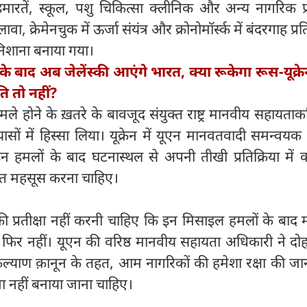
मारतें, स्कूल, पशु चिकित्सा क्लीनिक और अन्य नागरिक प्र
वा, क्रेमेनचुक में ऊर्जा संयंत्र और क्रोनोमॉर्स्क में बंदरगाह प्रत
निशाना बनाया गया।
के बाद अब जेलेंस्की आएंगे भारत, क्‍या रूकेगा रूस-यूक्रेन
ि तो नहीं?
मले होने के ख़तरे के बावजूद संयुक्त राष्ट्र मानवीय सहायताकर्
ासों में हिस्सा लिया। यूक्रेन में यूएन मानवतवादी समन्वयक ब
 इन हमलों के बाद घटनास्थल से अपनी तीखी प्रतिक्रिया में
्षित महसूस करना चाहिए।
 प्रतीक्षा नहीं करनी चाहिए कि इन मिसाइल हमलों के बाद म
ा फिर नहीं। यूएन की वरिष्ठ मानवीय सहायता अधिकारी ने दोह
 कल्याण क़ानून के तहत, आम नागरिकों की हमेशा रक्षा की जा
ना नहीं बनाया जाना चाहिए।