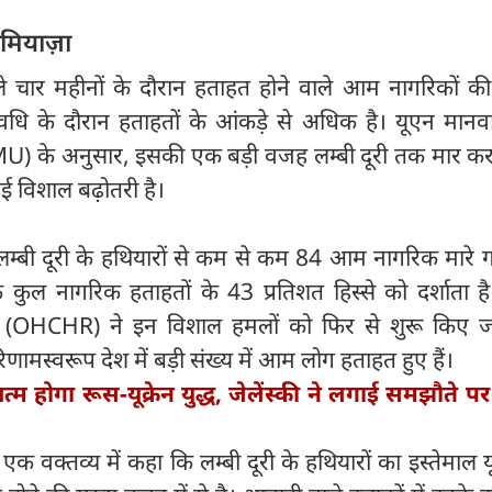
मियाज़ा
हले चार महीनों के दौरान हताहत होने वाले आम नागरिकों की
वधि के दौरान हताहतों के आंकड़े से अधिक है। यूएन मानव
 के अनुसार, इसकी एक बड़ी वजह लम्बी दूरी तक मार करन
हुई विशाल बढ़ोतरी है।
ें लम्बी दूरी के हथियारों से कम से कम 84 आम नागरिक मार
ुल नागरिक हताहतों के 43 प्रतिशत हिस्से को दर्शाता है
्त (OHCHR) ने इन विशाल हमलों को फिर से शुरू किए ज
रिणामस्वरूप देश में बड़ी संख्य में आम लोग हताहत हुए हैं।
्म होगा रूस-यूक्रेन युद्ध, जेलेंस्की ने लगाई समझौते प
 एक वक्तव्य में कहा कि लम्बी दूरी के हथियारों का इस्तेमाल यूक्