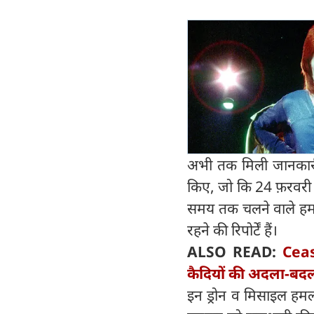
अभी तक मिली जानकारी क
किए, जो कि 24 फ़रवरी 
समय तक चलने वाले हमलों
रहने की रिपोर्टें हैं।
ALSO READ:
Cease
कैदियों की अदला-बदली
इन ड्रोन व मिसाइल हमल