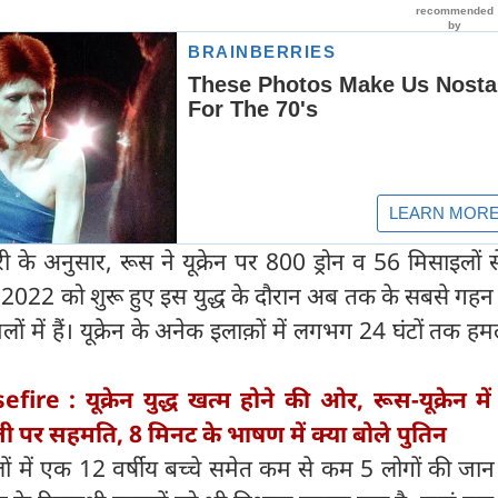
े अनुसार, रूस ने यूक्रेन पर 800 ड्रोन व 56 मिसाइलों स
2022 को शुरू हुए इस युद्ध के दौरान अब तक के सबसे गहन 
 में हैं। यूक्रेन के अनेक इलाक़ों में लगभग 24 घंटों तक हम
fire : यूक्रेन युद्ध खत्म होने की ओर, रूस-यूक्रेन मे
 पर सहमति, 8 मिनट के भाषण में क्या बोले पुतिन
ों में एक 12 वर्षीय बच्चे समेत कम से कम 5 लोगों की जान