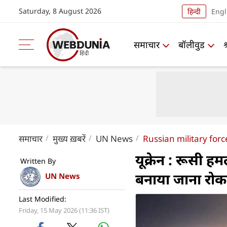
Saturday, 8 August 2026
हिन्दी
Engl
समाचार
बॉलीवुड
समाचार
मुख्य ख़बरें
UN News
Russian military forc
यूक्रेन : रूसी हम
Written By
बनाया जाना रोक
UN News
Last Modified:
Friday, 15 May 2026 (11:36 IST)