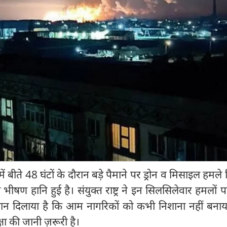
न में बीते 48 घंटों के दौरान बड़े पैमाने पर ड्रोन व मिसाइल हमले 
ीषण हानि हुई है। संयुक्त राष्ट्र ने इन सिलसिलेवार हमलों 
ध्यान दिलाया है कि आम नागरिकों को कभी निशाना नहीं बना
षा की जानी ज़रूरी है।