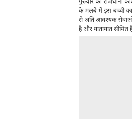
गुरुवार को राजधानी की
के मलबे में इस बच्ची 
से अति आवश्यक सेवाओं म
है और यातायात सीमित ह