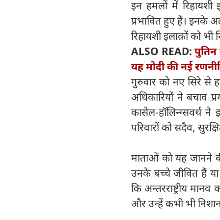
इन हमलों में रिहायशी इ
प्रभावित हुए हैं। इनके अला
रिहायशी इलाक़ों को भी 
ALSO READ:
पुतिन 
यह मोदी की नई रणनीत
गुरुवार को नए सिरे से ह
अधिकारियों ने बचाव प्रय
कासेल-हॉलिन्ग्सवर्थ ने
परिवारों को सदैव, सुरक
माताओं को यह जानने की
उनके बच्चे जीवित हैं य
कि अन्तरराष्ट्रीय मानव
और उन्हें कभी भी निशा