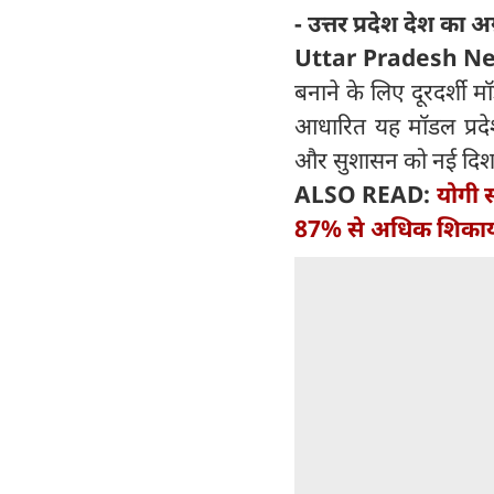
- उत्तर प्रदेश देश का
Uttar Pradesh N
बनाने के लिए दूरदर्शी 
आधारित यह मॉडल प्रदे
और सुशासन को नई दिशा
ALSO READ:
योगी स
87% से अधिक शिकायत