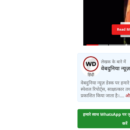
Read M
लेखक के बारे में
वेबदुनिया न्यूज
वेबदुनिया न्यूज़ डेस्क पर हमारे 
स्पेशल रिपोर्ट्स, साक्षात्का
प्रकाशित किया जाता है।....
और 
हमारे साथ WhatsApp पर जुड
करें