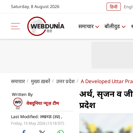
Saturday, 8 August 2026
हिन्दी
Engl
समाचार
बॉलीवुड
समाचार
मुख्य ख़बरें
उत्तर प्रदेश
A Developed Uttar Pra
अर्थ, सृजन व जी
Written By
प्रदेश
वेबदुनिया न्यूज़ टीम
Last Modified: लखनऊ (उप्र) ,
Friday, 15 May 2026 (13:18 IST)