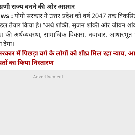
 अग्रणी राज्य बनने की ओर अग्रसर
ews :
योगी सरकार ने उत्तर प्रदेश को वर्ष 2047 तक विकसि
मॉडल तैयार किया है। “अर्थ शक्ति, सृजन शक्ति और जीवन शक
श की अर्थव्यवस्था, सामाजिक विकास, नवाचार, आधारभूत 
 देगा।
रकार में पिछड़ा वर्ग के लोगों को शीघ्र मिल रहा न्याय, 
ों का किया निस्तारण