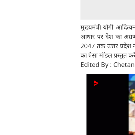
मुख्यमंत्री योगी आदित्
आधार पर देश का अग्रणी
2047 तक उत्तर प्रदेश 
का ऐसा मॉडल प्रस्तुत कर
Edited By : Cheta