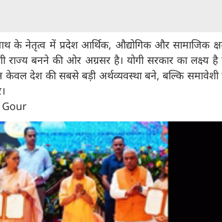
यनाथ के नेतृत्व में प्रदेश आर्थिक, औद्योगिक और सामाजिक क्
 राज्य बनने की ओर अग्रसर है। योगी सरकार का लक्ष्य है 
न केवल देश की सबसे बड़ी अर्थव्यवस्था बने, बल्कि समावेश
े।
n Gour