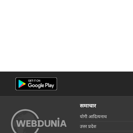
समाचार
योगी आदित्यनाथ
उत्तर प्रदेश