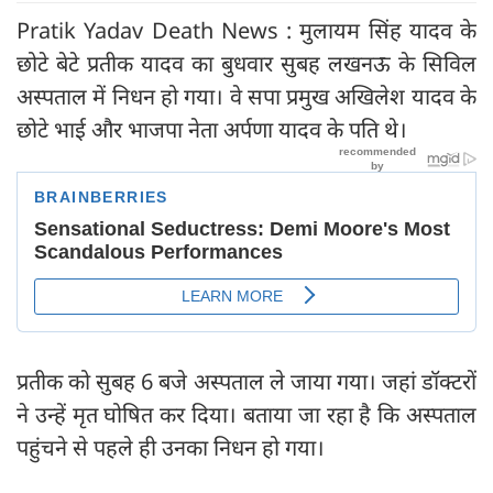
Pratik Yadav Death News : मुलायम सिंह यादव के
छोटे बेटे प्रतीक यादव का बुधवार सुबह लखनऊ के सिविल
अस्पताल में निधन हो गया। वे सपा प्रमुख अखिलेश यादव के
छोटे भाई और भाजपा नेता अर्पणा यादव के पति थे।
प्रतीक को सुबह 6 बजे अस्पताल ले जाया गया। जहां डॉक्टरों
ने उन्हें मृत घोषित कर दिया। बताया जा रहा है कि अस्पताल
पहुंचने से पहले ही उनका निधन हो गया।