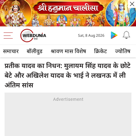
Sat, 8 Aug 2026
समाचार
बॉलीवुड
श्रावण मास विशेष
क्रिकेट
ज्योतिष
प्रतीक यादव का निधन: मुलायम सिंह यादव के छोटे
बेटे और अखिलेश यादव के भाई ने लखनऊ में ली
अंतिम सांस