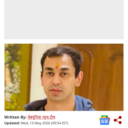
Written By:
वेबदुनिया न्यूज़ टीम
Updated:
Wed, 13 May 2026 (09:54 IST)