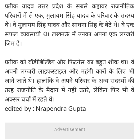
प्रतीक यादव उत्तर प्रदेश के सबसे कद्दावर राजनीतिक
परिवारों में से एक, मुलायम सिंह यादव के परिवार के सदस्य
थे। वे मुलायम सिंह यादव और साधना सिंह के बेटे थे। वे एक
सफल व्यवसायी थे। लखनऊ में उनका अपना एक लग्जरी
जिम है।
प्रतीक को बॉडीबिल्डिंग और फिटनेस का बहुत शौक था। वे
अपनी लग्जरी लाइफस्टाइल और महंगी कारों के लिए भी
जाने जाते थे। हालांकि वे अपने परिवार के अन्य सदस्यों की
तरह राजनीति के मैदान में नहीं उतरे, लेकिन फिर भी वे
अक्सर चर्चा में रहते थे।
edited by : Nrapendra Gupta