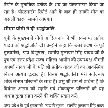
रिपोर्ट के मुताबिक प्रतीक के शव का पोस्टमार्टम किया जा
रहा है। पोस्टमार्टम रिपोर्ट आने के बाद ही उनकी मौत का
असली कारण सामने आएगा।
सीएम योगी ने दी श्रद्धांजलि
यूपी के मुख्‍यमंत्री योगी आदित्यनाथ ने भी एक्स पर प्रतीक
यादव को श्रद्धांजलि दी। उन्होंने कहा कि उत्तर प्रदेश के पूर्व
मुख्यमंत्री, 'पद्म विभूषण', स्वर्गीय मुलायम सिंह यादव जी के
पुत्र एवं उत्तर प्रदेश राज्य महिला आयोग की उपाध्यक्ष श्रीमती
अपर्णा यादव जी के पति श्री प्रतीक यादव जी का आकस्मिक
निधन अत्यंत दुःखद है। विनम्र श्रद्धांजलि। मेरी संवेदनाएं
शोक संतप्त परिजनों के साथ हैं। प्रभु श्री राम से प्रार्थना है कि
दिवंगत आत्मा को सद्गति एवं शोकाकुल परिजनों को यह
अथाह दु:ख सहन करने की शक्ति प्रदान करें।
उत्तर प्रदेश के पूर्व मुख्यमंत्री, 'पद्म विभूषण', स्वर्गीय मुलायम सिंह यादव