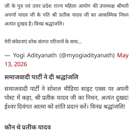
जी के पुत्र एवं उत्तर प्रदेश राज्य महिला आयोग की उपाध्यक्ष श्रीमती
अपर्णा यादव जी के पति श्री प्रतीक यादव जी का आकस्मिक निधन
अत्यंत दुःखद है। विनम्र श्रद्धांजलि।
मेरी संवेदनाएं शोक संतप्त परिजनों के साथ…
— Yogi Adityanath (@myogiadityanath)
May
13, 2026
समाजवादी पार्टी ने दी श्रद्धांजलि
समाजवादी पार्टी ने सोशल मीडिया साइट एक्स पर अपनी
पोस्ट में कहा, श्री प्रतीक यादव जी का निधन, अत्यंत दुखद!
ईश्वर दिवंगत आत्मा को शांति प्रदान करें। विनम्र श्रद्धांजलि!
कौन थे प्रतीक यादव