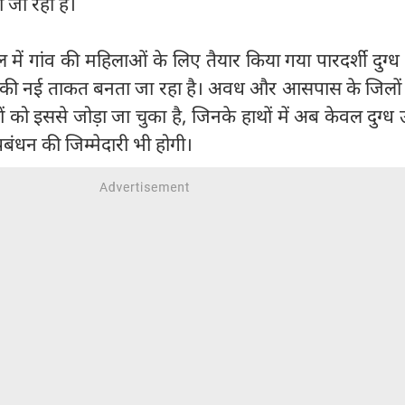
ा जा रहा है।
में गांव की महिलाओं के लिए तैयार किया गया पारदर्शी दुग्ध 
था की नई ताकत बनता जा रहा है। अवध और आसपास के जिलों म
 इससे जोड़ा जा चुका है, जिनके हाथों में अब केवल दुग्ध 
रबंधन की जिम्मेदारी भी होगी।