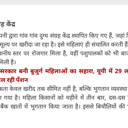
ह केंद्र
नी द्वारा गांव गांव दुग्ध संग्रह केंद्र स्थापित किए गए हैं, जहां
 मूल्य पर खरीदा जा रहा है। इसे महिलाएं ही संचालित करती है
थानीय स्तर पर रोजगार मिला है, वहीं पशुपालकों को भी बा
िली है।
 सरकार बनी बुजुर्ग महिलाओं का सहारा, यूपी में 29 
ल रही पेंशन
कता केवल खरीद तक सीमित नहीं है, बल्कि भुगतान व्यवस्था
या गया है। महिला किसानों को महीने में तीन बार, दस-दस 
ैंक खातों में भुगतान किया जाता है। इससे बिचौलियों की 