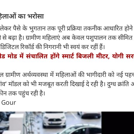
महिलाओं का भरोसा
 लेकर पैसे के भुगतान तक पूरी प्रक्रिया तकनीक आधारित होने स
ी से बढ़ा है। ग्रामीण महिलाएं अब केवल पशुपालन तक सीमित नह
िजिटल रिकॉर्ड की निगरानी भी स्वयं कर रहीं हैं।
पेड मोड में संचालित होंगे स्मार्ट बिजली मीटर, योगी सर
ग्रामीण अर्थव्यवस्था में महिलाओं की भागीदारी को नई पहच
ांव’ मॉडल को भी मजबूत करती दिखाई दे रही है। दुग्ध क्रांति 
रीन तक पहुंच रही है।
n Gour