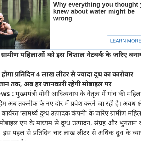
ग्रामीण महिलाओं को इस विशाल नेटवर्क के जरिए बना
होगा प्रतिदिन 4 लाख लीटर से ज्यादा दूध का कारोबार
भुगतान तक, अब हर जानकारी रहेगी मोबाइल पर
ews :
मुख्यमंत्री योगी आदित्यनाथ के नेतृत्व में गांव की महि
हिम अब तकनीक के नए दौर में प्रवेश करने जा रही है। अवध क्ष
ार्यरत ‘सामर्थ्य दुग्ध उत्पादक कंपनी’ के जरिए ग्रामीण महि
ल एप के माध्यम से दुग्ध उत्पादन, संग्रह और भुगतान व्
 इस पहल से प्रतिदिन चार लाख लीटर से अधिक दूध के व्या