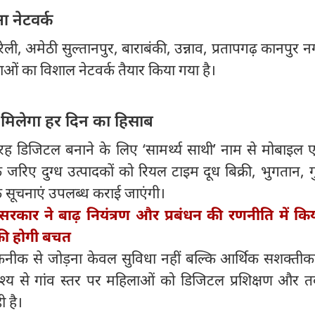
आ नेटवर्क
ी, अमेठी सुल्तानपुर, बाराबंकी, उन्नाव, प्रतापगढ़ कानपुर
लाओं का विशाल नेटवर्क तैयार किया गया है।
से मिलेगा हर दिन का हिसाब
तरह डिजिटल बनाने के लिए ‘सामर्थ्य साथी’ नाम से मोबाइल 
जरिए दुग्ध उत्पादकों को रियल टाइम दूध बिक्री, भुगतान, ग
सूचनाएं उपलब्ध कराई जाएंगी।
सरकार ने बाढ़ नियंत्रण और प्रबंधन की रणनीति में किय
 की होगी बचत
कनीक से जोड़ना केवल सुविधा नहीं बल्कि आर्थिक सशक्ती
द्देश्य से गांव स्तर पर महिलाओं को डिजिटल प्रशिक्षण और
 है।