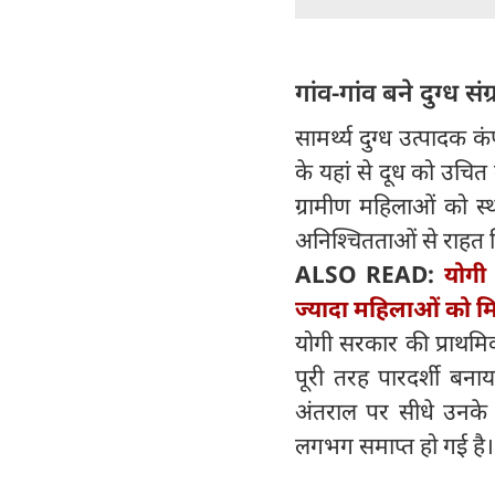
गांव-गांव बने दुग्ध संग्र
सामर्थ्य दुग्ध उत्पादक कंप
के यहां से दूध को उचित
ग्रामीण महिलाओं को स्
अनिश्चितताओं से राहत म
ALSO READ:
योगी
ज्यादा महिलाओं को मि
योगी सरकार की प्राथमि
पूरी तरह पारदर्शी बना
अंतराल पर सीधे उनके ब
लगभग समाप्त हो गई है।