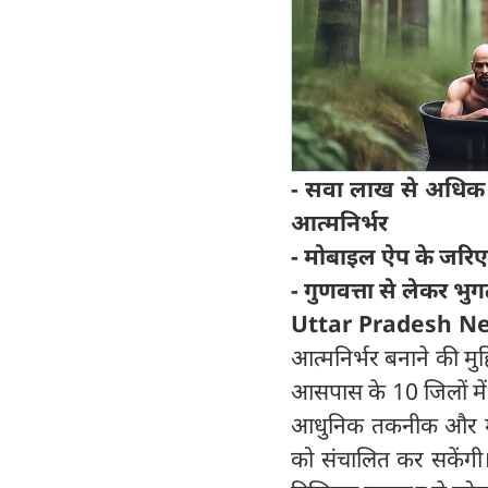
- सवा लाख से अधिक 
आत्मनिर्भर
- मोबाइल ऐप के जरिए 
- गुणवत्ता से लेकर 
Uttar Pradesh N
आत्मनिर्भर बनाने की मु
आसपास के 10 जिलों में क
आधुनिक तकनीक और मोबाइ
को संचालित कर सकेंगी।