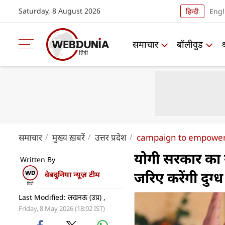
Saturday, 8 August 2026
हिन्दी
Engl
समाचार
बॉलीवुड
समाचार
मुख्य ख़बरें
उत्तर प्रदेश
campaign to empower r
योगी सरकार का 
Written By
जरिए करेंगी दुग्ध
वेबदुनिया न्यूज़ टीम
Last Modified: लखनऊ (उप्र) ,
Friday, 8 May 2026 (18:02 IST)