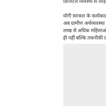
डिजिटल व्यवस्था से जोड़
योगी सरकार के कार्यकाल 
अब ग्रामीण अर्थव्यवस्
लाख से अधिक महिलाओं को
ही नहीं बल्कि तकनीकी प्