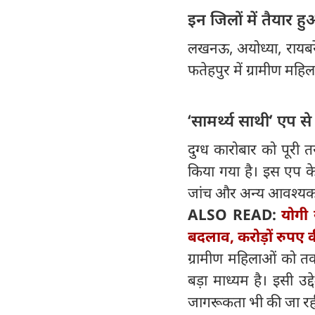
इन जिलों में तैयार हु
लखनऊ, अयोध्या, रायबरेल
फतेहपुर में ग्रामीण महि
‘सामर्थ्य साथी’ एप 
दुग्ध कारोबार को पूरी 
किया गया है। इस एप के 
जांच और अन्य आवश्यक 
ALSO READ:
योगी 
बदलाव, करोड़ों रुपए
ग्रामीण महिलाओं को त
बड़ा माध्यम है। इसी उ
जागरूकता भी की जा रही