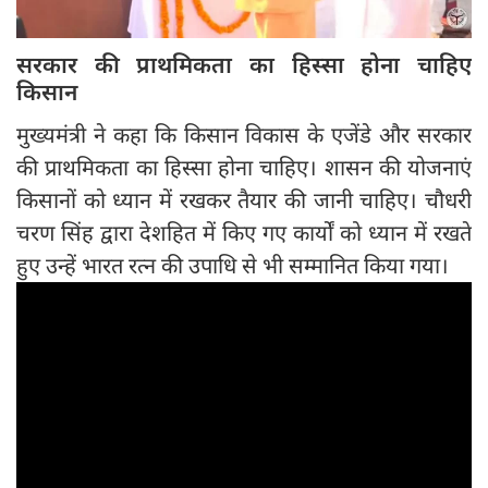
सरकार की प्राथमिकता का हिस्सा होना चाहिए
किसान
मुख्यमंत्री ने कहा कि किसान विकास के एजेंडे और सरकार
की प्राथमिकता का हिस्सा होना चाहिए। शासन की योजनाएं
किसानों को ध्यान में रखकर तैयार की जानी चाहिए। चौधरी
चरण सिंह द्वारा देशहित में किए गए कार्यों को ध्यान में रखते
हुए उन्हें भारत रत्न की उपाधि से भी सम्मानित किया गया।