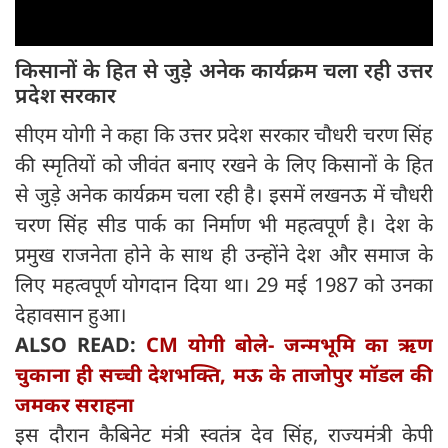
किसानों के हित से जुड़े अनेक कार्यक्रम चला रही उत्तर
प्रदेश सरकार
सीएम योगी ने कहा कि उत्तर प्रदेश सरकार चौधरी चरण सिंह
की स्मृतियों को जीवंत बनाए रखने के लिए किसानों के हित
से जुड़े अनेक कार्यक्रम चला रही है। इसमें लखनऊ में चौधरी
चरण सिंह सीड पार्क का निर्माण भी महत्वपूर्ण है। देश के
प्रमुख राजनेता होने के साथ ही उन्होंने देश और समाज के
लिए महत्वपूर्ण योगदान दिया था। 29 मई 1987 को उनका
देहावसान हुआ।
ALSO READ:
CM योगी बोले- जन्मभूमि का ऋण
चुकाना ही सच्ची देशभक्ति, मऊ के ताजोपुर मॉडल की
जमकर सराहना
इस दौरान कैबिनेट मंत्री स्वतंत्र देव सिंह, राज्यमंत्री केपी