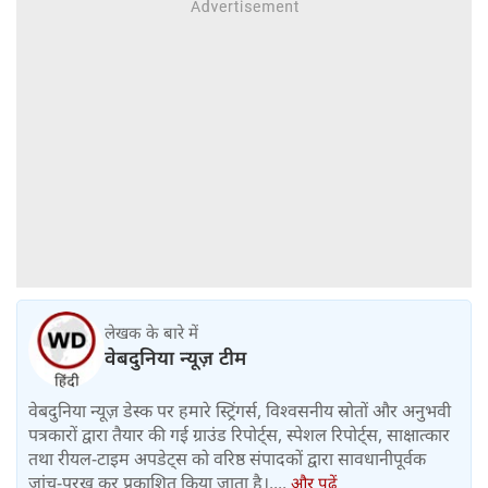
लेखक के बारे में
वेबदुनिया न्यूज़ टीम
वेबदुनिया न्यूज़ डेस्क पर हमारे स्ट्रिंगर्स, विश्वसनीय स्रोतों और अनुभवी
पत्रकारों द्वारा तैयार की गई ग्राउंड रिपोर्ट्स, स्पेशल रिपोर्ट्स, साक्षात्कार
तथा रीयल-टाइम अपडेट्स को वरिष्ठ संपादकों द्वारा सावधानीपूर्वक
जांच-परख कर प्रकाशित किया जाता है।....
और पढ़ें