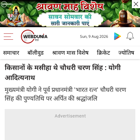
Sun, 9 Aug 2026
समाचार
बॉलीवुड
श्रावण मास विशेष
क्रिकेट
ज्योतिष
किसानों के मसीहा थे चौधरी चरण सिंह : योगी
आदित्यनाथ
मुख्यमंत्री योगी ने पूर्व प्रधानमंत्री 'भारत रत्न' चौधरी चरण
सिंह की पुण्यतिथि पर अर्पित की श्रद्धांजलि