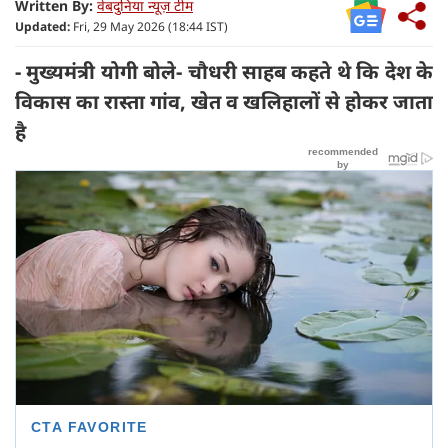
Written By:
वेबदुनिया न्यूज़ टीम
Updated:
Fri, 29 May 2026 (18:44 IST)
- मुख्यमंत्री योगी बोले- चौधरी साहब कहते थे कि देश के
विकास का रास्ता गांव, खेत व खलिहालों से होकर जाता
है