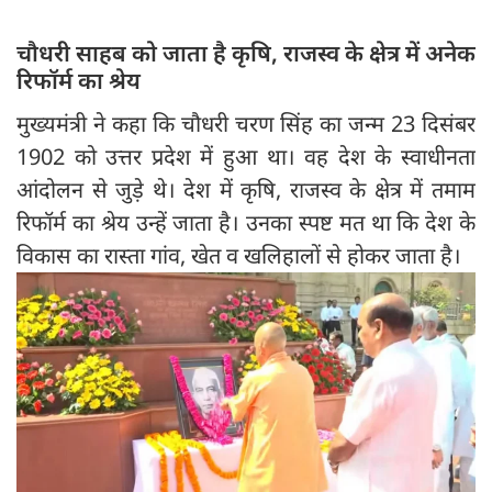
चौधरी साहब को जाता है कृषि, राजस्व के क्षेत्र में अनेक
रिफॉर्म का श्रेय
मुख्यमंत्री ने कहा कि चौधरी चरण सिंह का जन्म 23 दिसंबर
1902 को उत्तर प्रदेश में हुआ था। वह देश के स्वाधीनता
आंदोलन से जुड़े थे। देश में कृषि, राजस्व के क्षेत्र में तमाम
रिफॉर्म का श्रेय उन्हें जाता है। उनका स्पष्ट मत था कि देश के
विकास का रास्ता गांव, खेत व खलिहालों से होकर जाता है।