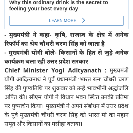
- मुख्यमंत्री ने कहा- कृषि, राजस्व के क्षेत्र में अनेक
रिफॉर्म का श्रेय चौधरी चरण सिंह को जाता है
- मुख्यमंत्री योगी बोले- किसानों के हित से जुड़े अनेक
कार्यक्रम चला रही उत्तर प्रदेश सरकार
Chief Minister Yogi Adityanath :
मुख्यमंत्री
योगी आदित्यनाथ ने पूर्व प्रधानमंत्री ‘भारत रत्न’ चौधरी चरण
सिंह की पुण्यतिथि पर शुक्रवार को उन्हें भावभीनी श्रद्धांजलि
अर्पित की। सीएम योगी ने विधान भवन स्थित उनकी प्रतिमा
पर पुष्पार्चन किया। मुख्यमंत्री ने अपने संबोधन में उत्तर प्रदेश
के पूर्व मुख्यमंत्री चौधरी चरण सिंह को भारत मां का महान
सपूत और किसानों का मसीहा बताया।