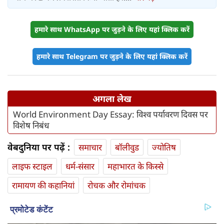
हमारे साथ WhatsApp पर जुड़ने के लिए यहां क्लिक करें
हमारे साथ Telegram पर जुड़ने के लिए यहां क्लिक करें
अगला लेख
World Environment Day Essay: विश्व पर्यावरण दिवस पर
विशेष निबंध
वेबदुनिया पर पढ़ें :
समाचार
बॉलीवुड
ज्योतिष
लाइफ स्‍टाइल
धर्म-संसार
महाभारत के किस्से
रामायण की कहानियां
रोचक और रोमांचक