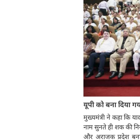
यूपी को बना दिया गया
मुख्यमंत्री ने कहा कि य
नाम सुनते ही शक की निगाह
और अराजक प्रदेश बना