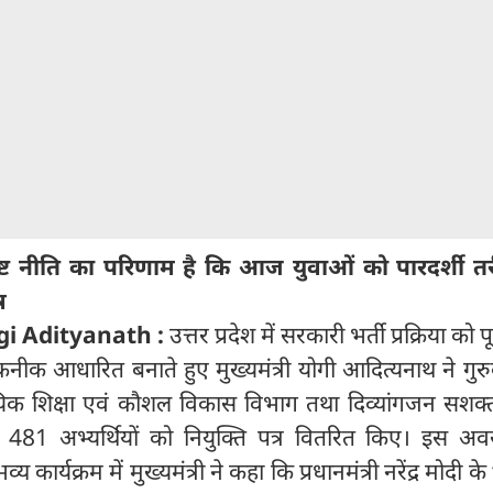
ट नीति का परिणाम है कि आज युवाओं को पारदर्शी तर
र
gi Adityanath :
उत्तर प्रदेश में सरकारी भर्ती प्रक्रिया को 
तकनीक आधारित बनाते हुए मुख्यमंत्री योगी आदित्यनाथ ने गुर
यिक शिक्षा एवं कौशल विकास विभाग तथा दिव्यांगजन सशक
481 अभ्यर्थियों को नियुक्ति पत्र वितरित किए। इस अ
ार्यक्रम में मुख्यमंत्री ने कहा कि प्रधानमंत्री नरेंद्र मोदी क