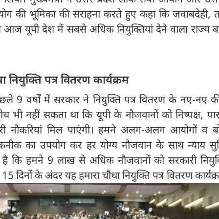
ोग की भूमिका की सराहना करते हुए कहा कि जवाबदेही,
आज यूपी देश में सबसे अधिक नियुक्तियां देने वाला राज्य 
ा नियुक्ति पत्र वितरण कार्यक्रम
िछले 9 वर्षों में सरकार ने नियुक्ति पत्र वितरण के नए-नए की
ोच भी नहीं सकता था कि यूपी के नौजवानों को निष्पक्ष, पार
ारी नौकरियां मिल पाएंगी। हमने अलग-अलग आयोगों व बोर्
कनीक का उपयोग कर हर योग्य नौजवान के साथ न्याय सुन
है कि हमने 9 लाख से अधिक नौजवानों को सरकारी नियुक्त
15 दिनों के अंदर यह हमारा चौथा नियुक्ति पत्र वितरण कार्यक्