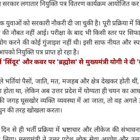
देश सरकार लगातार नियुक्ति पत्र वितरण कार्यक्रम आयोजित कर 
वाओं को सरकारी नौकरी दी जा चुकी है। पूरी प्रक्रिया में 
 की नौबत नहीं आई। परीक्षा के बाद भी किसी स्तर पर सिफा
ग करने की कोई गुंजाइश नहीं थी। इसी साफ नीयत और स्पष्
 नियुक्ति पत्र प्राप्त हो रहा है।
ें 'सिंदूर' और कवर पर 'ब्रह्मोस' से मुख्यमंत्री योगी ने दी '
हले भर्तियां पैसों, जाति, मत, मजहब और क्षेत्र देखकर होती थीं
 होता था, लेकिन अब उत्तर प्रदेश में योग्यता ही चयन का आ
ी की जगह घूसखोर व्यक्ति व्यवस्था में आ जाता, तो वह अगल
को घुन की तरह खोखला करता।
न से ही भर्ती प्रक्रिया में भ्रष्टाचार और लीकेज की संभाव
लिया। मुख्यमंत्री ने उत्तर प्रदेश लोक सेवा आयोग और उत्तर