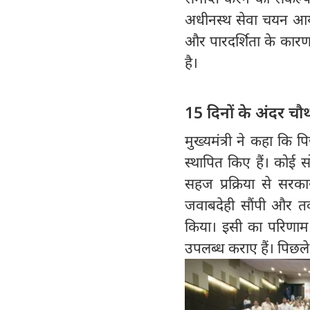
अधीनस्थ सेवा चयन आय
और पारदर्शिता के कारण 
है।
15 दिनों के अंदर चौथ
मुख्यमंत्री ने कहा कि प
स्थापित किए हैं। कोई स
सहज प्रक्रिया से सरक
जवाबदेही सौंपी और त
किया। इसी का परिणाम 
उपलब्ध कराए हैं। पिछले 