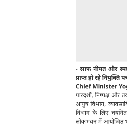
- साफ नीयत और स्पष्
प्राप्त हो रहे नियुक्ति पत्
Chief Minister Yo
पारदर्शी, निष्पक्ष और 
आयुष विभाग, व्यावसा
विभाग के लिए चयनित 
लोकभवन में आयोजित भव्य क