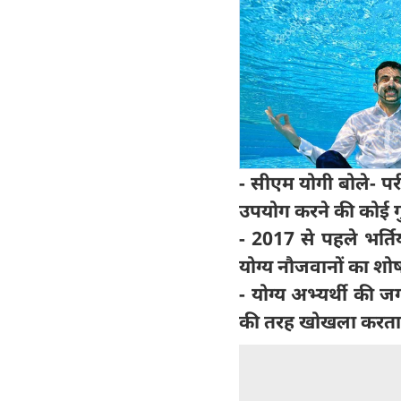
- सीएम योगी बोले- पर
उपयोग करने की कोई गु
- 2017 से पहले भर्ति
योग्य नौजवानों का शो
- योग्य अभ्यर्थी की ज
की तरह खोखला करता