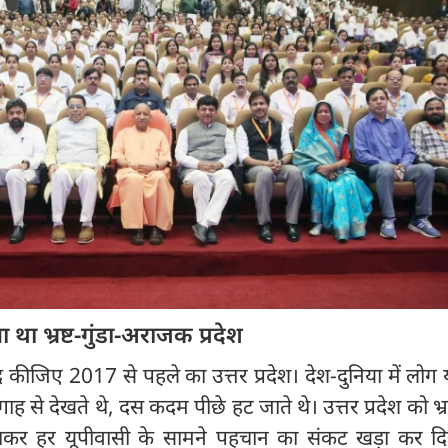
 था भ्रष्ट-गुंडा-अराजक प्रदेश
ाद कीजिए 2017 से पहले का उत्तर प्रदेश। देश-दुनिया में लोग 
 से देखते थे, दस कदम पीछे हट जाते थे। उत्तर प्रदेश को भ्रष्ट
कर हर यूपीवासी के सामने पहचान का संकट खड़ा कर दि