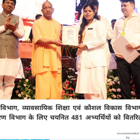
युष विभाग, व्यावसायिक शिक्षा एवं कौशल विकास विभ
रण विभाग के लिए चयनित 481 अभ्यर्थियों को वितर