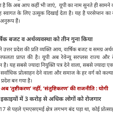
नता है कि अब आप कहीं भी जाएं, यूपी का नाम सुनते ही सामने 
 स्वागत के लिए उत्सुक दिखाई देता है। यह है परसेप्शन क
नुरूप हैं।
र्षिक बजट व अर्थव्यवस्था को तीन गुना किया
ने उत्तर प्रदेश की प्रति व्यक्ति आय, वार्षिक बजट व समग्र अर्थव
सफलता प्राप्त की है। यूपी अब रेवेन्यू सरप्लस राज्य और
न है। यह सबसे ज्यादा नियुक्ति पत्र देने वाला, सबसे ज्यादा एक्
 सर्वाधिक प्रोत्साहन देने वाला और समाज के हर वर्ग को कल्
प्रदेश बन गया है।
ें अब ‘तुष्टीकरण’ नहीं, ‘संतुष्टिकरण’ की राजनीति : योगी
इयों में 3 करोड़ से अधिक लोगों को रोजगार
017 से पहले एमएसएमई क्षेत्र लगभग बंद पड़ा था, कोई प्रोत्सा