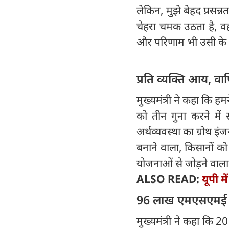
लेकिन, मुझे बेहद प्रसन्
चेहरा चमक उठता है, वह
और परिणाम भी उसी के अ
प्रति व्यक्ति आय, वा
मुख्यमंत्री ने कहा कि हम
को तीन गुना करने में 
अर्थव्यवस्था का ग्रोथ इंज
बनाने वाला, किसानों को
योजनाओं से जोड़ने वाला 
ALSO READ:
यूपी म
96 लाख एमएसएमई इका
मुख्यमंत्री ने कहा कि 2