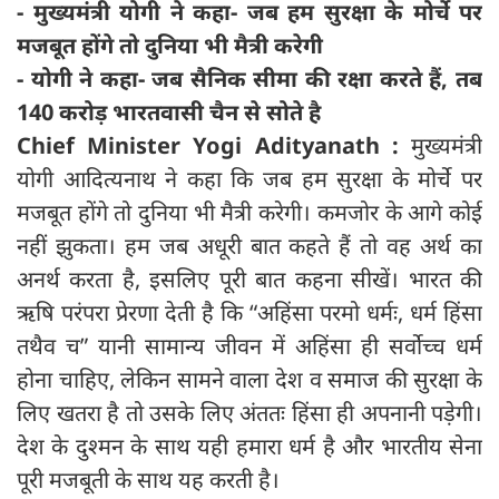
- मुख्यमंत्री योगी ने कहा- जब हम सुरक्षा के मोर्चे पर
मजबूत होंगे तो दुनिया भी मैत्री करेगी
- योगी ने कहा- जब सैनिक सीमा की रक्षा करते हैं, तब
140 करोड़ भारतवासी चैन से सोते है
Chief Minister Yogi Adityanath :
मुख्यमंत्री
योगी आदित्यनाथ ने कहा कि जब हम सुरक्षा के मोर्चे पर
मजबूत होंगे तो दुनिया भी मैत्री करेगी। कमजोर के आगे कोई
नहीं झुकता। हम जब अधूरी बात कहते हैं तो वह अर्थ का
अनर्थ करता है, इसलिए पूरी बात कहना सीखें। भारत की
ऋषि परंपरा प्रेरणा देती है कि “अहिंसा परमो धर्मः, धर्म हिंसा
तथैव च” यानी सामान्य जीवन में अहिंसा ही सर्वोच्च धर्म
होना चाहिए, लेकिन सामने वाला देश व समाज की सुरक्षा के
लिए खतरा है तो उसके लिए अंततः हिंसा ही अपनानी पड़ेगी।
देश के दुश्मन के साथ यही हमारा धर्म है और भारतीय सेना
पूरी मजबूती के साथ यह करती है।