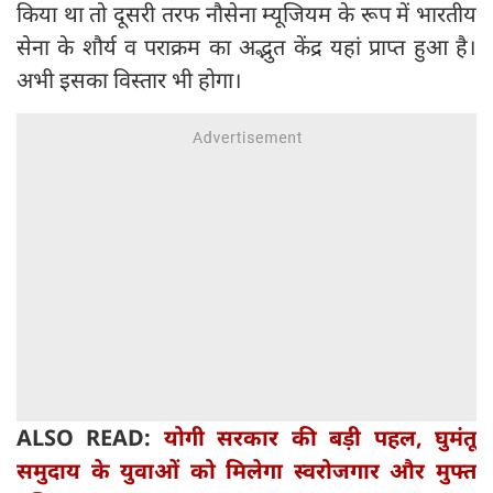
किया था तो दूसरी तरफ नौसेना म्यूजियम के रूप में भारतीय
सेना के शौर्य व पराक्रम का अद्भुत केंद्र यहां प्राप्त हुआ है।
अभी इसका विस्तार भी होगा।
ALSO READ:
योगी सरकार की बड़ी पहल, घुमंतू
समुदाय के युवाओं को मिलेगा स्वरोजगार और मुफ्त