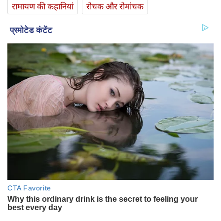
रामायण की कहानियां
रोचक और रोमांचक