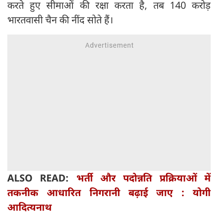
करते हुए सीमाओं की रक्षा करता है, तब 140 करोड़
भारतवासी चैन की नींद सोते हैं।
ALSO READ:
भर्ती और पदोन्नति प्रक्रियाओं में
तकनीक आधारित निगरानी बढ़ाई जाए : योगी
आदित्यनाथ