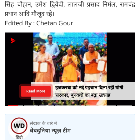
सिंह चौहान, उमेश द्विवेदी, लालजी प्रसाद निर्मल, रामचंद्र
प्रधान आदि मौजूद रहे।
Edited By : Chetan Gour
हथकरघा को नई पहचान दिला रही योगी
Read More
सरकार, बुनकरों का बढ़ा उत्साह
लेखक के बारे में
वेबदुनिया न्यूज़ टीम