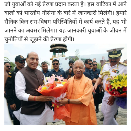
जो युवाओं को नई प्रेरणा प्रदान करता है। इस वाटिका में आने
वालों को भारतीय नौसेना के बारे में जानकारी मिलेगी। हमारे
सैनिक किन सम-विषम परिस्थितियों में कार्य करते हैं, यह भी
जानने का अवसर मिलेगा। यह जानकारी युवाओं के जीवन में
चुनौतियों से जूझने की प्रेरणा होगी।