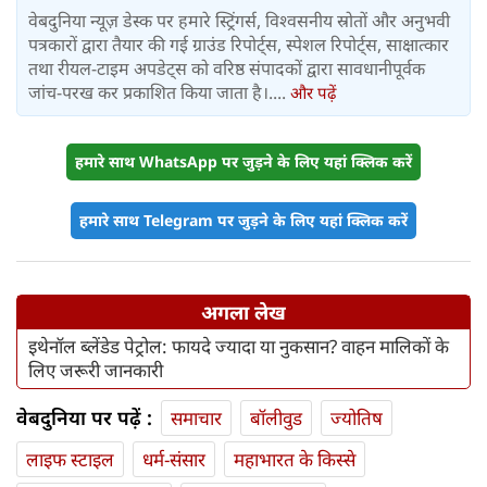
वेबदुनिया न्यूज़ डेस्क पर हमारे स्ट्रिंगर्स, विश्वसनीय स्रोतों और अनुभवी
पत्रकारों द्वारा तैयार की गई ग्राउंड रिपोर्ट्स, स्पेशल रिपोर्ट्स, साक्षात्कार
तथा रीयल-टाइम अपडेट्स को वरिष्ठ संपादकों द्वारा सावधानीपूर्वक
जांच-परख कर प्रकाशित किया जाता है।....
और पढ़ें
हमारे साथ WhatsApp पर जुड़ने के लिए यहां क्लिक करें
हमारे साथ Telegram पर जुड़ने के लिए यहां क्लिक करें
अगला लेख
इथेनॉल ब्लेंडेड पेट्रोल: फायदे ज्यादा या नुकसान? वाहन मालिकों के
लिए जरूरी जानकारी
वेबदुनिया पर पढ़ें :
समाचार
बॉलीवुड
ज्योतिष
लाइफ स्‍टाइल
धर्म-संसार
महाभारत के किस्से