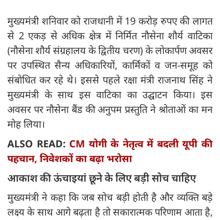
मुख्यमंत्री शनिवार को राजधानी में 19 करोड़ रुपए की लागत
से 2 एकड़ से अधिक क्षेत्र में निर्मित नौसेना शौर्य वाटिका
(नौसेना शौर्य संग्रहालय के द्वितीय चरण) के लोकार्पण अवसर
पर उपस्थित सैन्य अधिकारियों, कार्मिकों व जन-समूह को
संबोधित कर रहे थे। इससे पहले रक्षा मंत्री राजनाथ सिंह ने
मुख्यमंत्री के साथ इस वाटिका का उद्घाटन किया। इस
अवसर पर नौसेना बैंड की अनुपम प्रस्तुति ने श्रोताओं का मन
मोह लिया।
ALSO READ:
CM योगी के नेतृत्व में बदली यूपी की
पहचान, निवेशकों का बढ़ा भरोसा
आकाश की ऊंचाइयां छूने के लिए बड़ी सोच चाहिए
मुख्यमंत्री ने कहा कि जब सोच बड़ी होती है और व्यक्ति बड़े
लक्ष्य के साथ आगे बढ़ता है तो सकारात्मक परिणाम आता है,