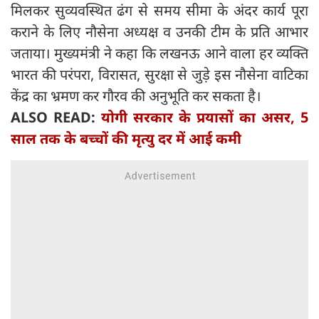
मिलकर सुव्यवस्थित ढंग से समय सीमा के अंदर कार्य पूरा
कराने के लिए नौसेना अध्यक्ष व उनकी टीम के प्रति आभार
जताया। मुख्यमंत्री ने कहा कि लखनऊ आने वाला हर व्यक्ति
भारत की परंपरा, विरासत, सुरक्षा से जुड़े इस नौसेना वाटिका
केंद्र का भ्रमण कर गौरव की अनुभूति कर सकता है।
ALSO READ:
योगी सरकार के प्रयासों का असर, 5
साल तक के बच्चों की मृत्यु दर में आई कमी