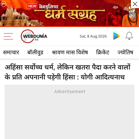
Sat, 8 Aug 2026
समाचार
बॉलीवुड
श्रावण मास विशेष
क्रिकेट
ज्योतिष
अहिंसा सर्वोच्च धर्म, लेकिन खतरा पैदा करने वालों
के प्रति अपनानी पड़ेगी हिंसा : योगी आदित्यनाथ