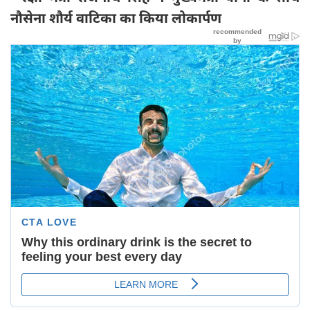
नौसेना शौर्य वाटिका का किया लोकार्पण