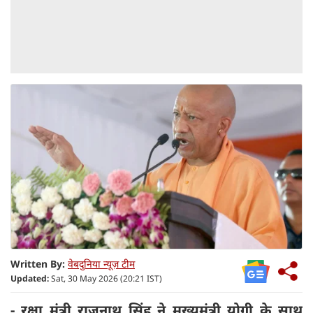
Written By:
वेबदुनिया न्यूज़ टीम
Updated:
Sat, 30 May 2026 (20:21 IST)
- रक्षा मंत्री राजनाथ सिंह ने मुख्यमंत्री योगी के साथ