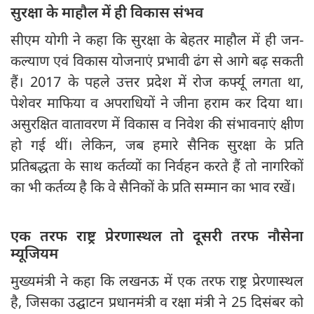
सुरक्षा के माहौल में ही विकास संभव
सीएम योगी ने कहा कि सुरक्षा के बेहतर माहौल में ही जन-
कल्याण एवं विकास योजनाएं प्रभावी ढंग से आगे बढ़ सकती
हैं। 2017 के पहले उत्तर प्रदेश में रोज कर्फ्यू लगता था,
पेशेवर माफिया व अपराधियों ने जीना हराम कर दिया था।
असुरक्षित वातावरण में विकास व निवेश की संभावनाएं क्षीण
हो गई थीं। लेकिन, जब हमारे सैनिक सुरक्षा के प्रति
प्रतिबद्धता के साथ कर्तव्यों का निर्वहन करते हैं तो नागरिकों
का भी कर्तव्य है कि वे सैनिकों के प्रति सम्मान का भाव रखें।
एक तरफ राष्ट्र प्रेरणास्थल तो दूसरी तरफ नौसेना
म्यूजियम
मुख्यमंत्री ने कहा कि लखनऊ में एक तरफ राष्ट्र प्रेरणास्थल
है, जिसका उद्घाटन प्रधानमंत्री व रक्षा मंत्री ने 25 दिसंबर को