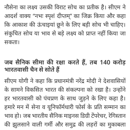
नौसेना का लक्ष्य उसकी विराट सोच का प्रतीक है। सीएम ने
आदर्श वाक्य “नभः स्पृशं दीप्तम्” का जिक्र किया और कहा
कि आकाश की ऊंचाइयां छूने के लिए बड़ी सोच भी चाहिए।
संकुचित सोच या भाव से बड़े लक्ष्य को प्राप्त नहीं किया जा
सकता।
जब सैनिक सीमा की रक्षा करते हैं, तब 140 करोड़
भारतवासी चैन से सोते हैं
सीएम योगी ने कहा कि प्रधानमंत्री नरेंद्र मोदी ने देशवासियों
के सामने विकसित भारत की संकल्पना को रखा है। उन्होंने
हर भारतवासी को पंचप्रण के साथ जुड़ने के लिए कहा है।
हमारे मन में सेना व यूनिफॉर्मधारी फोर्स के प्रति सम्मान का
भाव हो। जब भारतीय सैनिक माइनस डिग्री टेंपरेचर, रेगिस्तान
की झुलसाने वाली गर्मी और समुद्र की लहरों का मुकाबला