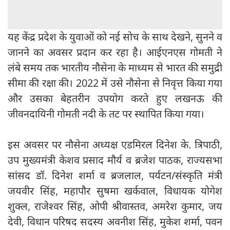
यह केंद्र प्रदेश के युवाओं को नई सोच के साथ देखने, सुनने व
जानने का अवसर प्रदान कर रहा है। आईएनएस गोमती ने
लंबे समय तक भारतीय नौसेना के माध्यम से भारत की समुद्री
सीमा की रक्षा की। 2022 में उसे नौसेना से निवृत्त किया गया
और उसका बेहतरीन उपयोग करते हुए लखनऊ की
जीवनदायिनी गोमती नदी के तट पर स्थापित किया गया।
इस अवसर पर नौसेना अध्यक्ष एडमिरल दिनेश के. त्रिपाठी,
उप मुख्यमंत्री केशव प्रसाद मौर्य व ब्रजेश पाठक, राज्यसभा
सांसद डॉ. दिनेश शर्मा व ब्रजलाल, पर्यटन/संस्कृति मंत्री
जयवीर सिंह, महापौर सुषमा खर्कवाल, विधायक योगेश
शुक्ल, राजेश्वर सिंह, ओपी श्रीवास्तव, अमरेश कुमार, जय
देवी, विधान परिषद सदस्य अवनीश सिंह, मुकेश शर्मा, पवन