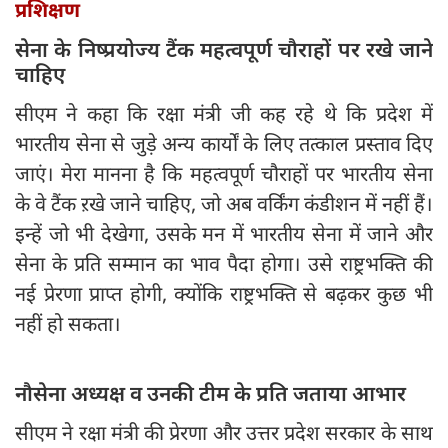
प्रशिक्षण
सेना के निष्प्रयोज्य टैंक महत्वपूर्ण चौराहों पर रखे जाने
चाहिए
सीएम ने कहा कि रक्षा मंत्री जी कह रहे थे कि प्रदेश में
भारतीय सेना से जुड़े अन्य कार्यों के लिए तत्काल प्रस्ताव दिए
जाएं। मेरा मानना है कि महत्वपूर्ण चौराहों पर भारतीय सेना
के वे टैंक ऱखे जाने चाहिए, जो अब वर्किंग कंडीशन में नहीं हैं।
इन्हें जो भी देखेगा, उसके मन में भारतीय सेना में जाने और
सेना के प्रति सम्मान का भाव पैदा होगा। उसे राष्ट्रभक्ति की
नई प्रेरणा प्राप्त होगी, क्योंकि राष्ट्रभक्ति से बढ़कर कुछ भी
नहीं हो सकता।
नौसेना अध्यक्ष व उनकी टीम के प्रति जताया आभार
सीएम ने रक्षा मंत्री की प्रेरणा और उत्तर प्रदेश सरकार के साथ