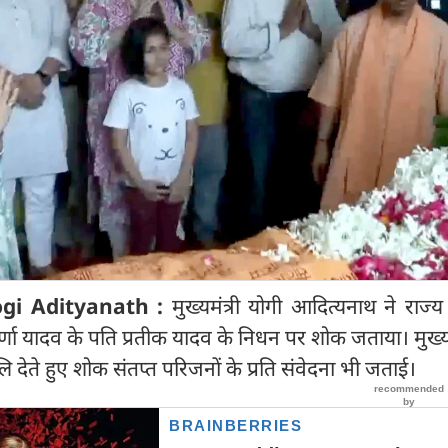
ogi Adityanath :
मुख्यमंत्री योगी आदित्यनाथ ने राज्
णा यादव के पति प्रतीक यादव के निधन पर शोक जताया। मुख्यमं
लि देते हुए शोक संतप्त परिजनों के प्रति संवेदना भी जताई।