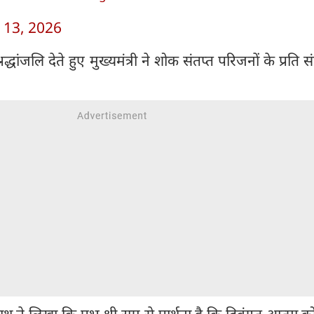
 13, 2026
द्धांजलि देते हुए मुख्यमंत्री ने शोक संतप्त परिजनों के प्रति स