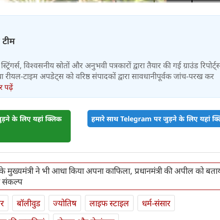
़ टीम
स्ट्रिंगर्स, विश्वसनीय स्रोतों और अनुभवी पत्रकारों द्वारा तैयार की गई ग्राउंड रिपोर्ट्
र तथा रीयल-टाइम अपडेट्स को वरिष्ठ संपादकों द्वारा सावधानीपूर्वक जांच-परख कर
पढ़ें
़ने के लिए यहां क्लिक
हमारे साथ Telegram पर जुड़ने के लिए यहां क्ल
 के मुख्यमंत्री ने भी आधा किया अपना काफिला, प्रधानमंत्री की अपील को बता
का संकल्प
ार
बॉलीवुड
ज्योतिष
लाइफ स्‍टाइल
धर्म-संसार