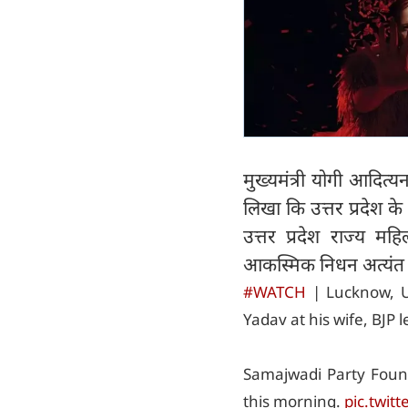
मुख्यमंत्री योगी आदित्
लिखा कि उत्तर प्रदेश के प
उत्तर प्रदेश राज्य म
आकस्मिक निधन अत्यंत 
#WATCH
| Lucknow, UP
Yadav at his wife, BJP
Samajwadi Party Foun
this morning.
pic.twit