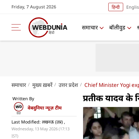
Friday, 7 August 2026
हिन्दी
Engli
समाचार
बॉलीवुड
समाचार
मुख्य ख़बरें
उत्तर प्रदेश
Chief Minister Yogi e
प्रतीक यादव के 
Written By
वेबदुनिया न्यूज़ टीम
Last Modified: लखनऊ (उप्र) ,
Wednesday, 13 May 2026 (17:13
IST)