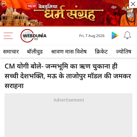
Fri, 7 Aug 2026
समाचार
बॉलीवुड
श्रावण मास विशेष
क्रिकेट
ज्योतिष
CM योगी बोले- जन्मभूमि का ऋण चुकाना ही
सच्ची देशभक्ति, मऊ के ताजोपुर मॉडल की जमकर
सराहना