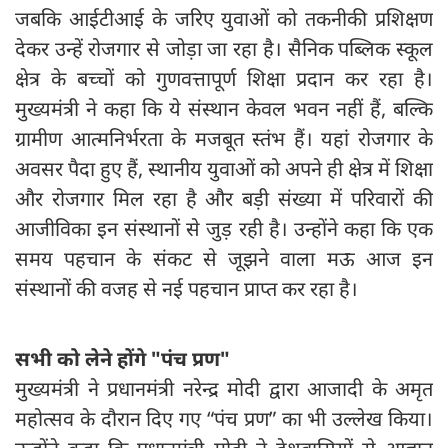
जबकि आईटीआई के जरिए युवाओं को तकनीकी प्रशिक्षण
देकर उन्हें रोजगार से जोड़ा जा रहा है। सैनिक पब्लिक स्कूल
क्षेत्र के बच्चों को गुणवत्तापूर्ण शिक्षा प्रदान कर रहा है।
मुख्यमंत्री ने कहा कि ये संस्थान केवल भवन नहीं हैं, बल्कि
ग्रामीण आत्मनिर्भरता के मजबूत स्तंभ हैं। यहां रोजगार के
अवसर पैदा हुए हैं, स्थानीय युवाओं को अपने ही क्षेत्र में शिक्षा
और रोजगार मिल रहा है और बड़ी संख्या में परिवारों की
आजीविका इन संस्थानों से जुड़ रही है। उन्होंने कहा कि एक
समय पहचान के संकट से जूझने वाला मऊ आज इन
संस्थानों की वजह से नई पहचान प्राप्त कर रहा है।
सभी को लेने होंगे "पंच प्रण"
मुख्यमंत्री ने प्रधानमंत्री नरेन्द्र मोदी द्वारा आजादी के अमृत
महोत्सव के दौरान दिए गए “पंच प्रण” का भी उल्लेख किया।