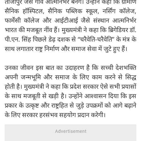
ताजोपुर जैसे गांव आत्मनिर्भर बनेंगे। उन्होंने कहा कि ग्रामीण
सैनिक हॉस्पिटल, सैनिक पब्लिक स्कूल, नर्सिंग कॉलेज,
फार्मेसी कॉलेज और आईटीआई जैसे संस्थान आत्मनिर्भर
भारत की मजबूत नींव हैं। मुख्यमंत्री ने कहा कि ब्रिगेडियर डॉ.
पी.एन. सिंह पिछले डेढ़ दशक से “चरैवेति-चरैवेति” के मंत्र के
साथ लगातार राष्ट्र निर्माण और समाज सेवा में जुटे हुए हैं।
उनका जीवन इस बात का उदाहरण है कि सच्ची देशभक्ति
अपनी जन्मभूमि और समाज के लिए काम करने से सिद्ध
होती है। मुख्यमंत्री ने कहा कि प्रदेश सरकार ऐसे सभी प्रयासों
के साथ मजबूती से खड़ी है। उन्होंने आश्वासन दिया कि इस
प्रकार के उत्कृष्ट और राष्ट्रहित से जुड़े उपक्रमों को आगे बढ़ाने
के लिए सरकार हरसंभव सहयोग प्रदान करेगी।