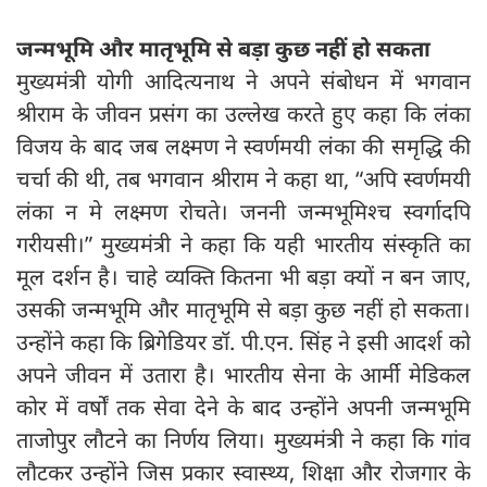
जन्मभूमि और मातृभूमि से बड़ा कुछ नहीं हो सकता
मुख्यमंत्री योगी आदित्यनाथ ने अपने संबोधन में भगवान
श्रीराम के जीवन प्रसंग का उल्लेख करते हुए कहा कि लंका
विजय के बाद जब लक्ष्मण ने स्वर्णमयी लंका की समृद्धि की
चर्चा की थी, तब भगवान श्रीराम ने कहा था, “अपि स्वर्णमयी
लंका न मे लक्ष्मण रोचते। जननी जन्मभूमिश्च स्वर्गादपि
गरीयसी।” मुख्यमंत्री ने कहा कि यही भारतीय संस्कृति का
मूल दर्शन है। चाहे व्यक्ति कितना भी बड़ा क्यों न बन जाए,
उसकी जन्मभूमि और मातृभूमि से बड़ा कुछ नहीं हो सकता।
उन्होंने कहा कि ब्रिगेडियर डॉ. पी.एन. सिंह ने इसी आदर्श को
अपने जीवन में उतारा है। भारतीय सेना के आर्मी मेडिकल
कोर में वर्षों तक सेवा देने के बाद उन्होंने अपनी जन्मभूमि
ताजोपुर लौटने का निर्णय लिया। मुख्यमंत्री ने कहा कि गांव
लौटकर उन्होंने जिस प्रकार स्वास्थ्य, शिक्षा और रोजगार के