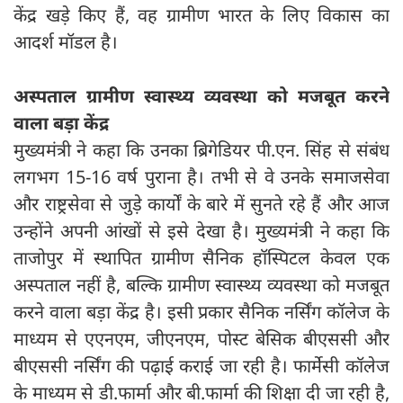
केंद्र खड़े किए हैं, वह ग्रामीण भारत के लिए विकास का
आदर्श मॉडल है।
अस्पताल ग्रामीण स्वास्थ्य व्यवस्था को मजबूत करने
वाला बड़ा केंद्र
मुख्यमंत्री ने कहा कि उनका ब्रिगेडियर पी.एन. सिंह से संबंध
लगभग 15-16 वर्ष पुराना है। तभी से वे उनके समाजसेवा
और राष्ट्रसेवा से जुड़े कार्यों के बारे में सुनते रहे हैं और आज
उन्होंने अपनी आंखों से इसे देखा है। मुख्यमंत्री ने कहा कि
ताजोपुर में स्थापित ग्रामीण सैनिक हॉस्पिटल केवल एक
अस्पताल नहीं है, बल्कि ग्रामीण स्वास्थ्य व्यवस्था को मजबूत
करने वाला बड़ा केंद्र है। इसी प्रकार सैनिक नर्सिंग कॉलेज के
माध्यम से एएनएम, जीएनएम, पोस्ट बेसिक बीएससी और
बीएससी नर्सिंग की पढ़ाई कराई जा रही है। फार्मेसी कॉलेज
के माध्यम से डी.फार्मा और बी.फार्मा की शिक्षा दी जा रही है,