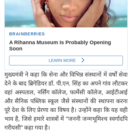
मुख्यमंत्री ने कहा कि सेना और विभिन्न संस्थानों में वर्षों सेवा
देने के बाद ब्रिगेडियर डॉ. पी.एन. सिंह का अपने गांव लौटकर
वहां अस्पताल, नर्सिंग कॉलेज, फार्मेसी कॉलेज, आईटीआई
और सैनिक पब्लिक स्कूल जैसे संस्थानों की स्थापना करना
पूरे देश के लिए प्रेरणा का विषय है। उन्होंने कहा कि यह वही
भाव है, जिसे हमारे शास्त्रों में “जननी जन्मभूमिश्च स्वर्गादपि
गरीयसी” कहा गया है।