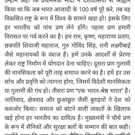
उन्होंने कहा कि प्रधानमंत्री मोदी ने देशवासियों से आह्वान
किया था कि जब भारत आजादी के 100 वर्ष पूरे करे, तब वह
विकसित राष्ट्र के रूप में विश्व के सामने खड़ा हो। इसके लिए
हर भारतीय को पांच प्रण लेने होंगे। पहला प्रण हमारी
विरासत पर गर्व करने का है। हम राम, कृष्ण, महाराणा प्रताप,
छत्रपति शिवाजी महाराज, गुरु गोविंद सिंह, रानी लक्ष्मीबाई
जैसे महानायकों के वंशज हैं। हमें उनके आदर्शों से प्रेरणा
लेकर राष्ट्र निर्माण में योगदान देना चाहिए। दूसरा प्रण गुलामी
की मानसिकता को पूरी तरह समाप्त करने का है। हमें हर उस
सोच और प्रवृत्ति को त्यागना होगा, जिसमें विदेशी मानसिकता
या गुलामी की गंध हो। तीसरा प्रण “एक भारत-श्रेष्ठ भारत” है।
जातिवाद, क्षेत्रवाद और छुआछूत जैसी बुराइयों ने देश को
कमजोर किया। समाज को बांटने वाली ताकतों के खिलाफ
खड़े होना हर भारतीय का दायित्व है। मुख्यमंत्री ने चौथे प्रण
के रूप में सैनिकों और सुरक्षा बलों के सम्मान की बात कही।