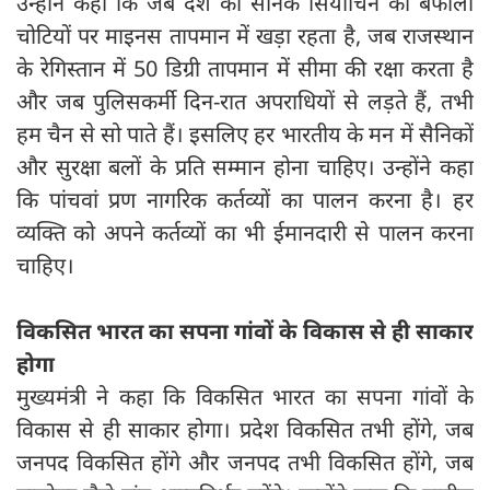
उन्होंने कहा कि जब देश का सैनिक सियाचिन की बर्फीली
चोटियों पर माइनस तापमान में खड़ा रहता है, जब राजस्थान
के रेगिस्तान में 50 डिग्री तापमान में सीमा की रक्षा करता है
और जब पुलिसकर्मी दिन-रात अपराधियों से लड़ते हैं, तभी
हम चैन से सो पाते हैं। इसलिए हर भारतीय के मन में सैनिकों
और सुरक्षा बलों के प्रति सम्मान होना चाहिए। उन्होंने कहा
कि पांचवां प्रण नागरिक कर्तव्यों का पालन करना है। हर
व्यक्ति को अपने कर्तव्यों का भी ईमानदारी से पालन करना
चाहिए।
विकसित भारत का सपना गांवों के विकास से ही साकार
होगा
मुख्यमंत्री ने कहा कि विकसित भारत का सपना गांवों के
विकास से ही साकार होगा। प्रदेश विकसित तभी होंगे, जब
जनपद विकसित होंगे और जनपद तभी विकसित होंगे, जब