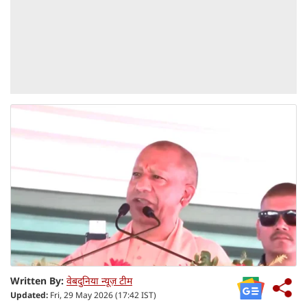
Written By:
वेबदुनिया न्यूज़ टीम
Updated:
Fri, 29 May 2026 (17:42 IST)