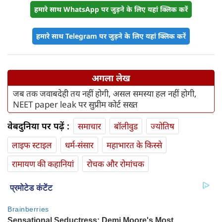
हमारे साथ WhatsApp पर जुड़ने के लिए यहां क्लिक करें
हमारे साथ Telegram पर जुड़ने के लिए यहां क्लिक करें
अगला लेख
जब तक जवाबदेही तय नहीं होगी, असल समस्या हल नहीं होगी,
NEET paper leak पर सुप्रीम कोर्ट सख्त
वेबदुनिया पर पढ़ें :
समाचार
बॉलीवुड
ज्योतिष
लाइफ स्‍टाइल
धर्म-संसार
महाभारत के किस्से
रामायण की कहानियां
रोचक और रोमांचक