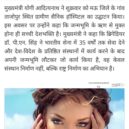
मुख्यमंत्री योगी आदित्यनाथ ने शुक्रवार को मऊ जिले के गांव
ताजोपुर स्थित ग्रामीण सैनिक हॉस्पिटल का उद्घाटन किया।
इस अवसर पर उन्होंने कहा कि जन्मभूमि के ऋण से मुक्त
होना ही सच्ची देशभक्ति है। मुख्यमंत्री ने कहा कि ब्रिगेडियर
डॉ. पी.एन. सिंह ने भारतीय सेना में 35 वर्षों तक सेवा देने
और देश-विदेश के प्रतिष्ठित संस्थानों में कार्य करने के बाद
अपनी जन्मभूमि लौटकर जो कार्य किया है, वह केवल
संस्थान निर्माण नहीं, बल्कि राष्ट्र निर्माण का अभियान है।