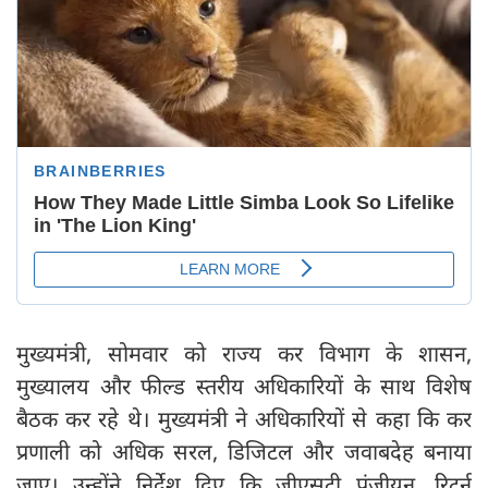
मुख्यमंत्री, सोमवार को राज्य कर विभाग के शासन,
मुख्यालय और फील्ड स्तरीय अधिकारियों के साथ विशेष
बैठक कर रहे थे। मुख्यमंत्री ने अधिकारियों से कहा कि कर
प्रणाली को अधिक सरल, डिजिटल और जवाबदेह बनाया
जाए। उन्होंने निर्देश दिए कि जीएसटी पंजीयन, रिटर्न