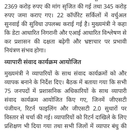
2369 करोड़ रुपए की मांग सृजित की गई तथा 345 करोड़
रुपए जमा कराए गए। 22 कॉर्पोरेट सर्किलों में वर्चुअल
सुनवाई की सुविधा उपलब्ध कराई गई है। मुख्यमंत्री ने कहा
कि डेटा आधारित निगरानी और एआई आधारित विश्लेषण से
कर प्रशासन की दक्षता बढ़ेगी और भ्रष्टाचार पर प्रभावी
नियंत्रण संभव होगा।
व्यापारी संवाद कार्यक्रम आयोजित
मुख्यमंत्री ने व्यापारियों के साथ संवाद कार्यक्रमों को और
व्यापक बनाने के निर्देश दिए। बैठक में बताया गया कि सभी
75 जनपदों में प्रशासनिक अधिकारियों के साथ व्यापारी
संवाद कार्यक्रम आयोजित किए गए, जिनमें जीएसटी
पंजीयन, रिटर्न फाइलिंग और जीएसटी 2.0 सुधारों पर
विस्तार से चर्चा की गई। व्यापारियों को रिटर्न दाखिले के लिए
प्रशिक्षण भी दिया गया तथा सभी जिलों में व्यापार बंधु की