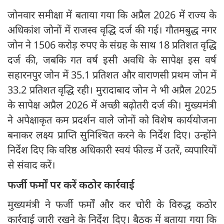
जोनवार समीक्षा में बताया गया कि अप्रैल 2026 में राज्य के
अधिकांश जोनों में राजस्व वृद्धि दर्ज की गई। गौतमबुद्ध नगर
जोन ने 1506 करोड़ रुपए के संग्रह के साथ 18 प्रतिशत वृद्धि
दर्ज की, जबकि गत वर्ष इसी अवधि के सापेक्ष इस वर्ष
सहारनपुर जोन में 35.1 प्रतिशत और वाराणसी प्रथम जोन में
33.2 प्रतिशत वृद्धि रही। मुरादाबाद जोन ने भी अप्रैल 2025
के सापेक्ष अप्रैल 2026 में अच्छी बढ़ोतरी दर्ज की। मुख्यमंत्री
ने अपेक्षाकृत कम प्रदर्शन वाले जोनों को विशेष कार्ययोजना
बनाकर लक्ष्य प्राप्ति सुनिश्चित करने के निर्देश दिए। उन्होंने
निर्देश दिए कि वरिष्ठ अधिकारी स्वयं फील्ड में उतरें, व्यपारियों
से संवाद करें।
फर्जी फर्मों पर करें कठोर कार्रवाई
मुख्यमंत्री ने फर्जी फर्मों और कर चोरी के विरुद्ध कठोर
कार्रवाई जारी रखने के निर्देश दिए। बैठक में बताया गया कि