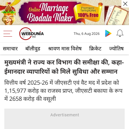
Thu, 6 Aug 2026
समाचार
बॉलीवुड
श्रावण मास विशेष
क्रिकेट
ज्योतिष
मुख्यमंत्री ने राज्य कर विभाग की समीक्षा की, कहा-
ईमानदार व्यापारियों को मिले सुविधा और सम्मान
वित्तीय वर्ष 2025-26 में जीएसटी एवं वैट मद में प्रदेश को
1,15,977 करोड़ का राजस्व प्राप्त, जीएसटी बकाया के रूप
में 2658 करोड़ की वसूली