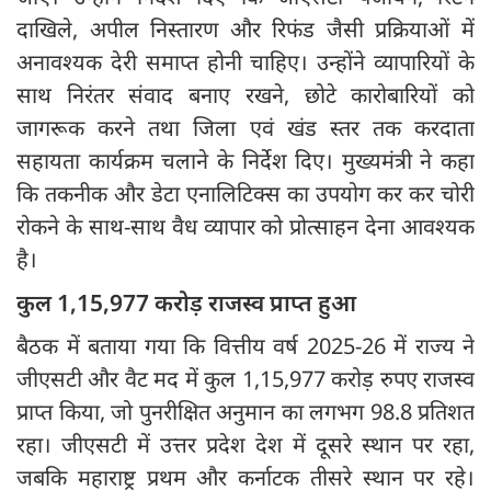
दाखिले, अपील निस्तारण और रिफंड जैसी प्रक्रियाओं में
अनावश्यक देरी समाप्त होनी चाहिए। उन्होंने व्यापारियों के
साथ निरंतर संवाद बनाए रखने, छोटे कारोबारियों को
जागरूक करने तथा जिला एवं खंड स्तर तक करदाता
सहायता कार्यक्रम चलाने के निर्देश दिए। मुख्यमंत्री ने कहा
कि तकनीक और डेटा एनालिटिक्स का उपयोग कर कर चोरी
रोकने के साथ-साथ वैध व्यापार को प्रोत्साहन देना आवश्यक
है।
कुल 1,15,977 करोड़ राजस्व प्राप्त हुआ
बैठक में बताया गया कि वित्तीय वर्ष 2025-26 में राज्य ने
जीएसटी और वैट मद में कुल 1,15,977 करोड़ रुपए राजस्व
प्राप्त किया, जो पुनरीक्षित अनुमान का लगभग 98.8 प्रतिशत
रहा। जीएसटी में उत्तर प्रदेश देश में दूसरे स्थान पर रहा,
जबकि महाराष्ट्र प्रथम और कर्नाटक तीसरे स्थान पर रहे।