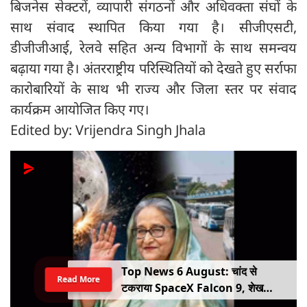
बिजनेस सेक्टरों, व्यापारी संगठनों और अधिवक्ता संघों के
साथ संवाद स्थापित किया गया है। सीजीएसटी,
डीजीजीआई, रेलवे सहित अन्य विभागों के साथ समन्वय
बढ़ाया गया है। अंतरराष्ट्रीय परिस्थितियों को देखते हुए सर्राफा
कारोबारियों के साथ भी राज्य और जिला स्तर पर संवाद
कार्यक्रम आयोजित किए गए।
Edited by: Vrijendra Singh Jhala
Top News 6 August: चांद से
Read More
टकराया SpaceX Falcon 9, शेख
हसीना की घर वापसी का ऐलान, MP में बस