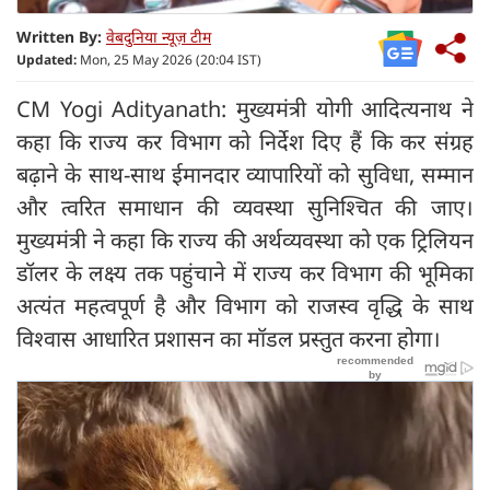
Written By:
वेबदुनिया न्यूज़ टीम
Updated:
Mon, 25 May 2026 (20:04 IST)
CM Yogi Adityanath: मुख्यमंत्री योगी आदित्यनाथ ने
कहा कि राज्य कर विभाग को निर्देश दिए हैं कि कर संग्रह
बढ़ाने के साथ-साथ ईमानदार व्यापारियों को सुविधा, सम्मान
और त्वरित समाधान की व्यवस्था सुनिश्चित की जाए।
मुख्यमंत्री ने कहा कि राज्य की अर्थव्यवस्था को एक ट्रिलियन
डॉलर के लक्ष्य तक पहुंचाने में राज्य कर विभाग की भूमिका
अत्यंत महत्वपूर्ण है और विभाग को राजस्व वृद्धि के साथ
विश्वास आधारित प्रशासन का मॉडल प्रस्तुत करना होगा।