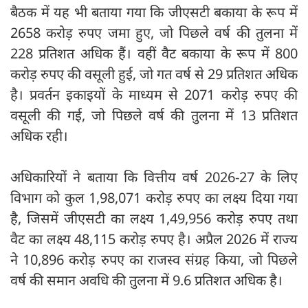
बैठक में यह भी बताया गया कि जीएसटी बकाया के रूप में
2658 करोड़ रुपए जमा हुए, जो पिछले वर्ष की तुलना में
228 प्रतिशत अधिक हैं। वहीं वैट बकाया के रूप में 800
करोड़ रुपए की वसूली हुई, जो गत वर्ष से 29 प्रतिशत अधिक
है। प्रवर्तन इकाइयों के माध्यम से 2071 करोड़ रुपए की
वसूली की गई, जो पिछले वर्ष की तुलना में 13 प्रतिशत
अधिक रही।
अधिकारियों ने बताया कि वित्तीय वर्ष 2026-27 के लिए
विभाग को कुल 1,98,071 करोड़ रुपए का लक्ष्य दिया गया
है, जिसमें जीएसटी का लक्ष्य 1,49,956 करोड़ रुपए तथा
वैट का लक्ष्य 48,115 करोड़ रुपए है। अप्रैल 2026 में राज्य
ने 10,896 करोड़ रुपए का राजस्व संग्रह किया, जो पिछले
वर्ष की समान अवधि की तुलना में 9.6 प्रतिशत अधिक है।