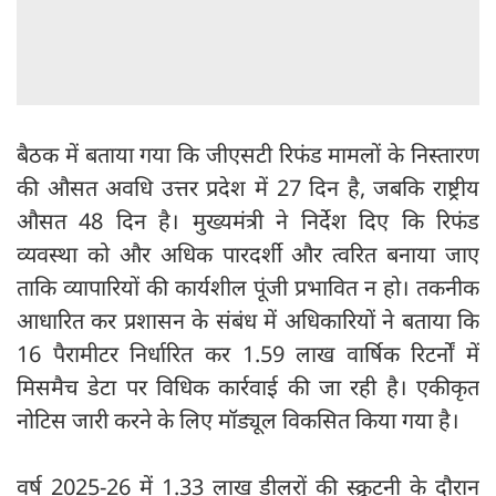
बैठक में बताया गया कि जीएसटी रिफंड मामलों के निस्तारण
की औसत अवधि उत्तर प्रदेश में 27 दिन है, जबकि राष्ट्रीय
औसत 48 दिन है। मुख्यमंत्री ने निर्देश दिए कि रिफंड
व्यवस्था को और अधिक पारदर्शी और त्वरित बनाया जाए
ताकि व्यापारियों की कार्यशील पूंजी प्रभावित न हो। तकनीक
आधारित कर प्रशासन के संबंध में अधिकारियों ने बताया कि
16 पैरामीटर निर्धारित कर 1.59 लाख वार्षिक रिटर्नों में
मिसमैच डेटा पर विधिक कार्रवाई की जा रही है। एकीकृत
नोटिस जारी करने के लिए मॉड्यूल विकसित किया गया है।
वर्ष 2025-26 में 1.33 लाख डीलरों की स्क्रूटनी के दौरान