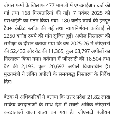
बोगस फर्मों के खिलाफ 477 मामलों में एफआईआर दर्ज की
गई तथा 168 गिरफ्तारियां की गईं। 7 नवंबर 2025 को
एसआईटी का गठन किया गया। 180 करोड़ रुपये की इनपुट
टैक्स क्रेडिट ब्लॉक की गई तथा न्यायनिर्णयन कार्रवाई से
2250 करोड़ रुपये की मांग सृजित हुई। अपील निस्तारण की
समीक्षा के दौरान बताया गया कि वर्ष 2025-26 में जीएसटी
की 52,432 और वैट की 11,365, कुल 63,797 अपीलों का
निस्तारण किया गया। वर्तमान में जीएसटी की 18,504 तथा
वैट की 2,193, कुल 20,697 अपीलें विचाराधीन हैं।
मुख्यमंत्री ने लंबित अपीलों के समयबद्ध निस्तारण के निर्देश
दिए।
बैठक में अधिकारियों ने बताया कि उत्तर प्रदेश 21.82 लाख
सक्रिय करदाताओं के साथ देश में सबसे अधिक जीएसटी
करदाताओं वाला राज्य बन गया है। जीएसटी पंजीयन