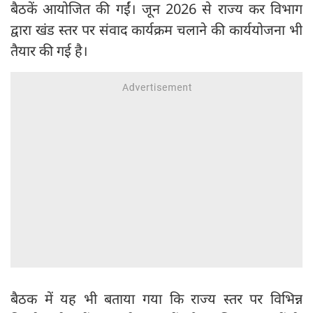
बैठकें आयोजित की गईं। जून 2026 से राज्य कर विभाग
द्वारा खंड स्तर पर संवाद कार्यक्रम चलाने की कार्ययोजना भी
तैयार की गई है।
बैठक में यह भी बताया गया कि राज्य स्तर पर विभिन्न