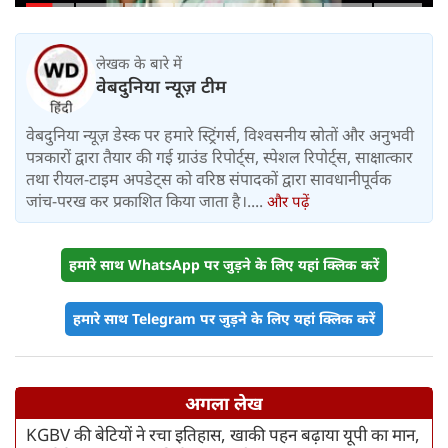
किराया बढ़ा
लेखक के बारे में
वेबदुनिया न्यूज़ टीम
वेबदुनिया न्यूज़ डेस्क पर हमारे स्ट्रिंगर्स, विश्वसनीय स्रोतों और अनुभवी
पत्रकारों द्वारा तैयार की गई ग्राउंड रिपोर्ट्स, स्पेशल रिपोर्ट्स, साक्षात्कार
तथा रीयल-टाइम अपडेट्स को वरिष्ठ संपादकों द्वारा सावधानीपूर्वक
जांच-परख कर प्रकाशित किया जाता है।....
और पढ़ें
हमारे साथ WhatsApp पर जुड़ने के लिए यहां क्लिक करें
हमारे साथ Telegram पर जुड़ने के लिए यहां क्लिक करें
अगला लेख
KGBV की बेटियों ने रचा इतिहास, खाकी पहन बढ़ाया यूपी का मान,