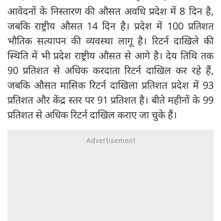
आवेदनों के निस्तारण की औसत अवधि प्रदेश में 8 दिन है,
जबकि राष्ट्रीय औसत 14 दिन है। प्रदेश में 100 प्रतिशत
भौतिक सत्यापन की व्यवस्था लागू है। रिटर्न दाखिले की
स्थिति में भी प्रदेश राष्ट्रीय औसत से आगे है। देय तिथि तक
90 प्रतिशत से अधिक करदाता रिटर्न दाखिल कर रहे हैं,
जबकि औसत मासिक रिटर्न दाखिला प्रतिशत प्रदेश में 93
प्रतिशत और केंद्र स्तर पर 91 प्रतिशत है। बीते महीनों के 99
प्रतिशत से अधिक रिटर्न दाखिल कराए जा चुके हैं।