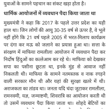
युवाओं के सामने पहचान का संकट खड़ा होता है।
धार्मिक आयोजनों में व्यवधान पैदा किया जाता था
मुख्यमंत्री ने कहा कि 2017 के पहले उत्तर प्रदेश का यही
हाल था। जिन लोगों की आयु 30-35 वर्ष से ऊपर है, वे भूले
नहीं होंगे कि 21 वर्ष पहले 2005 में भरत-मिलाप कार्यक्रम
पर दंगा कर मऊ को जलाने का प्रयास हुआ था। सत्ता के
संरक्षण में माफिया रामलीला आयोजन में व्यवधान पैदा कर
निर्दोष हिंदुओं का कत्लेआम कर रहे थे। माफिया को देखकर
सपा का पसीना छूटता था, इनके मुंह से आवाज नहीं
निकलती थी। माफिया के सामने नतमस्तक व नाक रगड़ने
वाली सरकार मौन थी और यहां की सुरक्षा खतरे में थी।
अराजकता का तांडव था। जनता यदि चंदा जुटाकर रामलीला,
रामनवमी, यज्ञ, जन्माष्टमी, शिवरात्रि का आयोजन करती थी
तो उसमें व्यवधान पैदा किया जाता था। शोहदे बेटियों का