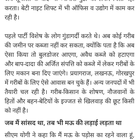
करता। बेटी नाइट शिफ्ट में भी ऑफिस व उद्योग में काम कर
रही है।
पहले पार्टी विशेष के लोग गुंडागर्दी करते थे। अब कोई गरीब
की जमीन पर कब्जा नहीं कर सकता, क्योंकि पता है कि अब
ऐसा किया तो बुलडोजर आएगा, अवैध कब्जे को हटाएगा
और बाप-दादा की अर्जित संपत्ति को कब्जे में लेकर गरीबों के
लिए मकान बना दिए जाएंगे। प्रयागराज, लखनऊ, गोरखपुर
में गरीबों के लिए ऐसे आवास बन चुके हैं। अन्य जनपदों में भी
तैयारी चल रही है। गरीब-किसान के शोषण, नौजवानों के
हितों और बहन-बेटियों के इज्जत से खिलवाड़ की छूट किसी
को नहीं है।
जब मैं सांसद था, तब भी मऊ की लड़ाई लड़ता था
सीएम योगी ने कहा कि मैं मऊ के पड़ोस का रहने वाला हूं,