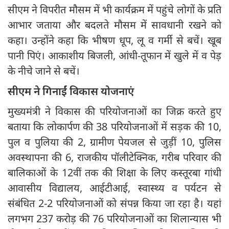
सीएम ने विपरीत मौसम में भी कार्यक्रम में पहुंचे लोगों के प्रति
आभार जताया और बदलते मौसम में सावधानी रखने को
कहा। उन्होंने कहा कि भीषण धूप, लू व गर्मी से बचें। खूब
पानी पिएं। आकाशीय बिजली, आंधी-तूफान में खुले में व पेड़
के नीचे जाने से बचें।
सीएम ने गिनाईं विकास योजनाएं
मुख्यमंत्री ने विकास की परियोजनाओं का जिक्र करते हुए
बताया कि लोकार्पण की 38 परियोजनाओं में सड़क की 10,
पुल व पुलिया की 2, ग्रामीण पेयजल से जुड़ीं 10, पुलिस
अवस्थापना की 6, राजकीय पॉलीटेक्निक, गरीब परिवार की
बालिकाओं के 12वीं तक की शिक्षा के लिए कस्तूरबा गांधी
आवासीय विद्यालय, आईटीआई, स्वास्थ्य व पर्यटन से
संबंधित 2-2 परियोजनाओं को संपन्न किया जा रहा है। यहां
लगभग 237 करोड़ की 76 परियोजनाओं का शिलान्यास भी