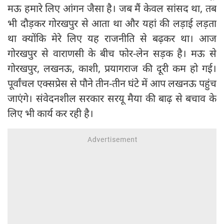
मऊ हमारे लिए आंगन जैसा है। जब मैं केवल सांसद था, तब
भी दौड़कर गोरखपुर से आता था और यहां की लड़ाई लड़ता
था क्योंकि मेरे लिए यह राजनीति से बढ़कर था। आज
गोरखपुर से वाराणसी के बीच फोर-लेन सड़क है। मऊ से
गोरखपुर, लखनऊ, काशी, प्रयागराज की दूरी कम हो गई।
पूर्वांचल एक्सप्रेस से पौने तीन-तीन घंटे में आप लखनऊ पहुंच
जाएंगे। संवेदनशील सरकार सरयू मैया की बाढ़ से बचाव के
लिए भी कार्य कर रही है।