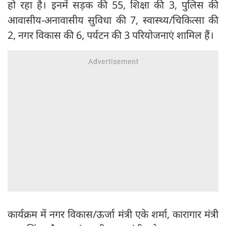
हो रहा है। इनमें सड़क की 55, शिक्षा की 3, पुलिस की
आवासीय-अनावासीय सुविधा की 7, स्वास्थ्य/चिकित्सा की
2, नगर विकास की 6, पर्यटन की 3 परियोजनाएं शामिल हैं।
कार्यक्रम में नगर विकास/ऊर्जा मंत्री एके शर्मा, कारागार मंत्री