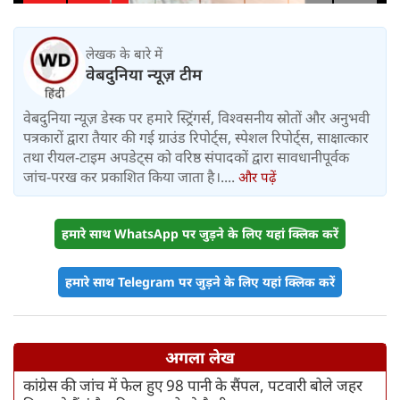
लेखक के बारे में
वेबदुनिया न्यूज़ टीम
वेबदुनिया न्यूज़ डेस्क पर हमारे स्ट्रिंगर्स, विश्वसनीय स्रोतों और अनुभवी
पत्रकारों द्वारा तैयार की गई ग्राउंड रिपोर्ट्स, स्पेशल रिपोर्ट्स, साक्षात्कार
तथा रीयल-टाइम अपडेट्स को वरिष्ठ संपादकों द्वारा सावधानीपूर्वक
जांच-परख कर प्रकाशित किया जाता है।....
और पढ़ें
हमारे साथ WhatsApp पर जुड़ने के लिए यहां क्लिक करें
हमारे साथ Telegram पर जुड़ने के लिए यहां क्लिक करें
अगला लेख
कांग्रेस की जांच में फेल हुए 98 पानी के सैंपल, पटवारी बोले जहर