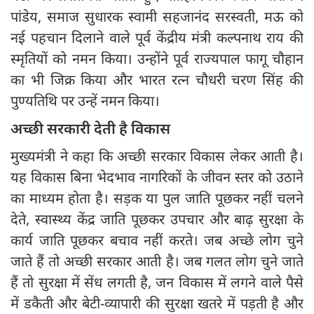
पांडेय, समाज सुधारक स्वामी सहजानंद सरस्वती, मऊ को
नई पहचान दिलाने वाले पूर्व केंद्रीय मंत्री कल्पनाथ राय की
स्मृतियों को नमन किया। उन्होंने पूर्व राज्यपाल फागू चौहान
का भी जिक्र किया और भारत रत्न चौधरी चरण सिंह की
पुण्यतिथि पर उन्हें नमन किया।
अच्छी सरकारी देती है विकास
मुख्यमंत्री ने कहा कि अच्छी सरकार विकास लेकर आती है।
यह विकास बिना भेदभाव नागरिकों के जीवन स्तर को उठाने
का माध्यम होता है। सड़क या पुल जाति पूछकर नहीं चलने
देते, स्वास्थ्य केंद्र जाति पूछकर उपचार और बाढ़ सुरक्षा के
कार्य जाति पूछकर बचाव नहीं करते। जब अच्छे लोग चुने
जाते हैं तो अच्छी सरकार आती है। जब गलत लोग चुने जाते
हैं तो सुरक्षा में सेंध लगती है, जन विकास में लगने वाले पैसे
में डकैती और बेटी-व्यापारी की सुरक्षा खतरे में पड़ती है और