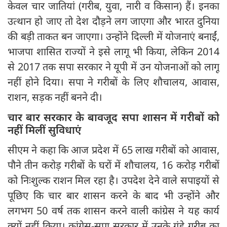
केवल चार जातियां (गरीब, युवा, नारी व किसान) हैं। इनका
उत्थान हो जाए तो देश दौड़ने लग जाएगा और भारत दुनिया
की बड़ी ताकत बन जाएगा। उन्होंने दिल्ली में योजनाएं बनाईं,
भाजपा शासित राज्यों ने इसे लागू भी किया, लेकिन 2014
से 2017 तक सपा सरकार ने यूपी में उन योजनाओं को लागू
नहीं होने दिया। सपा ने गरीबों के लिए शौचालय, आवास,
राशन, सड़क नहीं बनने दी।
चार बार सरकार के बावजूद सपा शासन में गरीबों को
नहीं मिलीं सुविधाएं
सीएम ने कहा कि आज प्रदेश में 65 लाख गरीबों को आवास,
पौने तीन करोड़ गरीबों के घरों में शौचालय, 16 करोड़ गरीबों
को निःशुल्क राशन मिल रहा है। उपदेश देने वाले सपाइयों से
पूछिए कि चार बार शासन करने के बाद भी उन्होंने और
लगभग 50 वर्ष तक शासन करने वाली कांग्रेस ने यह कार्य
क्यों नहीं किया। कांग्रेस-सपा सरकार में उनके गुंडे गरीब का