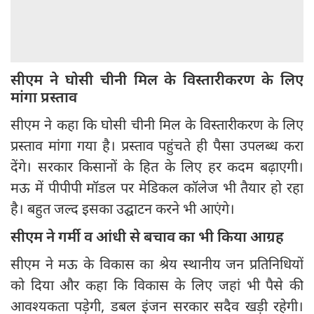
सीएम ने घोसी चीनी मिल के विस्तारीकरण के लिए
मांगा प्रस्ताव
सीएम ने कहा कि घोसी चीनी मिल के विस्तारीकरण के लिए
प्रस्ताव मांगा गया है। प्रस्ताव पहुंचते ही पैसा उपलब्ध करा
देंगे। सरकार किसानों के हित के लिए हर कदम बढ़ाएगी।
मऊ में पीपीपी मॉडल पर मेडिकल कॉलेज भी तैयार हो रहा
है। बहुत जल्द इसका उद्घाटन करने भी आएंगे।
सीएम ने गर्मी व आंधी से बचाव का भी किया आग्रह
सीएम ने मऊ के विकास का श्रेय स्थानीय जन प्रतिनिधियों
को दिया और कहा कि विकास के लिए जहां भी पैसे की
आवश्यकता पड़ेगी, डबल इंजन सरकार सदैव खड़ी रहेगी।