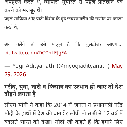
अपहरण करते थे, व्यापारी सूर्यास्त से पहले प्रतिष्ठान बंद
करने को मजबूर थे।
पहले माफिया और पार्टी विशेष के गुंडे जबरन गरीब की जमीन पर कब्जा
करते थे,
अब करेंगे तो उसे मालूम है कि बुलडोजर आएगा...
pic.twitter.com/DO0nLEJgEA
— Yogi Adityanath (@myogiadityanath)
May
29, 2026
गरीब, युवा, नारी व किसान का उत्थान हो जाए तो देश
दौड़ने लगता है
सीएम योगी ने कहा कि 2014 में जनता ने प्रधानमंत्री नरेंद्र
मोदी के हाथों में देश की बागडोर सौंपी तो सभी ने 12 वर्ष में
बदलते भारत को देखा। मोदी जी कहते हैं कि हमारे लिए