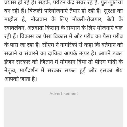
प्रयास हो रहे हैं। सड़कें, पर्यटन केंद्र संवर रहे हैं, पुल-पुलिया
बन रही हैं। बिजली परियोजनाएं तैयार हो रही हैं। सुरक्षा का
माहौल है, नौजवान के लिए नौकरी-रोजगार, बेटी के
स्वावलंबन, अन्नदाता किसान के सम्मान के लिए योजनाएं चल
रही हैं। विकास का पैसा विकास में और गरीब का पैसा गरीब
के पास जा रहा है। सीएम ने नागरिकों से कहा कि वर्तमान को
सजाने व संवारने का दायित्व आपके ऊपर है। आपने डबल
इंजन सरकार को जिताने में योगदान दिया तो पीएम मोदी के
नेतृत्व, मार्गदर्शन में सरकार सफल हुई और इसका श्रेय
आपको जाता है।