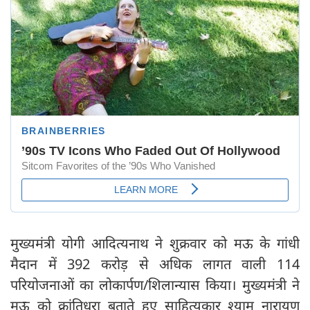
मुख्यमंत्री योगी आदित्यनाथ ने शुक्रवार को मऊ के गांधी
मैदान में 392 करोड़ से अधिक लागत वाली 114
परियोजनाओं का लोकार्पण/शिलान्यास किया। मुख्यमंत्री ने
मऊ को क्रांतिधरा बताते हुए साहित्यकार श्याम नारायण