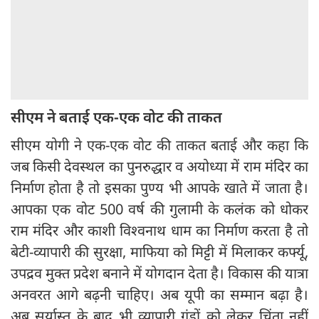
सीएम ने बताई एक-एक वोट की ताकत
सीएम योगी ने एक-एक वोट की ताकत बताई और कहा कि
जब किसी देवस्थल का पुनरुद्धार व अयोध्या में राम मंदिर का
निर्माण होता है तो इसका पुण्य भी आपके खाते में जाता है।
आपका एक वोट 500 वर्ष की गुलामी के कलंक को धोकर
राम मंदिर और काशी विश्वनाथ धाम का निर्माण करता है तो
बेटी-व्यापारी की सुरक्षा, माफिया को मिट्टी में मिलाकर कर्फ्यू,
उपद्रव मुक्त प्रदेश बनाने में योगदान देता है। विकास की यात्रा
अनवरत आगे बढ़नी चाहिए। अब यूपी का सम्मान बढ़ा है।
अब सूर्यास्त के बाद भी व्यापारी गुंडों को लेकर चिंता नहीं