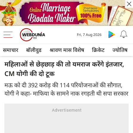
Fri, 7 Aug 2026
समाचार
बॉलीवुड
श्रावण मास विशेष
क्रिकेट
ज्योतिष
महिलाओं से छेड़छाड़ की तो यमराज करेंगे इंतजार,
CM योगी की दो टूक
मऊ को दी 392 करोड़ की 114 परियोजनाओं की सौगात,
योगी ने कहा- माफिया के सामने नाक रगड़ती थी सपा सरकार