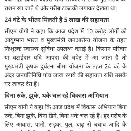
राशन खा जाते थे और गरीब टकटकी लगाकर देखता था।
24 घंटे के भीतर मिलती है 5 लाख की सहायता
सीएम योगी ने कहा कि आज प्रदेश में 10 करोड़ लोगों को
आयुष्मान भारत व मुख्यमंत्री जनआरोग्य योजना के तहत
निःशुल्क स्वास्थ्य सुविधा उपलब्ध कराई है। किसान परिवार
या बटाईदार यदि आपदा की चपेट में आ जाता है तो
मुख्यमंत्री कृषक दुर्घटना बीमा योजना के तहत 24 घंटे के
अंदर जनप्रतिनिधि पांच लाख रुपये की सहायता राशि उसके
घर जाकर देते हैं।
बिना रुके, झुके, थके चल रहे विकास अभियान
सीएम योगी ने कहा कि आज प्रदेश में विकास अभियान बिना
रुके, बिना झुके, बिना डिगे, बिना थके चल रहे हैं। हर गरीब के
लिए आवास, पानी, सड़क, पुल, बाढ़ से बचाव आदि के