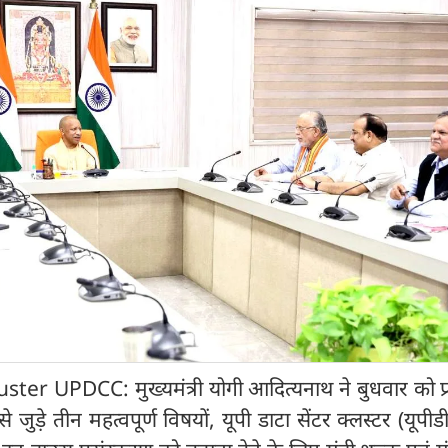
r UPDCC: मुख्यमंत्री योगी आदित्यनाथ ने बुधवार को प्र
े जुड़े तीन महत्वपूर्ण विषयों, यूपी डाटा सेंटर क्लस्टर (यूपीड