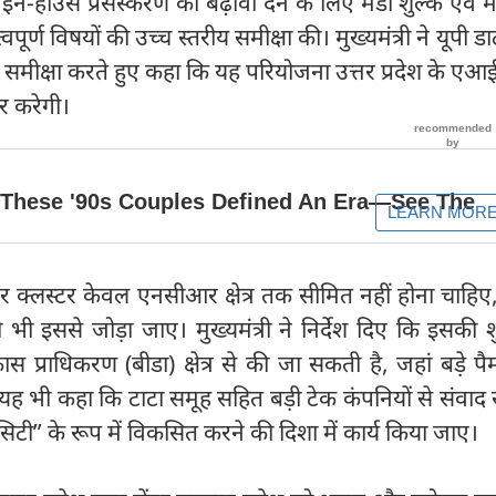
 के इन-हाउस प्रसंस्करण को बढ़ावा देने के लिए मंडी शुल्क एवं म
वपूर्ण विषयों की उच्च स्तरीय समीक्षा की। मुख्यमंत्री ने यूपी डा
ी समीक्षा करते हुए कहा कि यह परियोजना उत्तर प्रदेश के ए
ार करेगी।
ेंटर क्लस्टर केवल एनसीआर क्षेत्र तक सीमित नहीं होना चाहिए
 को भी इससे जोड़ा जाए। मुख्यमंत्री ने निर्देश दिए कि इसकी
स प्राधिकरण (बीडा) क्षेत्र से की जा सकती है, जहां बड़े पै
े यह भी कहा कि टाटा समूह सहित बड़ी टेक कंपनियों से संवाद 
 के रूप में विकसित करने की दिशा में कार्य किया जाए।