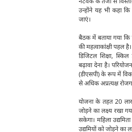
नेटवर्क के तेजी से विस्त
उन्होंने यह भी कहा कि
जाएं।
बैठक में बताया गया कि प्रो
की महत्वाकांक्षी पहल है
डिजिटल शिक्षा, स्किल 
बढ़ावा देना है। परियो
(डीएसपी) के रूप में वि
से अधिक अप्रत्यक्ष रोज
योजना के तहत 20 लाख 
जोड़ने का लक्ष्य रखा गय
सकेगा। महिला उद्यमित
उद्यमियों को जोड़ने का ल