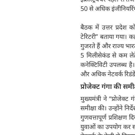
50 से अधिक इंजीनियरिंग
बैठक में उत्तर प्रदेश
टेरिटरी” बताया गया। क
गुजरते हैं और राज्य भारत
5 मिलीसेकंड से कम ले
कनेक्टिविटी उपलब्ध है।
और अधिक नेटवर्क रिडंडें
प्रोजेक्ट गंगा की समीक
मुख्यमंत्री ने “प्रोजेक्
समीक्षा की। उन्होंने निर
गुणवत्तापूर्ण प्रशिक्षण
युवाओं का उपयोग कर सक