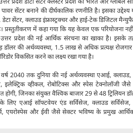
उत्तर प्रदेश डाटा सेंटर क्लस्टर प्रदेश को भारत और ग्लोबल 
पावर सेंटर बनाने की दीर्घकालिक रणनीति है। इसका उद्देश्य 
डेटा सेंटर, क्लाउड इंफ्रास्ट्रक्चर और हाई-टेक डिजिटल मैन्युफै
ा है। प्रस्तुतीकरण में कहा गया कि यह केवल एक परियोजना नही
 उत्तर प्रदेश की नई आर्थिक संरचना का खाका है। इसके तह
ॉलर की अर्थव्यवस्था, 1.5 लाख से अधिक प्रत्यक्ष रोजगा
रिडोर विकसित करने का लक्ष्य रखा गया है।
 वर्ष 2040 तक दुनिया की नई अर्थव्यवस्था एआई, क्लाउड,
र, इलेक्ट्रिक व्हीकल, रोबोटिक्स और स्पेस टेक्नोलॉजी जैसे 
कसित होगी, जिनका संयुक्त वैश्विक बाजार 29 से 48 ट्रिलियन 
के लिए एआई सॉफ्टवेयर एंड सर्विसेज, क्लाउड सर्विसेज,
र्स, एयरोस्पेस और ईवी जैसे सेक्टर भविष्य के प्रमुख आर्थ