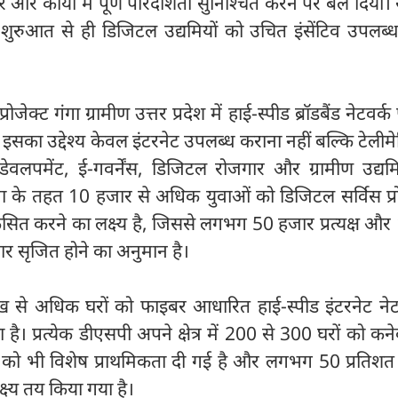
ार और कार्यों में पूर्ण पारदर्शिता सुनिश्चित करने पर बल दिया।
 शुरुआत से ही डिजिटल उद्यमियों को उचित इंसेंटिव उपलब्
जेक्ट गंगा ग्रामीण उत्तर प्रदेश में हाई-स्पीड ब्रॉडबैंड नेटवर्क 
। इसका उद्देश्य केवल इंटरनेट उपलब्ध कराना नहीं बल्कि टेलीम
डेवलपमेंट, ई-गवर्नेंस, डिजिटल रोजगार और ग्रामीण उद्यम
जना के तहत 10 हजार से अधिक युवाओं को डिजिटल सर्विस प्
कसित करने का लक्ष्य है, जिससे लगभग 50 हजार प्रत्यक्ष औ
गार सृजित होने का अनुमान है।
से अधिक घरों को फाइबर आधारित हाई-स्पीड इंटरनेट नेटव
ा है। प्रत्येक डीएसपी अपने क्षेत्र में 200 से 300 घरों को कन
ा को भी विशेष प्राथमिकता दी गई है और लगभग 50 प्रतिशत
क्ष्य तय किया गया है।