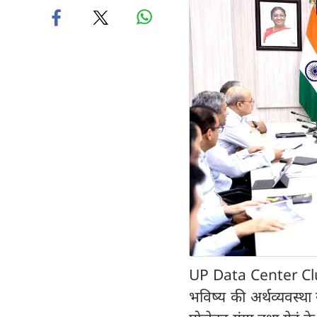
UP Data Center Cluste
भविष्य की अर्थव्यवस्था स