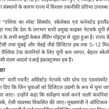
 संस्थानों के कारण राज्य में विशाल तकनीकी प्रतिभा उपलब्ध 
 को “एशिया का मोस्ट सिक्योर, स्केलेबल एवं कनेक्टेड इनल
हा गया कि देश के लगभग सभी प्रमुख फाइबर नेटवर्क यूपी स
 के सभी समुद्री केबल लैंडिंग पॉइंट्स से जुड़ा हुआ है। राज्य 
टेंसी तथा मुंबई और चेन्नई जैसे डिजिटल हब तक 5–12 मिल
 वैश्विक टेक कंपनियों के लिए यूपी कम लागत, बेहतर स्केल
सी वाला आदर्श एआई इंफ्रास्ट्रक्चर हब है।
्षा
ट गंगा” यानी गवर्नेंट असिस्टेड नेटवर्क फॉर ग्रोथ एंड एडवांसमें
्देश दिए कि जिन युवाओं को डिजिटल उद्यमी के रूप में चुना जाए,
 दिया जाए। उन्होंने कहा कि सर्वेक्षण कार्य करने वाली कंपनिया
ें, ऐसी व्यवस्था विकसित की जाए। मुख्यमंत्री ने ऑप्टिक