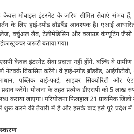
ि केवल मोबाइल इंटरनेट के जरिए सीमित सेवाएं संभव हैं
्तन के लिए हाई-स्पीड ब्रॉडबैंड आवश्यक है। एआई आधारित
ट विलेज, वर्चुअल लैब, टेलीमेडिसिन और क्लाउड कंप्यूटिंग जैसी
फ्रास्ट्रक्चर जरूरी बताया गया।
सपी केवल इंटरनेट सेवा प्रदाता नहीं होंगे, बल्कि वे ग्रामीण क्षेत
ण नेटवर्क विकसित करेंगे। वे हाई-स्पीड ब्रॉडबैंड, आईपीटीवी
माधान, पब्लिक वाई-फाई, साइबर सिक्योरिटी और एंटर
ं प्रदान करेंगे। योजना के तहत प्रत्येक डीएसपी को 5 लाख र
ब्ध कराया जाएगा। परियोजना फिलहाल 21 प्राथमिक जिलों में
 शुरू करने की तैयारी में है और इसके बाद इसे पूरे प्रदेश में 
संस्करण