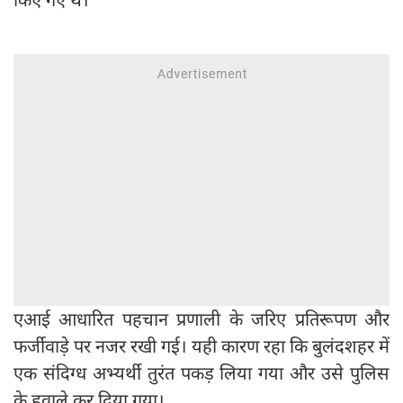
एआई आधारित पहचान प्रणाली के जरिए प्रतिरूपण और
फर्जीवाड़े पर नजर रखी गई। यही कारण रहा कि बुलंदशहर में
एक संदिग्ध अभ्यर्थी तुरंत पकड़ लिया गया और उसे पुलिस
के हवाले कर दिया गया।