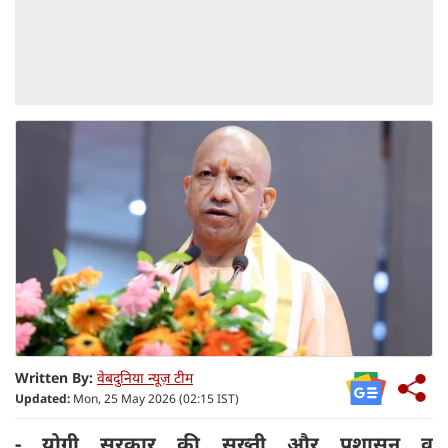
Written By:
वेबदुनिया न्यूज़ टीम
Updated:
Mon, 25 May 2026 (02:15 IST)
- योगी सरकार की सख्ती और प्रशासन व