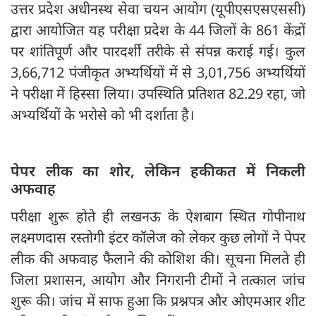
उत्तर प्रदेश अधीनस्थ सेवा चयन आयोग (यूपीएसएसएससी)
द्वारा आयोजित यह परीक्षा प्रदेश के 44 जिलों के 861 केंद्रों
पर शांतिपूर्ण और पारदर्शी तरीके से संपन्न कराई गई। कुल
3,66,712 पंजीकृत अभ्यर्थियों में से 3,01,756 अभ्यर्थियों
ने परीक्षा में हिस्सा लिया। उपस्थिति प्रतिशत 82.29 रहा, जो
अभ्यर्थियों के भरोसे को भी दर्शाता है।
पेपर लीक का शोर, लेकिन हकीकत में निकली
अफवाह
परीक्षा शुरू होते ही लखनऊ के ऐशबाग स्थित गोपीनाथ
लक्ष्मणदास रस्तोगी इंटर कॉलेज को लेकर कुछ लोगों ने पेपर
लीक की अफवाह फैलाने की कोशिश की। सूचना मिलते ही
जिला प्रशासन, आयोग और निगरानी टीमों ने तत्काल जांच
शुरू की। जांच में साफ हुआ कि प्रश्नपत्र और ओएमआर शीट