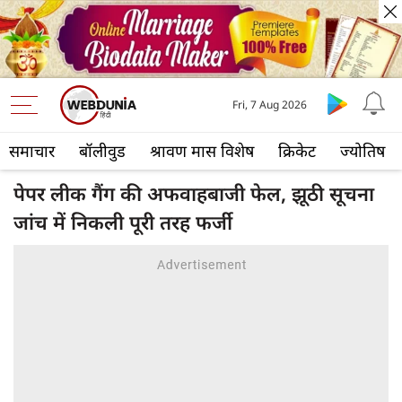
Fri, 7 Aug 2026
समाचार
बॉलीवुड
श्रावण मास विशेष
क्रिकेट
ज्योतिष
पेपर लीक गैंग की अफवाहबाजी फेल, झूठी सूचना
जांच में निकली पूरी तरह फर्जी