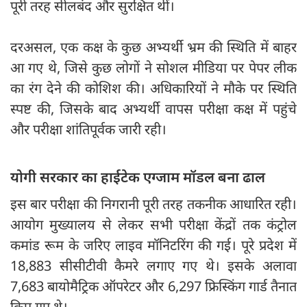
पूरी तरह सीलबंद और सुरक्षित थीं।
दरअसल, एक कक्ष के कुछ अभ्यर्थी भ्रम की स्थिति में बाहर
आ गए थे, जिसे कुछ लोगों ने सोशल मीडिया पर पेपर लीक
का रंग देने की कोशिश की। अधिकारियों ने मौके पर स्थिति
स्पष्ट की, जिसके बाद अभ्यर्थी वापस परीक्षा कक्ष में पहुंचे
और परीक्षा शांतिपूर्वक जारी रही।
योगी सरकार का हाईटेक एग्जाम मॉडल बना ढाल
इस बार परीक्षा की निगरानी पूरी तरह तकनीक आधारित रही।
आयोग मुख्यालय से लेकर सभी परीक्षा केंद्रों तक कंट्रोल
कमांड रूम के जरिए लाइव मॉनिटरिंग की गई। पूरे प्रदेश में
18,883 सीसीटीवी कैमरे लगाए गए थे। इसके अलावा
7,683 बायोमैट्रिक ऑपरेटर और 6,297 फ्रिस्किंग गार्ड तैनात
किए गए थे।