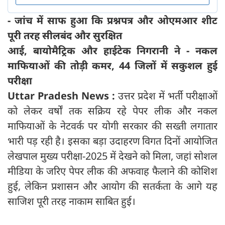
- जांच में साफ हुआ कि प्रश्नपत्र और ओएमआर शीट
पूरी तरह सीलबंद और सुरक्षित
आई, बायोमैट्रिक और हाईटेक निगरानी ने - नकल
माफियाओं की तोड़ी कमर, 44 जिलों में सकुशल हुई
परीक्षा
Uttar Pradesh News :
उत्तर प्रदेश में भर्ती परीक्षाओं
को लेकर वर्षों तक सक्रिय रहे पेपर लीक और नकल
माफियाओं के नेटवर्क पर योगी सरकार की सख्ती लगातार
भारी पड़ रही है। इसका बड़ा उदाहरण विगत दिनों आयोजित
लेखपाल मुख्य परीक्षा-2025 में देखने को मिला, जहां सोशल
मीडिया के जरिए पेपर लीक की अफवाह फैलाने की कोशिश
हुई, लेकिन प्रशासन और आयोग की सतर्कता के आगे यह
साजिश पूरी तरह नाकाम साबित हुई।