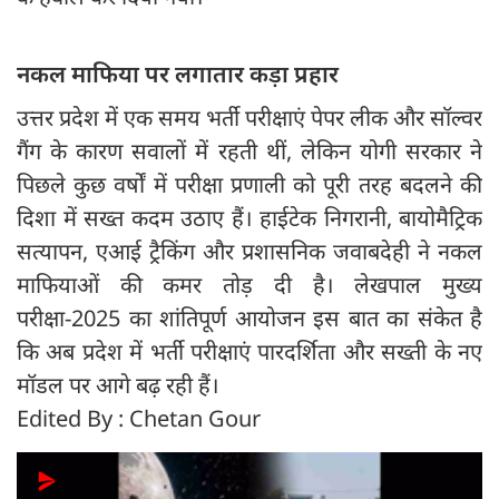
नकल माफिया पर लगातार कड़ा प्रहार
उत्तर प्रदेश में एक समय भर्ती परीक्षाएं पेपर लीक और सॉल्वर
गैंग के कारण सवालों में रहती थीं, लेकिन योगी सरकार ने
पिछले कुछ वर्षों में परीक्षा प्रणाली को पूरी तरह बदलने की
दिशा में सख्त कदम उठाए हैं। हाईटेक निगरानी, बायोमैट्रिक
सत्यापन, एआई ट्रैकिंग और प्रशासनिक जवाबदेही ने नकल
माफियाओं की कमर तोड़ दी है। लेखपाल मुख्य
परीक्षा-2025 का शांतिपूर्ण आयोजन इस बात का संकेत है
कि अब प्रदेश में भर्ती परीक्षाएं पारदर्शिता और सख्ती के नए
मॉडल पर आगे बढ़ रही हैं।
Edited By : Chetan Gour