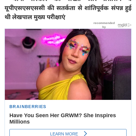
यूपीएसएसएससी की सतर्कता से शांतिपूर्वक संपन्न हुई
थी लेखपाल मुख्य परीक्षाएं