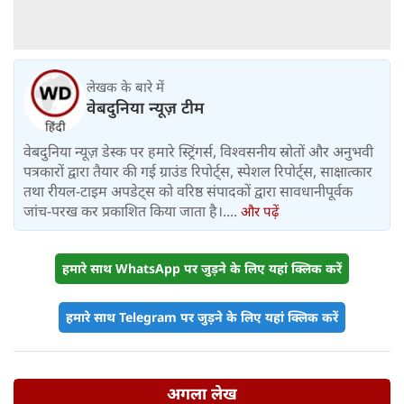
लेखक के बारे में
वेबदुनिया न्यूज़ टीम
वेबदुनिया न्यूज़ डेस्क पर हमारे स्ट्रिंगर्स, विश्वसनीय स्रोतों और अनुभवी
पत्रकारों द्वारा तैयार की गई ग्राउंड रिपोर्ट्स, स्पेशल रिपोर्ट्स, साक्षात्कार
तथा रीयल-टाइम अपडेट्स को वरिष्ठ संपादकों द्वारा सावधानीपूर्वक
जांच-परख कर प्रकाशित किया जाता है।....
और पढ़ें
हमारे साथ WhatsApp पर जुड़ने के लिए यहां क्लिक करें
हमारे साथ Telegram पर जुड़ने के लिए यहां क्लिक करें
अगला लेख