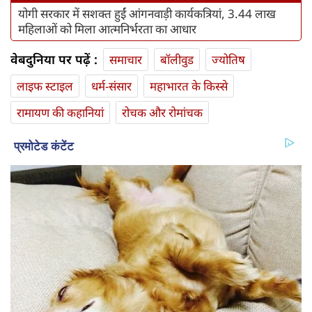
योगी सरकार में सशक्त हुईं आंगनवाड़ी कार्यकत्रियां, 3.44 लाख
महिलाओं को मिला आत्मनिर्भरता का आधार
वेबदुनिया पर पढ़ें :
समाचार
बॉलीवुड
ज्योतिष
लाइफ स्‍टाइल
धर्म-संसार
महाभारत के किस्से
रामायण की कहानियां
रोचक और रोमांचक