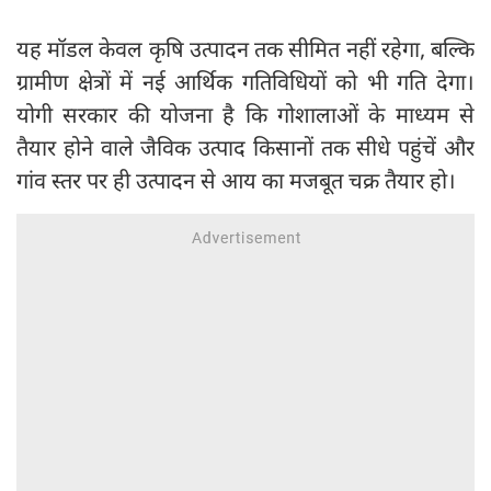
यह मॉडल केवल कृषि उत्पादन तक सीमित नहीं रहेगा, बल्कि
ग्रामीण क्षेत्रों में नई आर्थिक गतिविधियों को भी गति देगा।
योगी सरकार की योजना है कि गोशालाओं के माध्यम से
तैयार होने वाले जैविक उत्पाद किसानों तक सीधे पहुंचें और
गांव स्तर पर ही उत्पादन से आय का मजबूत चक्र तैयार हो।