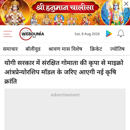
Sat, 8 Aug 2026
समाचार
बॉलीवुड
श्रावण मास विशेष
क्रिकेट
ज्योतिष
योगी सरकार में संरक्षित गोमाता की कृपा से माइक्रो
आंत्रप्रेन्योरशिप मॉडल के जरिए आएगी नई कृषि
क्रांति