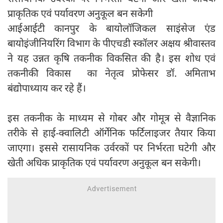
प्राकृतिक एवं पर्यावरण अनुकूल बन सकेगी
आईआईटी कानपुर के बायोलॉजिकल साइंसेज एंड
बायोइंजीनियरिंग विभाग के पीएचडी स्कॉलर अक्षय श्रीवास्तव
ने यह उन्नत कृषि तकनीक विकसित की है। इस शोध एवं
तकनीकी विकास का नेतृत्व प्रोफेसर डॉ. अमिताभ
बंद्योपाध्याय कर रहे हैं।
इस तकनीक के माध्यम से गोबर और गोमूत्र से वैज्ञानिक
तरीके से हाई-क्वालिटी ऑर्गेनिक फर्टिलाइजर तैयार किया
जाएगा। इससे रासायनिक उर्वरकों पर निर्भरता घटेगी और
खेती अधिक प्राकृतिक एवं पर्यावरण अनुकूल बन सकेगी।