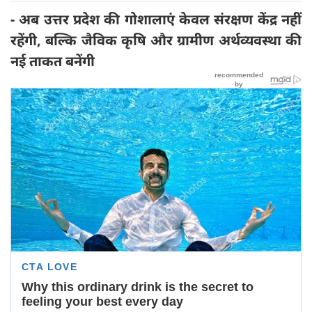
- अब उत्तर प्रदेश की गोशालाएं केवल संरक्षण केंद्र नहीं
रहेंगी, बल्कि जैविक कृषि और ग्रामीण अर्थव्यवस्था की
नई ताकत बनेंगी