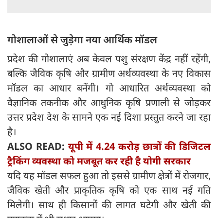
गोशालाओं से जुड़ेगा नया आर्थिक मॉडल
प्रदेश की गोशालाएं अब केवल पशु संरक्षण केंद्र नहीं रहेंगी,
बल्कि जैविक कृषि और ग्रामीण अर्थव्यवस्था के नए विकास
मॉडल का आधार बनेंगी। गो आधारित अर्थव्यवस्था को
वैज्ञानिक तकनीक और आधुनिक कृषि प्रणाली से जोड़कर
उत्तर प्रदेश देश के सामने एक नई दिशा प्रस्तुत करने जा रहा
है।
ALSO READ:
यूपी में 4.24 करोड़ छात्रों की डिजिटल
ट्रैकिंग व्यवस्था को मजबूत कर रही है योगी सरकार
यदि यह मॉडल सफल हुआ तो इससे ग्रामीण क्षेत्रों में रोजगार,
जैविक खेती और प्राकृतिक कृषि को एक साथ नई गति
मिलेगी। साथ ही किसानों की लागत घटेगी और खेती की