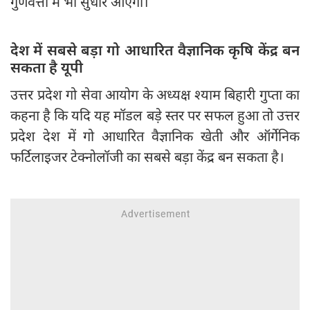
गुणवत्ता में भी सुधार आएगा।
देश में सबसे बड़ा गो आधारित वैज्ञानिक कृषि केंद्र बन
सकता है यूपी
उत्तर प्रदेश गो सेवा आयोग के अध्यक्ष श्याम बिहारी गुप्ता का
कहना है कि यदि यह मॉडल बड़े स्तर पर सफल हुआ तो उत्तर
प्रदेश देश में गो आधारित वैज्ञानिक खेती और ऑर्गेनिक
फर्टिलाइजर टेक्नोलॉजी का सबसे बड़ा केंद्र बन सकता है।