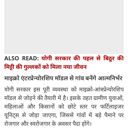
ALSO READ:
योगी सरकार की पहल से बिठूर की
मिट्टी की गुल्लकों को मिला नया जीवन
माइक्रो एंटरप्रेन्योरशिप मॉडल से गांव बनेंगे आत्मनिर्भर
योगी सरकार इस पूरी व्यवस्था को माइक्रो-आंत्रप्रेन्योरशिप
मॉडल से जोड़ने की तैयारी में है। इसके तहत ग्रामीण युवाओं,
महिलाओं और किसानों को छोटे स्तर पर फर्टिलाइजर
यूनिट्स से जोड़ा जाएगा, जिससे गांवों में बड़े पैमाने पर
रोजगार और स्वरोजगार के अवसर पैदा होंगे।