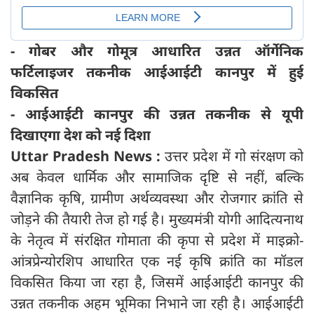
- गोबर और गोमूत्र आधारित उन्नत ऑर्गेनिक
फर्टिलाइजर तकनीक आईआईटी कानपुर में हुई
विकसित
- आईआईटी कानपुर की उन्नत तकनीक से यूपी
दिखाएगा देश को नई दिशा
Uttar Pradesh News :
उत्तर प्रदेश में गो संरक्षण को
अब केवल धार्मिक और सामाजिक दृष्टि से नहीं, बल्कि
वैज्ञानिक कृषि, ग्रामीण अर्थव्यवस्था और रोजगार क्रांति से
जोड़ने की तैयारी तेज हो गई है। मुख्यमंत्री योगी आदित्यनाथ
के नेतृत्व में संरक्षित गोमाता की कृपा से प्रदेश में माइक्रो-
आंत्रप्रेन्योरशिप आधारित एक नई कृषि क्रांति का मॉडल
विकसित किया जा रहा है, जिसमें आईआईटी कानपुर की
उन्नत तकनीक अहम भूमिका निभाने जा रही है। आईआईटी