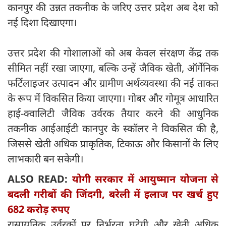
कानपुर की उन्नत तकनीक के जरिए उत्तर प्रदेश अब देश को
नई दिशा दिखाएगा।
उत्तर प्रदेश की गोशालाओं को अब केवल संरक्षण केंद्र तक
सीमित नहीं रखा जाएगा, बल्कि उन्हें जैविक खेती, ऑर्गेनिक
फर्टिलाइजर उत्पादन और ग्रामीण अर्थव्यवस्था की नई ताकत
के रूप में विकसित किया जाएगा। गोबर और गोमूत्र आधारित
हाई-क्वालिटी जैविक उर्वरक तैयार करने की आधुनिक
तकनीक आईआईटी कानपुर के स्कॉलर ने विकसित की है,
जिससे खेती अधिक प्राकृतिक, टिकाऊ और किसानों के लिए
लाभकारी बन सकेगी।
ALSO READ:
योगी सरकार में आयुष्मान योजना से
बदली गरीबों की जिंदगी, बरेली में इलाज पर खर्च हुए
682 करोड़ रुपए
रासायनिक उर्वरकों पर निर्भरता घटेगी और खेती अधिक