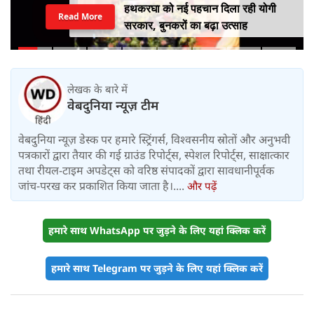
हथकरघा को नई पहचान दिला रही योगी
Read More
सरकार, बुनकरों का बढ़ा उत्साह
लेखक के बारे में
वेबदुनिया न्यूज़ टीम
वेबदुनिया न्यूज़ डेस्क पर हमारे स्ट्रिंगर्स, विश्वसनीय स्रोतों और अनुभवी
पत्रकारों द्वारा तैयार की गई ग्राउंड रिपोर्ट्स, स्पेशल रिपोर्ट्स, साक्षात्कार
तथा रीयल-टाइम अपडेट्स को वरिष्ठ संपादकों द्वारा सावधानीपूर्वक
जांच-परख कर प्रकाशित किया जाता है।....
और पढ़ें
हमारे साथ WhatsApp पर जुड़ने के लिए यहां क्लिक करें
हमारे साथ Telegram पर जुड़ने के लिए यहां क्लिक करें