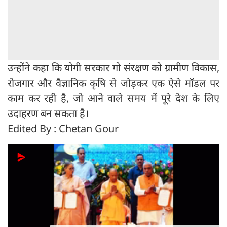
उन्होंने कहा कि योगी सरकार गो संरक्षण को ग्रामीण विकास,
रोजगार और वैज्ञानिक कृषि से जोड़कर एक ऐसे मॉडल पर
काम कर रही है, जो आने वाले समय में पूरे देश के लिए
उदाहरण बन सकता है।
Edited By : Chetan Gour