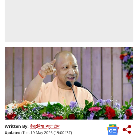
Written By:
वेबदुनिया न्यूज़ टीम
Updated:
Tue, 19 May 2026 (19:00 IST)