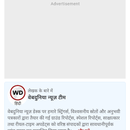
लेखक के बारे में
वेबदुनिया न्यूज़ टीम
वेबदुनिया न्यूज़ डेस्क पर हमारे स्ट्रिंगर्स, विश्वसनीय स्रोतों और अनुभवी
पत्रकारों द्वारा तैयार की गई ग्राउंड रिपोर्ट्स, स्पेशल रिपोर्ट्स, साक्षात्कार
तथा रीयल-टाइम अपडेट्स को वरिष्ठ संपादकों द्वारा सावधानीपूर्वक