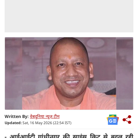
Written By:
वेबदुनिया न्यूज़ टीम
Updated:
Sat, 16 May 2026 (22:54 IST)
- आईआईटी गांधीनगर की साइंस किट से बदल रही