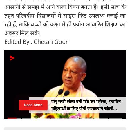
आसानी से समझ में आने वाला विषय बनता है। इसी सोच के
तहत परिषदीय विद्यालयों में साइंस किट उपलब्ध कराई जा
रही हैं, ताकि बच्चों को कक्षा में ही प्रयोग आधारित शिक्षण का
अवसर मिल सके।
Edited By : Chetan Gour
पशु सखी श्वेता बनीं गांव का भरोसा, ग्रामीण
Read More
महिलाओं के लिए योगी सरकार ने खोली
आत्मनिर्भरता की राह