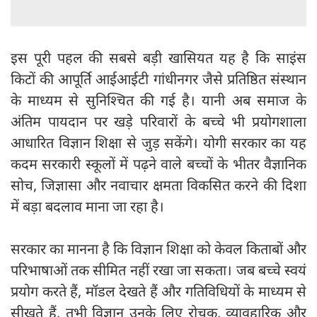
इस पूरी पहल की सबसे बड़ी खासियत यह है कि साइंस
किटों की आपूर्ति आईआईटी गांधीनगर जैसे प्रतिष्ठित संस्थान
के माध्यम से सुनिश्चित की गई है। यानी अब समाज के
अंतिम पायदान पर खड़े परिवारों के बच्चे भी प्रयोगशाला
आधारित विज्ञान शिक्षा से जुड़ सकेंगे। योगी सरकार का यह
कदम सरकारी स्कूलों में पढ़ने वाले बच्चों के भीतर वैज्ञानिक
सोच, जिज्ञासा और नवाचार क्षमता विकसित करने की दिशा
में बड़ा बदलाव माना जा रहा है।
सरकार का मानना है कि विज्ञान शिक्षा को केवल किताबों और
परिभाषाओं तक सीमित नहीं रखा जा सकता। जब बच्चे स्वयं
प्रयोग करते हैं, मॉडल देखते हैं और गतिविधियों के माध्यम से
सीखते हैं, तभी विज्ञान उनके लिए रोचक, व्यावहारिक और