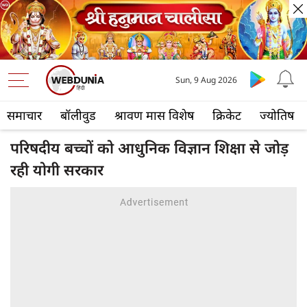
Sun, 9 Aug 2026
समाचार
बॉलीवुड
श्रावण मास विशेष
क्रिकेट
ज्योतिष
परिषदीय बच्चों को आधुनिक विज्ञान शिक्षा से जोड़
रही योगी सरकार