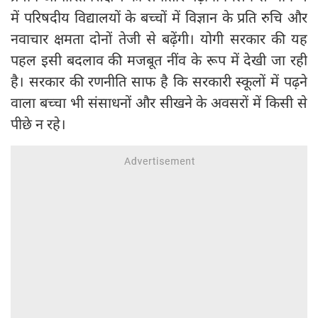
में परिषदीय विद्यालयों के बच्चों में विज्ञान के प्रति रुचि और
नवाचार क्षमता दोनों तेजी से बढ़ेंगी। योगी सरकार की यह
पहल इसी बदलाव की मजबूत नींव के रूप में देखी जा रही
है। सरकार की रणनीति साफ है कि सरकारी स्कूलों में पढ़ने
वाला बच्चा भी संसाधनों और सीखने के अवसरों में किसी से
पीछे न रहे।