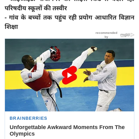
परिषदीय स्कूलों की तस्वीर
- गांव के बच्चों तक पहुंच रही प्रयोग आधारित विज्ञान
शिक्षा