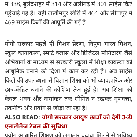
में 338, बुलंदशहर में 314 और अलीगढ़ में 301 साइंस किटें
पहुंचाई गई हैं। वहीं लखीमपुर खीरी में 464 और सीतापुर में
469 साइंस किटों की आपूर्ति की गई है।
योगी सरकार पहले ही मिशन प्रेरणा, निपुण भारत मिशन,
स्कूल कायाकल्प, स्मार्ट क्लास और डिजिटल मॉनिटरिंग जैसे
अभियानों के माध्यम से सरकारी स्कूलों में शिक्षा व्यवस्था को
आधुनिक बनाने की दिशा में काम कर रही है। अब साइंस
किटों की उपलब्धता से विज्ञान शिक्षा को भी व्यावहारिक और
छात्र-केंद्रित बनाने की कोशिश तेज हुई है। अब शिक्षा को
केवल भवन और नामांकन तक सीमित न रखकर गुणवत्ता,
तकनीक और प्रयोग से जोड़ा जा रहा है।
ALSO READ:
योगी सरकार आयुष छात्रों को देगी 3-डी
एनाटोमेज टेबल की सुविधा
प्रयोग आधारित शिक्षण को लगातार बढ़ावा मिलने से भविष्य