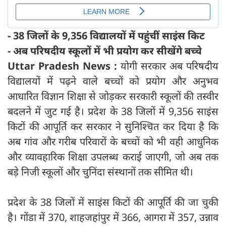
- 38 जिलों के 9,356 विद्यालयों में पहुंचीं साइंस किट
- अब परिषदीय स्कूलों में भी प्रयोग कर सीखेंगे बच्चे
Uttar Pradesh News :
योगी सरकार अब परिषदीय
विद्यालयों में पढ़ने वाले बच्चों को प्रयोग और अनुभव
आधारित विज्ञान शिक्षा से जोड़कर सरकारी स्कूलों की तस्वीर
बदलने में जुट गई है। प्रदेश के 38 जिलों में 9,356 साइंस
किटों की आपूर्ति कर सरकार ने सुनिश्चित कर दिया है कि
अब गांव और गरीब परिवारों के बच्चों को भी वही आधुनिक
और व्यावहारिक शिक्षा उपलब्ध कराई जाएगी, जो अब तक
बड़े निजी स्कूलों और चुनिंदा संस्थानों तक सीमित थी।
प्रदेश के 38 जिलों में साइंस किटों की आपूर्ति की जा चुकी
है। गोंडा में 370, शाहजहांपुर में 366, आगरा में 357, उन्नाव