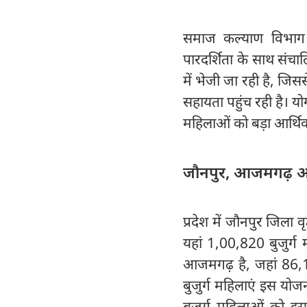
समाज कल्याण विभाग क
पारदर्शिता के साथ संचाल
में भेजी जा रही है, जि
सहायता पहुंच रही है। योग
महिलाओं को बड़ा आर्थि
जौनपुर, आजमगढ़ और 
प्रदेश में जौनपुर जिला 
यहां 1,00,820 बुजुर्ग
आजमगढ़ है, जहां 86,1
बुजुर्ग महिलाएं इस योजन
बुजुर्ग महिलाओं को इस