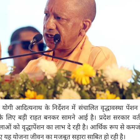
त्री योगी आदित्यनाथ के निर्देशन में संचालित वृद्धावस्था पेंश
 के लिए बड़ी राहत बनकर सामने आई है। प्रदेश सरकार वर्त
लाओं को वृद्धापेंशन का लाभ दे रही है। आर्थिक रूप से क
 यह योजना जीवन का मजबूत सहारा साबित हो रही है।