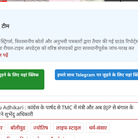
़ टीम
स्ट्रिंगर्स, विश्वसनीय स्रोतों और अनुभवी पत्रकारों द्वारा तैयार की गई ग्राउंड रिपोर्ट्
र तथा रीयल-टाइम अपडेट्स को वरिष्ठ संपादकों द्वारा सावधानीपूर्वक जांच-परख कर
पढ़ें
़ने के लिए यहां क्लिक
हमारे साथ Telegram पर जुड़ने के लिए यहां क्ल
hikari : कांग्रेस के पार्षद से TMC में मंत्री और अब BJP से बंगाल के
 बने शुभेंदु अधिकारी
ार
बॉलीवुड
ज्योतिष
लाइफ स्‍टाइल
धर्म-संसार