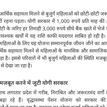
आर्थिक सहायता मिलने से बुजुर्ग महिलाओं को छोटी-छोटी जरू
हीं रहना पड़ता। योगी सरकार में 1,000 रुपये प्रति माह की
टी के जरिए हर तिमाही 3,000 रुपये सीधे बैंक खाते में भेजे जा
्यक खर्चों में यह राशि काफी मददगार साबित हो रही है। ग
 बुजुर्ग महिलाओं के लिए यह योजना सम्मानपूर्वक जीवन जीने का 
ें आर्थिक सहायता मिलने से महिलाओं के मानसिक और सामाजि
ा है। इससे परिवारों में भी बुजुर्ग महिलाओं की स्थिति मजबूत
ि से देखा जा रहा है।
मजबूत करने में जुटी योगी सरकार
यनाथ लगातार प्रदेश में गरीब, निराश्रित और जरूरतमंद वर्गों
़ा रहे हैं। वृद्धावस्था पेंशन योजना को सरकार की 