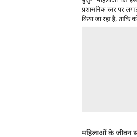
प्रशासनिक स्तर पर लगात
किया जा रहा है, ताकि क
महिलाओं के जीवन स्