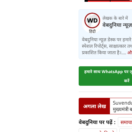
लेखक के बारे में
वेबदुनिया न्यूज
वेबदुनिया न्यूज़ डेस्क पर हमारे 
स्पेशल रिपोर्ट्स, साक्षात्का
प्रकाशित किया जाता है।....
और 
हमारे साथ WhatsApp पर जुड
करें
Suvendu Ad
अगला लेख
मुख्यमंत्री
वेबदुनिया पर पढ़ें :
समाच