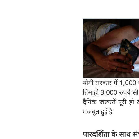
योगी सरकार में 1,000 र
तिमाही 3,000 रुपये सीध
दैनिक जरूरतें पूरी हो
मजबूत हुई है।
पारदर्शिता के साथ स