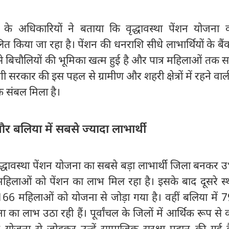
े अधिकारियों ने बताया कि वृद्धावस्था पेंशन योजना क
ित किया जा रहा है। पेंशन की धनराशि सीधे लाभार्थियों के बैं
ससे बिचौलियों की भूमिका खत्म हुई है और पात्र महिलाओं तक
ी सरकार की इस पहल से ग्रामीण और शहरी क्षेत्रों में रहने वाली 
क संबल मिला है।
बलिया में सबसे ज्यादा लाभार्थी
वृद्धावस्था पेंशन योजना का सबसे बड़ा लाभार्थी जिला बनकर उ
 महिलाओं को पेंशन का लाभ मिल रहा है। इसके बाद दूसरे स
66 महिलाओं को योजना से जोड़ा गया है। वहीं बलिया में 
ा का लाभ उठा रही हैं। पूर्वांचल के जिलों में आर्थिक रूप स
 योजना से जोड़कर उन्हें सामाजिक सुरक्षा प्रदान की गई ह