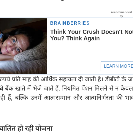
ुपये प्रति माह की आर्थिक सहायता दी जाती है। डीबीटी के 
े बैंक खाते में भेजे जाते हैं, नियमित पेंशन मिलने से न के
 रही हैं, बल्कि उनमें आत्मसम्मान और आत्मनिर्भरता की भ
ंचालित हो रही योजना