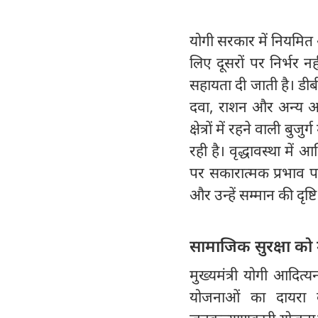
योगी सरकार में नियमित 
लिए दूसरों पर निर्भर न
सहायता दी जाती है। डीबी
दवा, राशन और अन्य आवश
क्षेत्रों में रहने वाली
रही है। वृद्धावस्था म
पर सकारात्मक प्रभाव पड़
और उन्हें सम्मान की दृष्ट
सामाजिक सुरक्षा को 
मुख्यमंत्री योगी आदित्
योजनाओं का दायरा बढ