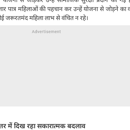
ार पात्र महिलाओं की पहचान कर उन्हें योजना से जोड़ने का क
ोई जरूरतमंद महिला लाभ से वंचित न रहे।
तर में दिख रहा सकारात्मक बदलाव