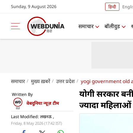
Sunday, 9 August 2026
हिन्दी
Engli
समाचार
बॉलीवुड
समाचार
मुख्य ख़बरें
उत्तर प्रदेश
yogi government old 
योगी सरकार बनी 
Written By
ज्यादा महिलाओं 
वेबदुनिया न्यूज़ टीम
Last Modified: लखनऊ ,
Friday, 8 May 2026 (17:42 IST)