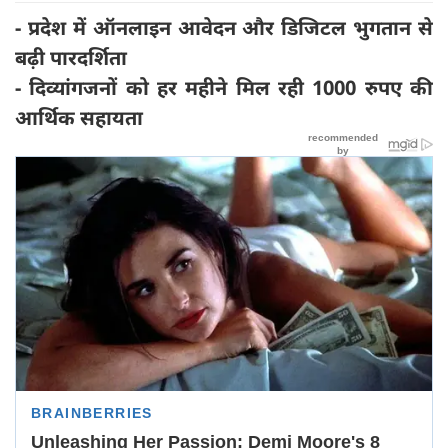
- प्रदेश में ऑनलाइन आवेदन और डिजिटल भुगतान से
बढ़ी पारदर्शिता
- दिव्यांगजनों को हर महीने मिल रही 1000 रुपए की
आर्थिक सहायता