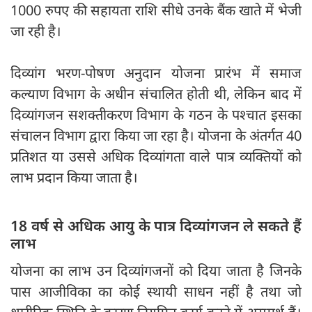
1000 रुपए की सहायता राशि सीधे उनके बैंक खाते में भेजी
जा रही है।
दिव्यांग भरण-पोषण अनुदान योजना प्रारंभ में समाज
कल्याण विभाग के अधीन संचालित होती थी, लेकिन बाद में
दिव्यांगजन सशक्तीकरण विभाग के गठन के पश्चात इसका
संचालन विभाग द्वारा किया जा रहा है। योजना के अंतर्गत 40
प्रतिशत या उससे अधिक दिव्यांगता वाले पात्र व्यक्तियों को
लाभ प्रदान किया जाता है।
18 वर्ष से अधिक आयु के पात्र दिव्यांगजन ले सकते हैं
लाभ
योजना का लाभ उन दिव्यांगजनों को दिया जाता है जिनके
पास आजीविका का कोई स्थायी साधन नहीं है तथा जो