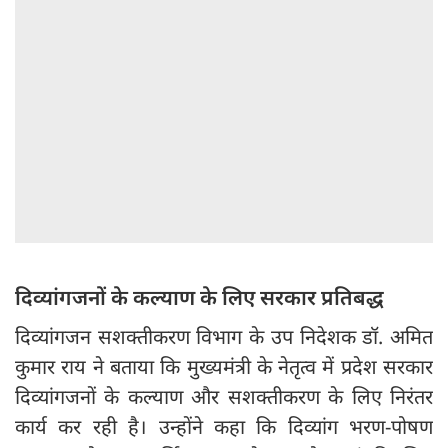
दिव्यांगजनों के कल्याण के लिए सरकार प्रतिबद्ध
दिव्यांगजन सशक्तीकरण विभाग के उप निदेशक डॉ. अमित
कुमार राय ने बताया कि मुख्यमंत्री के नेतृत्व में प्रदेश सरकार
दिव्यांगजनों के कल्याण और सशक्तीकरण के लिए निरंतर
कार्य कर रही है। उन्होंने कहा कि दिव्यांग भरण-पोषण