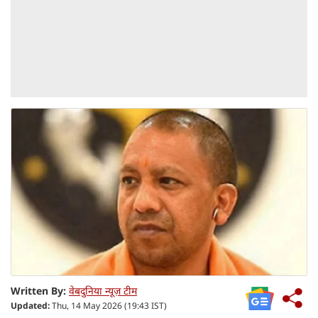
Written By:
वेबदुनिया न्यूज़ टीम
Updated:
Thu, 14 May 2026 (19:43 IST)