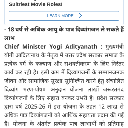
- 18 वर्ष से अधिक आयु के पात्र दिव्यांगजन ले सकते हैं
लाभ
Chief Minister Yogi Adityanath :
मुख्यमंत्री
योगी आदित्यनाथ के नेतृत्व में उत्तर प्रदेश सरकार समाज के
प्रत्येक वर्ग के कल्याण और सशक्तीकरण के लिए निरंतर
कार्य कर रही है। इसी क्रम में दिव्यांगजनों के सम्मानजनक
जीवन और सामाजिक सुरक्षा सुनिश्चित करने हेतु संचालित
दिव्यांग भरण-पोषण अनुदान योजना लाखों जरूरतमंद
दिव्यांगजनों के लिए सहारा बनकर उभरी है। प्रदेश सरकार
द्वारा वर्ष 2025-26 में इस योजना के तहत 12 लाख से
अधिक पात्र दिव्यांगजनों को आर्थिक सहायता प्रदान की गई
है। योजना के अंतर्गत प्रत्येक पात्र लाभार्थी को प्रतिमाह