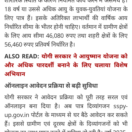
शारीरिक स्थिति के कारण नियमित कार्य करने में असमर्थ हैं।
18 वर्ष या उससे अधिक आयु के युवक-युवतियां योजना के
लिए पात्र हैं। इसके अतिरिक्त लाभार्थी की वार्षिक आय
निर्धारित सीमा के भीतर होनी चाहिए। वर्तमान में ग्रामीण क्षेत्रों
के लिए आय सीमा 46,080 रुपए तथा शहरी क्षेत्रों के लिए
56,460 रुपए प्रतिवर्ष निर्धारित है।
ALSO READ:
योगी सरकार ने आयुष्मान योजना को
और अधिक पारदर्शी बनाने के लिए चलाया विशेष
अभियान
ऑनलाइन आवेदन प्रक्रिया से बढ़ी सुविधा
योगी सरकार ने आवेदन प्रक्रिया को पूरी तरह सरल एवं
ऑनलाइन बना दिया है। अब पात्र दिव्यांगजन sspy-
up.gov.in पोर्टल के माध्यम से घर बैठे आवेदन कर सकते
हैं। इससे ग्रामीण एवं दूरस्थ क्षेत्रों के दिव्यांगजनों को भी