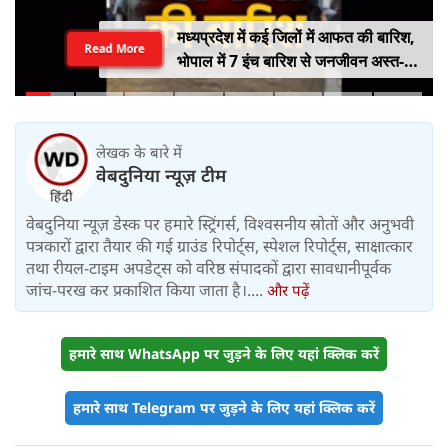
मध्यप्रदेश में कई जिलों में आफत की बारिश,
Read More
भोपाल में 7 इंच बारिश से जनजीवन अस्त-
व्यस्त, कई जिलों में नदी-नाले उफान पर,
निचले इलाके में जलभराव
लेखक के बारे में
वेबदुनिया न्यूज़ टीम
वेबदुनिया न्यूज़ डेस्क पर हमारे स्ट्रिंगर्स, विश्वसनीय स्रोतों और अनुभवी
पत्रकारों द्वारा तैयार की गई ग्राउंड रिपोर्ट्स, स्पेशल रिपोर्ट्स, साक्षात्कार
तथा रीयल-टाइम अपडेट्स को वरिष्ठ संपादकों द्वारा सावधानीपूर्वक
जांच-परख कर प्रकाशित किया जाता है।....
और पढ़ें
हमारे साथ WhatsApp पर जुड़ने के लिए यहां क्लिक करें
हमारे साथ Telegram पर जुड़ने के लिए यहां क्लिक करें