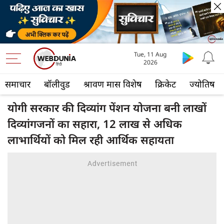
Tue, 11 Aug
2026
समाचार
बॉलीवुड
श्रावण मास विशेष
क्रिकेट
ज्योतिष
योगी सरकार की दिव्यांग पेंशन योजना बनी लाखों
दिव्यांगजनों का सहारा, 12 लाख से अधिक
लाभार्थियों को मिल रही आर्थिक सहायता