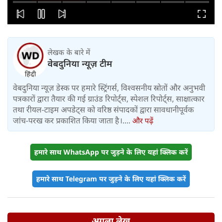
लेखक के बारे में
वेबदुनिया न्यूज़ टीम
वेबदुनिया न्यूज़ डेस्क पर हमारे स्ट्रिंगर्स, विश्वसनीय स्रोतों और अनुभवी
पत्रकारों द्वारा तैयार की गई ग्राउंड रिपोर्ट्स, स्पेशल रिपोर्ट्स, साक्षात्कार
तथा रीयल-टाइम अपडेट्स को वरिष्ठ संपादकों द्वारा सावधानीपूर्वक
जांच-परख कर प्रकाशित किया जाता है।....
और पढ़ें
हमारे साथ WhatsApp पर जुड़ने के लिए यहां क्लिक करें
हमारे साथ Telegram पर जुड़ने के लिए यहां क्लिक करें
अगला लेख