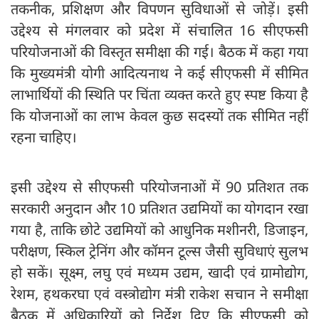
तकनीक, प्रशिक्षण और विपणन सुविधाओं से जोड़ें। इसी
उद्देश्य से मंगलवार को प्रदेश में संचालित 16 सीएफसी
परियोजनाओं की विस्तृत समीक्षा की गई। बैठक में कहा गया
कि मुख्यमंत्री योगी आदित्यनाथ ने कई सीएफसी में सीमित
लाभार्थियों की स्थिति पर चिंता व्यक्त करते हुए स्पष्ट किया है
कि योजनाओं का लाभ केवल कुछ सदस्यों तक सीमित नहीं
रहना चाहिए।
इसी उद्देश्य से सीएफसी परियोजनाओं में 90 प्रतिशत तक
सरकारी अनुदान और 10 प्रतिशत उद्यमियों का योगदान रखा
गया है, ताकि छोटे उद्यमियों को आधुनिक मशीनरी, डिजाइन,
परीक्षण, स्किल ट्रेनिंग और कॉमन टूल्स जैसी सुविधाएं सुलभ
हो सकें। सूक्ष्म, लघु एवं मध्यम उद्यम, खादी एवं ग्रामोद्योग,
रेशम, हथकरघा एवं वस्त्रोद्योग मंत्री राकेश सचान ने समीक्षा
बैठक में अधिकारियों को निर्देश दिए कि सीएफसी को