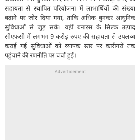
सहायता से स्थापित परियोजना में लाभार्थियों की संख्या
बढ़ाने पर जोर दिया गया, ताकि अधिक बुनकर आधुनिक
सुविधाओं से जुड़ सकें। वहीं बनारस के सिल्क उत्पाद
सीएफसी में लगभग 9 करोड़ रुपए की सहायता से उपलब्ध
कराई गई सुविधाओं को व्यापक स्तर पर कारीगरों तक
पहुंचाने की रणनीति पर चर्चा हुई।