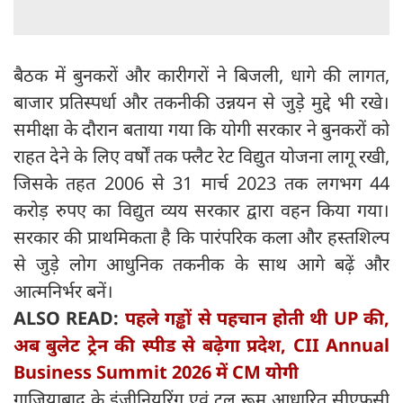
बैठक में बुनकरों और कारीगरों ने बिजली, धागे की लागत,
बाजार प्रतिस्पर्धा और तकनीकी उन्नयन से जुड़े मुद्दे भी रखे।
समीक्षा के दौरान बताया गया कि योगी सरकार ने बुनकरों को
राहत देने के लिए वर्षों तक फ्लैट रेट विद्युत योजना लागू रखी,
जिसके तहत 2006 से 31 मार्च 2023 तक लगभग 44
करोड़ रुपए का विद्युत व्यय सरकार द्वारा वहन किया गया।
सरकार की प्राथमिकता है कि पारंपरिक कला और हस्तशिल्प
से जुड़े लोग आधुनिक तकनीक के साथ आगे बढ़ें और
आत्मनिर्भर बनें।
ALSO READ:
पहले गड्ढों से पहचान होती थी UP की,
अब बुलेट ट्रेन की स्पीड से बढ़ेगा प्रदेश, CII Annual
Business Summit 2026 में CM योगी
गाजियाबाद के इंजीनियरिंग एवं टूल रूम आधारित सीएफसी