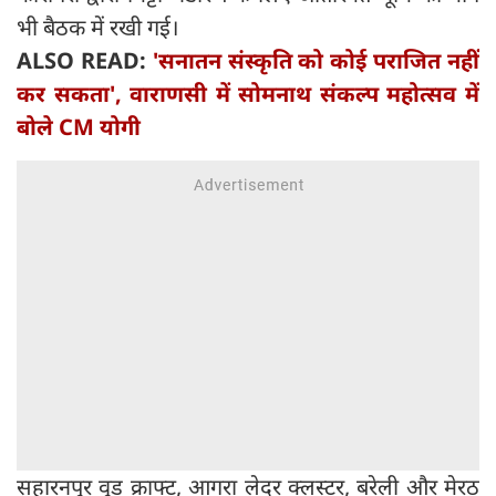
भी बैठक में रखी गई।
ALSO READ:
'सनातन संस्कृति को कोई पराजित नहीं
कर सकता', वाराणसी में सोमनाथ संकल्प महोत्सव में
बोले CM योगी
सहारनपुर वुड क्राफ्ट, आगरा लेदर क्लस्टर, बरेली और मेरठ