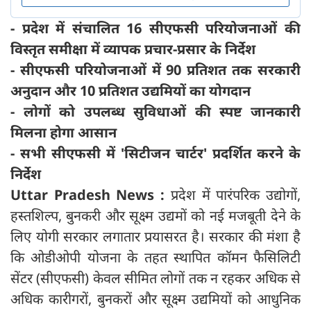
- प्रदेश में संचालित 16 सीएफसी परियोजनाओं की
विस्तृत समीक्षा में व्यापक प्रचार-प्रसार के निर्देश
- सीएफसी परियोजनाओं में 90 प्रतिशत तक सरकारी
अनुदान और 10 प्रतिशत उद्यमियों का योगदान
- लोगों को उपलब्ध सुविधाओं की स्पष्ट जानकारी
मिलना होगा आसान
- सभी सीएफसी में 'सिटीजन चार्टर' प्रदर्शित करने के
निर्देश
Uttar Pradesh News :
प्रदेश में पारंपरिक उद्योगों,
हस्तशिल्प, बुनकरी और सूक्ष्म उद्यमों को नई मजबूती देने के
लिए योगी सरकार लगातार प्रयासरत है। सरकार की मंशा है
कि ओडीओपी योजना के तहत स्थापित कॉमन फैसिलिटी
सेंटर (सीएफसी) केवल सीमित लोगों तक न रहकर अधिक से
अधिक कारीगरों, बुनकरों और सूक्ष्म उद्यमियों को आधुनिक