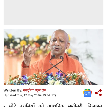
Written By:
वेबदुनिया न्यूज़ टीम
Updated:
Tue, 12 May 2026 (19:34 IST)
- छोटे उद्यमियों को आधुनिक मशीनरी, डिजाइन,