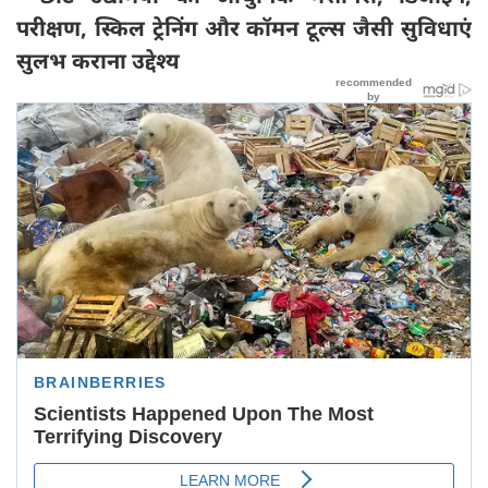
परीक्षण, स्किल ट्रेनिंग और कॉमन टूल्स जैसी सुविधाएं
सुलभ कराना उद्देश्य