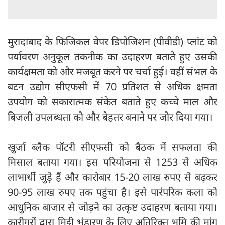
मुरादाबाद के फिजिकल वेपर डिपोजिशन (पीवीडी) प्लांट को
पर्यावरण अनुकूल तकनीक का उदाहरण बताते हुए उसकी
कार्यक्षमता को और मजबूत करने पर चर्चा हुई। वहीं संभल के
बटन उद्योग सीएफसी में 70 प्रतिशत से अधिक क्षमता
उपयोग को सकारात्मक संकेत बताते हुए कच्चे माल और
बिजली उपलब्धता को और बेहतर बनाने पर जोर दिया गया।
खुर्जा ब्लैक पॉटरी सीएफसी को बैठक में सफलता की
मिसाल बताया गया। इस परियोजना से 1253 से अधिक
लाभार्थी जुड़े हैं और कारोबार 15-20 लाख रुपए से बढ़कर
90-95 लाख रुपए तक पहुंचा है। इसे पारंपरिक कला को
आधुनिक बाजार से जोड़ने का उत्कृष्ट उदाहरण बताया गया।
कारीगरों द्वारा मिट्टी भंडारण के लिए अतिरिक्त भूमि की मांग