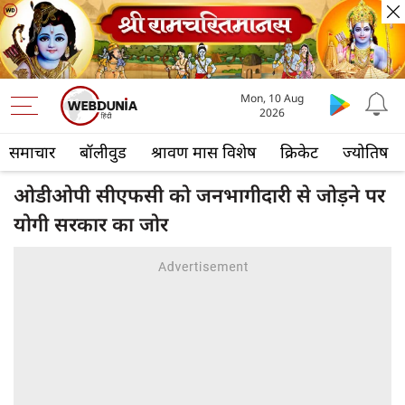
Mon, 10 Aug
2026
समाचार
बॉलीवुड
श्रावण मास विशेष
क्रिकेट
ज्योतिष
ओडीओपी सीएफसी को जनभागीदारी से जोड़ने पर
योगी सरकार का जोर