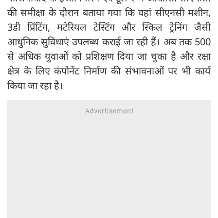
की समीक्षा के दौरान बताया गया कि वहां सीएनसी मशीन,
3डी प्रिंटिंग, मटेरियल टेस्टिंग और स्किल ट्रेनिंग जैसी
आधुनिक सुविधाएं उपलब्ध कराई जा रही हैं। अब तक 500
से अधिक युवाओं को प्रशिक्षण दिया जा चुका है और रक्षा
क्षेत्र के लिए कंपोनेंट निर्माण की संभावनाओं पर भी कार्य
किया जा रहा है।