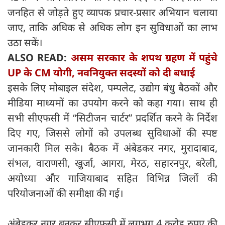
जनहित से जोड़ते हुए व्यापक प्रचार-प्रसार अभियान चलाया
जाए, ताकि अधिक से अधिक लोग इन सुविधाओं का लाभ
उठा सकें।
ALSO READ:
असम सरकार के शपथ ग्रहण में पहुंचे
UP के CM योगी, नवनियुक्त सदस्यों को दी बधाई
इसके लिए मोबाइल संदेश, पम्पलेट, उद्योग बंधु बैठकों और
मीडिया माध्यमों का उपयोग करने को कहा गया। साथ ही
सभी सीएफसी में “सिटीजन चार्टर” प्रदर्शित करने के निर्देश
दिए गए, जिससे लोगों को उपलब्ध सुविधाओं की स्पष्ट
जानकारी मिल सके। बैठक में अंबेडकर नगर, मुरादाबाद,
संभल, वाराणसी, खुर्जा, आगरा, मेरठ, सहारनपुर, बरेली,
अयोध्या और गाजियाबाद सहित विभिन्न जिलों की
परियोजनाओं की समीक्षा की गई।
अंबेडकर नगर बुनकर सीएफसी में लगभग 4 करोड़ रुपए की