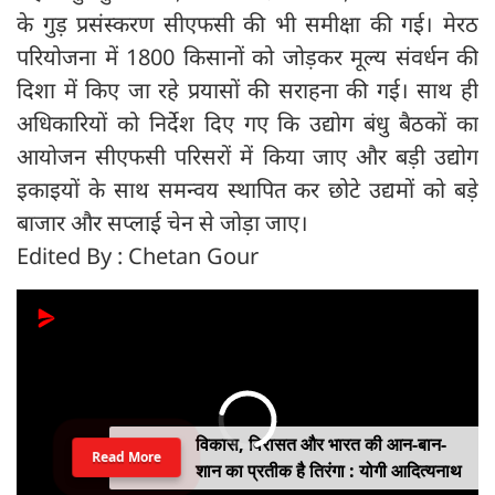
के गुड़ प्रसंस्करण सीएफसी की भी समीक्षा की गई। मेरठ
परियोजना में 1800 किसानों को जोड़कर मूल्य संवर्धन की
दिशा में किए जा रहे प्रयासों की सराहना की गई। साथ ही
अधिकारियों को निर्देश दिए गए कि उद्योग बंधु बैठकों का
आयोजन सीएफसी परिसरों में किया जाए और बड़ी उद्योग
इकाइयों के साथ समन्वय स्थापित कर छोटे उद्यमों को बड़े
बाजार और सप्लाई चेन से जोड़ा जाए।
Edited By : Chetan Gour
विकास, विरासत और भारत की आन-बान-
Read More
शान का प्रतीक है तिरंगा : योगी आदित्यनाथ