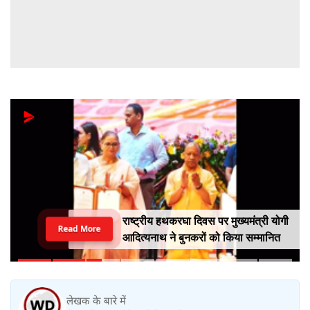
राष्ट्रीय हथकरघा दिवस पर मुख्यमंत्री योगी
Read More
आदित्यनाथ ने बुनकरों को किया सम्मानित
लेखक के बारे में