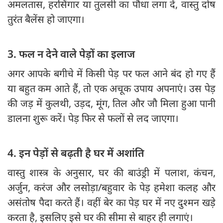
अमलतास, हरसिंगार या तुलसी का पौधा लगा दें, वास्तु दोष
तुरंत बैलेंस हो जाएगा।
3. फल न देने वाले पेड़ों का इलाज
अगर आपके बगीचे में किसी पेड़ पर फल आने बंद हो गए हैं
या बहुत कम आते हैं, तो एक अचूक उपाय अपनाएं। उस पेड़
की जड़ में कुलथी, उड़द, मूंग, तिल और जौ मिला हुआ पानी
डालना शुरू करें। पेड़ फिर से फलों से लद जाएगा।
4. इन पेड़ों से बढ़ती है घर में अशांति
वास्तु शास्त्र के अनुसार, घर की बाउंड्री में पलाश, कंचन,
अर्जुन, करंज और लसोड़ा/बहुवार के पेड़ हमेशा कलह और
असंतोष पैदा करते हैं। वहीं बेर का पेड़ घर में नए दुश्मन खड़े
करता है, इसलिए इसे घर की सीमा से बाहर ही लगाएं।