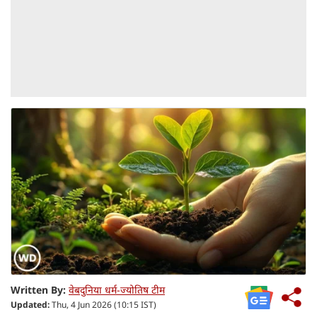
Written By:
वेबदुनिया धर्म-ज्योतिष टीम
Updated:
Thu, 4 Jun 2026 (10:15 IST)