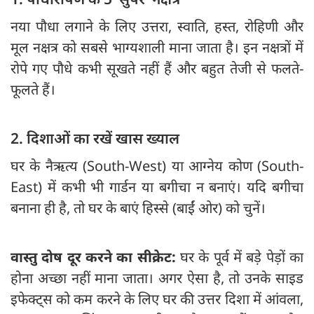
नया पौधा लगाने के लिए उत्तरा, स्वाति, हस्त, रोहिणी और
मूल नक्षत्र को सबसे भाग्यशाली माना जाता है। इन नक्षत्रों में
रोपे गए पौधे कभी सूखते नहीं हैं और बहुत तेजी से फलते-
फूलते हैं।
2. दिशाओं का रखें खास ख्याल
घर के नैऋत्य (South-West) या आग्नेय कोण (South-
East) में कभी भी गार्डन या बगीचा न बनाएं। यदि बगीचा
बनाना ही है, तो घर के बाएं हिस्से (बाईं ओर) को चुनें।
वास्तु दोष दूर करने का सीक्रेट:
घर के पूर्व में बड़े पेड़ों का
होना अच्छा नहीं माना जाता। अगर ऐसा है, तो उनके साइड
इफेक्ट्स को कम करने के लिए घर की उत्तर दिशा में आंवला,