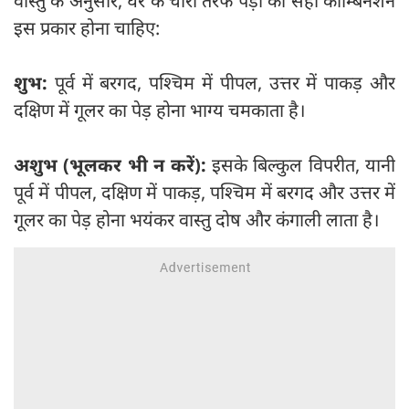
वास्तु के अनुसार, घर के चारों तरफ पेड़ों का सही कॉम्बिनेशन
इस प्रकार होना चाहिए:
शुभ:
पूर्व में बरगद, पश्चिम में पीपल, उत्तर में पाकड़ और
दक्षिण में गूलर का पेड़ होना भाग्य चमकाता है।
अशुभ (भूलकर भी न करें):
इसके बिल्कुल विपरीत, यानी
पूर्व में पीपल, दक्षिण में पाकड़, पश्चिम में बरगद और उत्तर में
गूलर का पेड़ होना भयंकर वास्तु दोष और कंगाली लाता है।