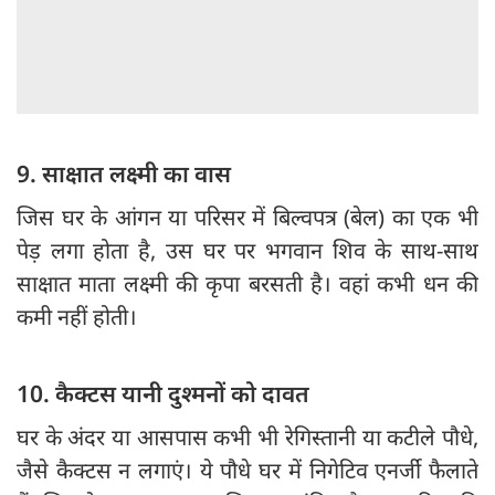
9. साक्षात लक्ष्मी का वास
जिस घर के आंगन या परिसर में बिल्वपत्र (बेल) का एक भी
पेड़ लगा होता है, उस घर पर भगवान शिव के साथ-साथ
साक्षात माता लक्ष्मी की कृपा बरसती है। वहां कभी धन की
कमी नहीं होती।
10. कैक्टस यानी दुश्मनों को दावत
घर के अंदर या आसपास कभी भी रेगिस्तानी या कटीले पौधे,
जैसे कैक्टस न लगाएं। ये पौधे घर में निगेटिव एनर्जी फैलाते