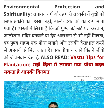
Environmental Protection and
Spirituality:
सनातन धर्म और हमारी संस्कृति में वृक्षों को
सिर्फ प्रकृति का हिस्सा नहीं, बल्कि देवताओं का रूप माना
गया है। शास्त्रों में लिखा है कि जो पुण्य बड़े-बड़े यज्ञ करवाने,
आलीशान मंदिर बनवाने या देव-आराधना से भी नहीं मिलता,
वह पुण्य महज एक पौधा लगाने और उसकी देखभाल करने
से आसानी से मिल जाता है। एक पौधा न जाने कितने जीवों
को जीवनदान देता है।
ALSO READ:
Vastu Tips for
Plantation: सही दिशा में लगाया गया पौधा बदल
सकता है आपकी किस्मत