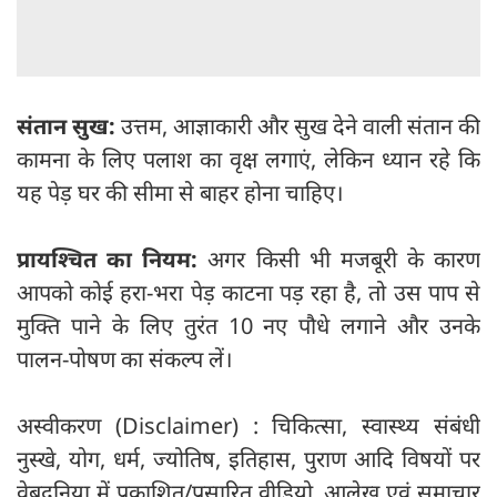
संतान सुख:
उत्तम, आज्ञाकारी और सुख देने वाली संतान की
कामना के लिए पलाश का वृक्ष लगाएं, लेकिन ध्यान रहे कि
यह पेड़ घर की सीमा से बाहर होना चाहिए।
प्रायश्चित का नियम:
अगर किसी भी मजबूरी के कारण
आपको कोई हरा-भरा पेड़ काटना पड़ रहा है, तो उस पाप से
मुक्ति पाने के लिए तुरंत 10 नए पौधे लगाने और उनके
पालन-पोषण का संकल्प लें।
अस्वीकरण (Disclaimer) : चिकित्सा, स्वास्थ्य संबंधी
नुस्खे, योग, धर्म, ज्योतिष, इतिहास, पुराण आदि विषयों पर
वेबदुनिया में प्रकाशित/प्रसारित वीडियो, आलेख एवं समाचार