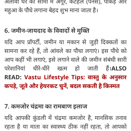
अलावा घर की सीमा में अंगूर, कटहल (पनस), पाकड़ और
महुआ के पौधे लगाना बेहद शुभ माना जाता है।
6. जमीन-जायदाद के विवादों से मुक्ति
यदि आप प्रॉपर्टी, जमीन या मकान से जुड़ी दिक्कतों का
सामना कर रहे हैं, तो आंवले का पौधा लगाएं। इस पौधे को
आप कहीं भी लगाएं, इसे लगाने वाले की जमीन संबंधी सारी
परेशानियां धीरे-धीरे खत्म हो जाती हैं।
ALSO
READ:
Vastu Lifestyle Tips: वास्तु के अनुसार
कपड़े, जूते और हेयरकट चुनें, बदल सकती है किस्मत
7. कमजोर चंद्रमा का रामबाण इलाज
यदि आपकी कुंडली में चंद्रमा कमजोर है, मानसिक तनाव
रहता है या माता का स्वास्थ्य ठीक नहीं रहता, तो आपको