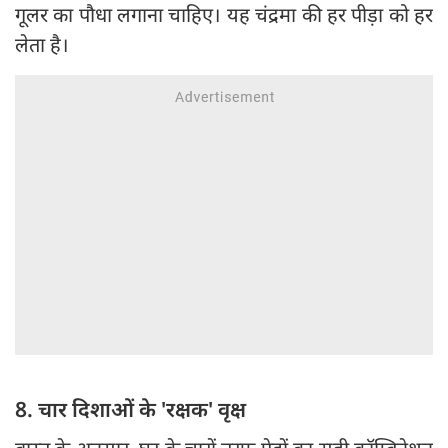
गूलर का पौधा लगाना चाहिए। यह चंद्रमा की हर पीड़ा को हर
लेता है।
8. चार दिशाओं के 'रक्षक' वृक्ष