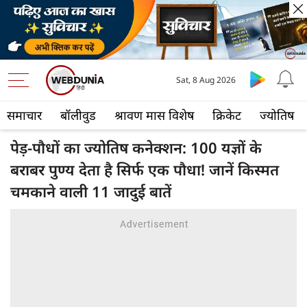
Sat, 8 Aug 2026
समाचार
बॉलीवुड
श्रावण मास विशेष
क्रिकेट
ज्योतिष
पेड़-पौधों का ज्योतिष कनेक्शन: 100 यज्ञों के
बराबर पुण्य देता है सिर्फ एक पौधा! जानें किस्मत
चमकाने वाली 11 जादुई बातें