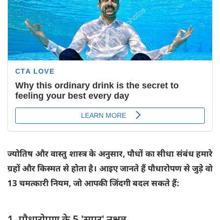
ज्योतिष और वास्तु शास्त्र के अनुसार, पौधों का सीधा संबंध हमारे
ग्रहों और किस्मत से होता है। आइए जानते हैं पौधारोपण से जुड़े वो
13 चमत्कारी नियम, जो आपकी जिंदगी बदल सकते हैं:
1. पौधारोपण के 5 'सुपर' नक्षत्र