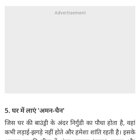
5. घर में लाएं 'अमन-चैन'
जिस घर की बाउंड्री के अंदर निर्गुंडी का पौधा होता है, वहां
कभी लड़ाई-झगड़े नहीं होते और हमेशा शांति रहती है। इसके