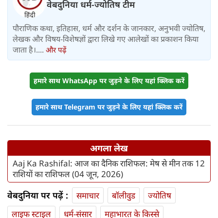
वेबदुनिया धर्म-ज्योतिष टीम
पौराणिक कथा, इतिहास, धर्म और दर्शन के जानकार, अनुभवी ज्योतिष,
लेखक और विषय-विशेषज्ञों द्वारा लिखे गए आलेखों का प्रकाशन किया
जाता है।....
और पढ़ें
हमारे साथ WhatsApp पर जुड़ने के लिए यहां क्लिक करें
हमारे साथ Telegram पर जुड़ने के लिए यहां क्लिक करें
अगला लेख
Aaj Ka Rashifal: आज का दैनिक राशिफल: मेष से मीन तक 12
राशियों का राशिफल (04 जून, 2026)
वेबदुनिया पर पढ़ें :
समाचार
बॉलीवुड
ज्योतिष
लाइफ स्‍टाइल
धर्म-संसार
महाभारत के किस्से