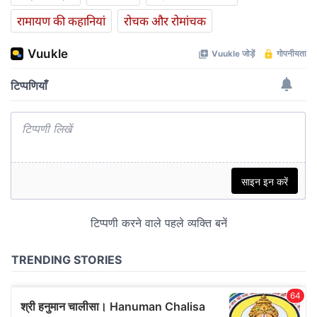
रामायण की कहानियां
रोचक और रोमांचक