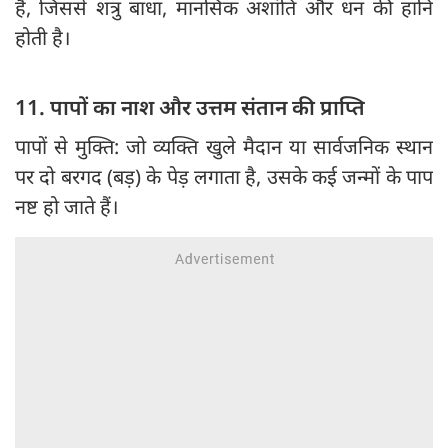
हैं, जिससे शत्रु बाधा, मानसिक अशांति और धन की हानि
होती है।
11. पापों का नाश और उत्तम संतान की प्राप्ति
पापों से मुक्ति: जो व्यक्ति खुले मैदान या सार्वजनिक स्थान
पर दो बरगद (बड़) के पेड़ लगाता है, उसके कई जन्मों के पाप
नष्ट हो जाते हैं।