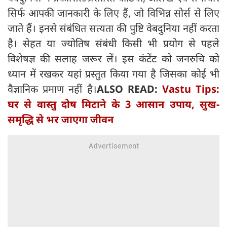
सिर्फ आपकी जानकारी के लिए हैं, जो विभिन्न सोर्स से लिए
जाते हैं। इनसे संबंधित सत्यता की पुष्टि वेबदुनिया नहीं करता
है। सेहत या ज्योतिष संबंधी किसी भी प्रयोग से पहले
विशेषज्ञ की सलाह जरूर लें। इस कंटेंट को जनरुचि को
ध्यान में रखकर यहां प्रस्तुत किया गया है जिसका कोई भी
वैज्ञानिक प्रमाण नहीं है।
ALSO READ:
Vastu Tips:
घर से वास्तु दोष मिटाने के 3 आसान उपाय, सुख-
समृद्धि से भर जाएगा जीवन