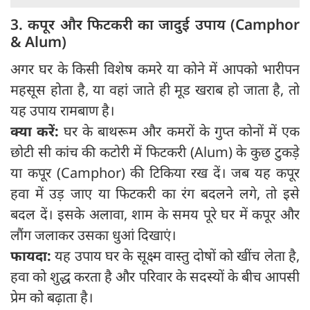
3. कपूर और फिटकरी का जादुई उपाय (Camphor
& Alum)
अगर घर के किसी विशेष कमरे या कोने में आपको भारीपन
महसूस होता है, या वहां जाते ही मूड खराब हो जाता है, तो
यह उपाय रामबाण है।
क्या करें:
घर के बाथरूम और कमरों के गुप्त कोनों में एक
छोटी सी कांच की कटोरी में फिटकरी (Alum) के कुछ टुकड़े
या कपूर (Camphor) की टिकिया रख दें। जब यह कपूर
हवा में उड़ जाए या फिटकरी का रंग बदलने लगे, तो इसे
बदल दें। इसके अलावा, शाम के समय पूरे घर में कपूर और
लौंग जलाकर उसका धुआं दिखाएं।
फायदा:
यह उपाय घर के सूक्ष्म वास्तु दोषों को खींच लेता है,
हवा को शुद्ध करता है और परिवार के सदस्यों के बीच आपसी
प्रेम को बढ़ाता है।