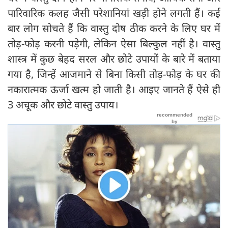
पारिवारिक कलह जैसी परेशानियां खड़ी होने लगती हैं। कई
बार लोग सोचते हैं कि वास्तु दोष ठीक करने के लिए घर में
तोड़-फोड़ करनी पड़ेगी, लेकिन ऐसा बिल्कुल नहीं है। वास्तु
शास्त्र में कुछ बेहद सरल और छोटे उपायों के बारे में बताया
गया है, जिन्हें आजमाने से बिना किसी तोड़-फोड़ के घर की
नकारात्मक ऊर्जा खत्म हो जाती है। आइए जानते हैं ऐसे ही
3 अचूक और छोटे वास्तु उपाय।