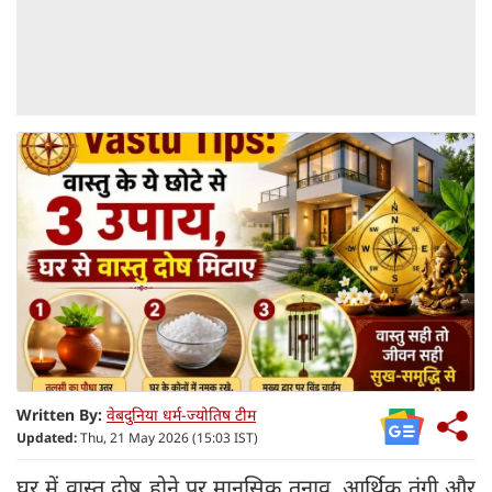
Written By:
वेबदुनिया धर्म-ज्योतिष टीम
Updated:
Thu, 21 May 2026 (15:03 IST)
घर में वास्तु दोष होने पर मानसिक तनाव, आर्थिक तंगी और