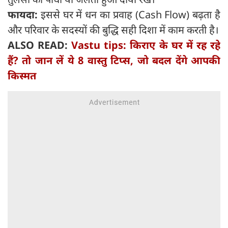
फायदा:
इससे घर में धन का प्रवाह (Cash Flow) बढ़ता है
और परिवार के सदस्यों की बुद्धि सही दिशा में काम करती है।
ALSO READ:
Vastu tips: किराए के घर में रह रहे
हैं? तो जान लें ये 8 वास्तु टिप्स, जो बदल देंगे आपकी
किस्मत