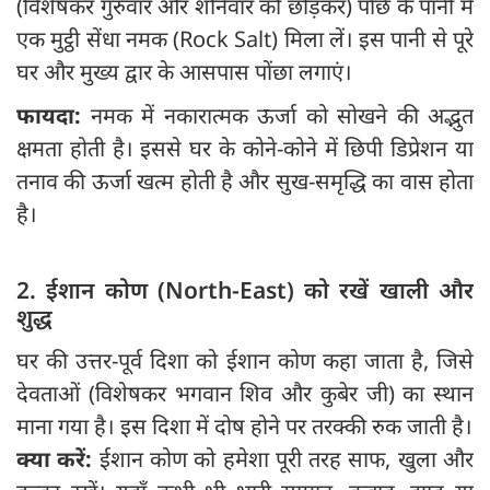
(विशेषकर गुरुवार और शनिवार को छोड़कर) पोंछे के पानी में
एक मुट्ठी सेंधा नमक (Rock Salt) मिला लें। इस पानी से पूरे
घर और मुख्य द्वार के आसपास पोंछा लगाएं।
फायदा:
नमक में नकारात्मक ऊर्जा को सोखने की अद्भुत
क्षमता होती है। इससे घर के कोने-कोने में छिपी डिप्रेशन या
तनाव की ऊर्जा खत्म होती है और सुख-समृद्धि का वास होता
है।
2. ईशान कोण (North-East) को रखें खाली और
शुद्ध
घर की उत्तर-पूर्व दिशा को ईशान कोण कहा जाता है, जिसे
देवताओं (विशेषकर भगवान शिव और कुबेर जी) का स्थान
माना गया है। इस दिशा में दोष होने पर तरक्की रुक जाती है।
क्या करें:
ईशान कोण को हमेशा पूरी तरह साफ, खुला और