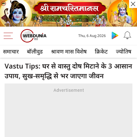
Thu, 6 Aug 2026
समाचार
बॉलीवुड
श्रावण मास विशेष
क्रिकेट
ज्योतिष
Vastu Tips: घर से वास्तु दोष मिटाने के 3 आसान
उपाय, सुख-समृद्धि से भर जाएगा जीवन