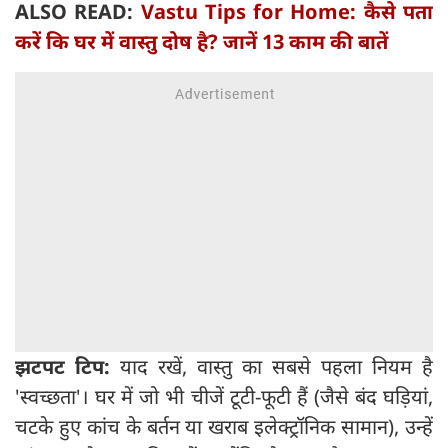
ALSO READ:
Vastu Tips for Home: कैसे पता
करें कि घर में वास्तु दोष है? जानें 13 काम की बातें
झटपट टिप:
याद रखें, वास्तु का सबसे पहला नियम है
'स्वच्छता'। घर में जो भी चीजें टूटी-फूटी हैं (जैसे बंद घड़ियां,
चटके हुए कांच के बर्तन या खराब इलेक्ट्रॉनिक सामान), उन्हें