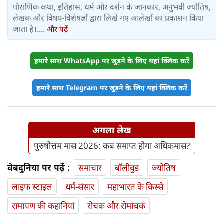
पौराणिक कथा, इतिहास, धर्म और दर्शन के जानकार, अनुभवी ज्योतिष,
लेखक और विषय-विशेषज्ञों द्वारा लिखे गए आलेखों का प्रकाशन किया
जाता है।....
और पढ़ें
हमारे साथ WhatsApp पर जुड़ने के लिए यहां क्लिक करें
हमारे साथ Telegram पर जुड़ने के लिए यहां क्लिक करें
अगला लेख
पुरुषोत्तम मास 2026: कब समाप्त होगा अधिकमास?
वेबदुनिया पर पढ़ें :
समाचार
बॉलीवुड
ज्योतिष
लाइफ स्‍टाइल
धर्म-संसार
महाभारत के किस्से
रामायण की कहानियां
रोचक और रोमांचक