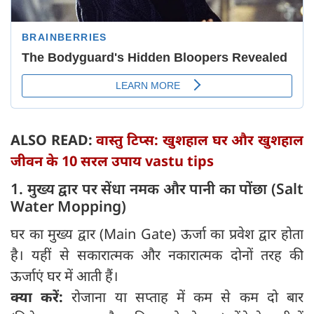
ALSO READ:
वास्तु टिप्स: खुशहाल घर और खुशहाल
जीवन के 10 सरल उपाय vastu tips
1. मुख्य द्वार पर सेंधा नमक और पानी का पोंछा (Salt
Water Mopping)
घर का मुख्य द्वार (Main Gate) ऊर्जा का प्रवेश द्वार होता
है। यहीं से सकारात्मक और नकारात्मक दोनों तरह की
ऊर्जाएं घर में आती हैं।
क्या करें:
रोजाना या सप्ताह में कम से कम दो बार