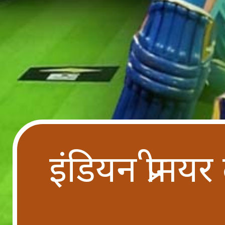
इंडियन प्रीमयर