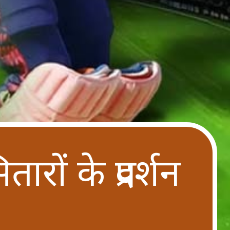
रों के प्रदर्शन