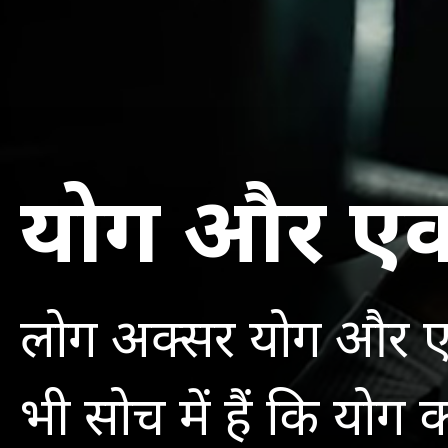
योग और एक्
लोग अक्सर योग और एक
भी सोच में हैं कि योग