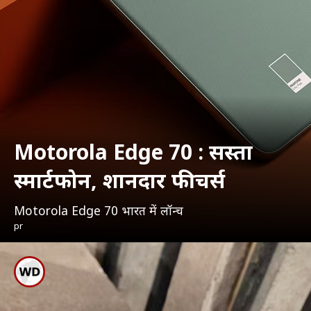
Motorola Edge 70 : सस्ता
स्मार्टफोन, शानदार फीचर्स
Motorola Edge 70 भारत में लॉन्च
pr
स्लिम और लाइटवेट स्मार्टफोन