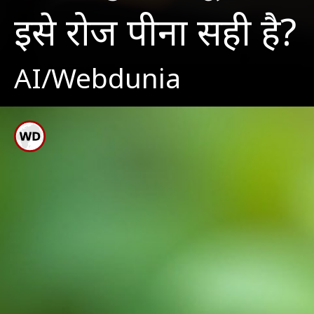
इसे रोज पीना सही है?
AI/Webdunia