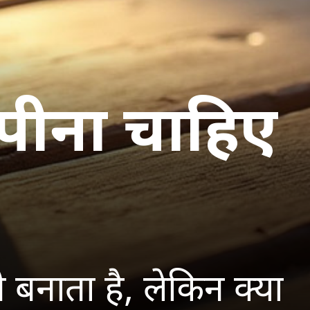
ज पीना चाहिए
ी बनाता है, लेकिन क्या