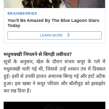
मधुमक्खी निगलने से बिगड़ी तबीयत?
सूत्रों के अनुसार, खेल के दौरान संजय कपूर के गले में
मधुमक्खी चली गई थी, जिससे उन्हें श्वसन तंत्र में दिक्कत
हुई। इसी से उनकी हालत अचानक बिगड़ गई और हार्ट अटैक
हुआ। इस खबर ने कपूर परिवार और बॉलीवुड को झकझोर
कर रख दिया है।