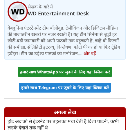
लेखक के बारे में
WD Entertainment Desk
वेबदुनिया एंटरटेनमेंट टीम बॉलीवुड, टेलीविजन और डिजिटल मीडिया
की ताजातरीन खबरों पर नज़र रखती है। यह टीम सिनेमा से जुड़ी हर
छोटी-बड़ी जानकारी को अपने पाठकों तक पहुंचाती है, चाहे वो फिल्मों
की समीक्षा, सेलिब्रिटी इंटरव्यू, विश्लेषण, फोटो फीचर हो या फिर ट्रेंडिंग
इवेंट्स। टीम का उद्देश्य पाठकों को मनोरंजन....
और पढ़ें
हमारे साथ WhatsApp पर जुड़ने के लिए यहां क्लिक करें
हमारे साथ Telegram पर जुड़ने के लिए यहां क्लिक करें
अगला लेख
हॉट अदाओं से इंटरनेट पर तहलका मचा देती हैं दिशा पाटनी, कभी
लड़के देखते तक नहीं थे