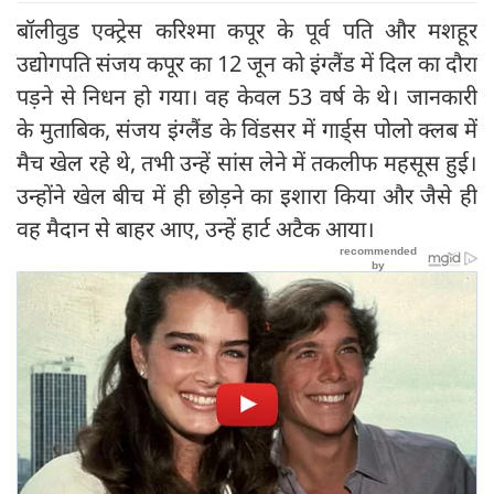
बॉलीवुड एक्ट्रेस करिश्मा कपूर के पूर्व पति और मशहूर
उद्योगपति संजय कपूर का 12 जून को इंग्लैंड में दिल का दौरा
पड़ने से निधन हो गया। वह केवल 53 वर्ष के थे। जानकारी
के मुताबिक, संजय इंग्लैंड के विंडसर में गार्ड्स पोलो क्लब में
मैच खेल रहे थे, तभी उन्हें सांस लेने में तकलीफ महसूस हुई।
उन्होंने खेल बीच में ही छोड़ने का इशारा किया और जैसे ही
वह मैदान से बाहर आए, उन्हें हार्ट अटैक आया।