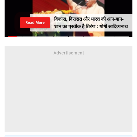
विकास, विरासत और भारत की आन-बान-
Read More
शान का प्रतीक है तिरंगा : योगी आदित्यनाथ