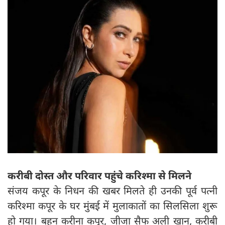
करीबी दोस्त और परिवार पहुंचे करिश्मा से मिलने
संजय कपूर के निधन की खबर मिलते ही उनकी पूर्व पत्नी
करिश्मा कपूर के घर मुंबई में मुलाकातों का सिलसिला शुरू
हो गया। बहन करीना कपूर, जीजा सैफ अली खान, करीबी