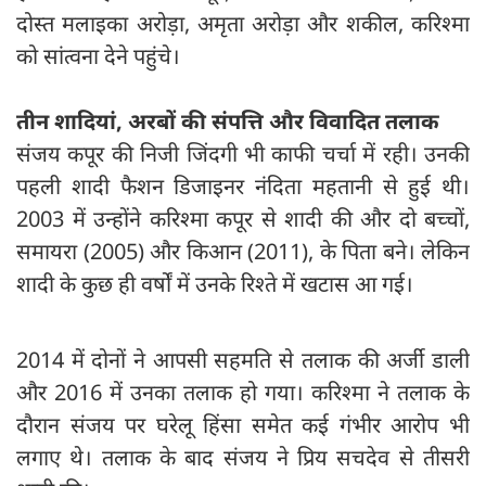
दोस्त मलाइका अरोड़ा, अमृता अरोड़ा और शकील, करिश्मा
को सांत्वना देने पहुंचे।
तीन शादियां, अरबों की संपत्ति और विवादित तलाक
संजय कपूर की निजी जिंदगी भी काफी चर्चा में रही। उनकी
पहली शादी फैशन डिजाइनर नंदिता महतानी से हुई थी।
2003 में उन्होंने करिश्मा कपूर से शादी की और दो बच्चों,
समायरा (2005) और किआन (2011), के पिता बने। लेकिन
शादी के कुछ ही वर्षों में उनके रिश्ते में खटास आ गई।
2014 में दोनों ने आपसी सहमति से तलाक की अर्जी डाली
और 2016 में उनका तलाक हो गया। करिश्मा ने तलाक के
दौरान संजय पर घरेलू हिंसा समेत कई गंभीर आरोप भी
लगाए थे। तलाक के बाद संजय ने प्रिय सचदेव से तीसरी