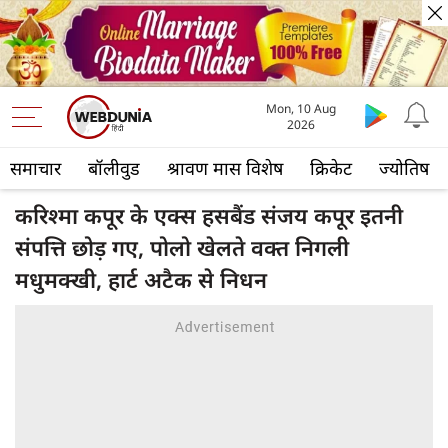
Mon, 10 Aug
2026
समाचार
बॉलीवुड
श्रावण मास विशेष
क्रिकेट
ज्योतिष
करिश्मा कपूर के एक्स हसबैंड संजय कपूर इतनी
संपत्ति छोड़ गए, पोलो खेलते वक्त निगली
मधुमक्खी, हार्ट अटैक से निधन