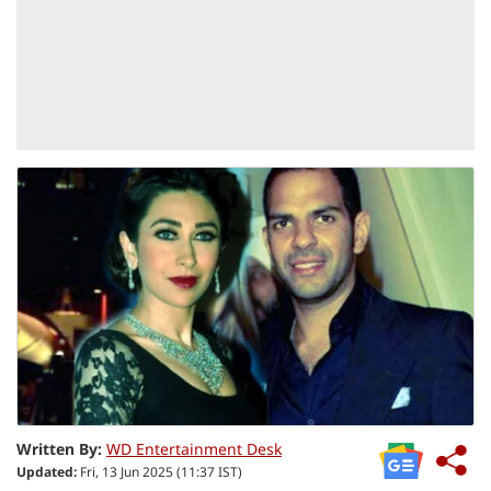
Written By:
WD Entertainment Desk
Updated:
Fri, 13 Jun 2025 (11:37 IST)