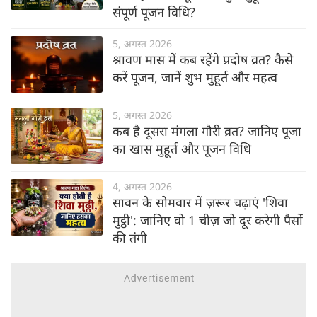
संपूर्ण पूजन विधि?
5, अगस्त 2026
श्रावण मास में कब रहेंगे प्रदोष व्रत? कैसे
करें पूजन, जानें शुभ मुहूर्त और महत्व
5, अगस्त 2026
कब है दूसरा मंगला गौरी व्रत? जानिए पूजा
का खास मुहूर्त और पूजन विधि
4, अगस्त 2026
सावन के सोमवार में ज़रूर चढ़ाएं 'शिवा
मुट्ठी': जानिए वो 1 चीज़ जो दूर करेगी पैसों
की तंगी