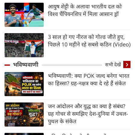
आयुष शेट्टी के अलावा भारतीय दल को
विश्व चैंपियनशिप में मिला आसान ड्रॉ
3 साल हो गए नीरज को गोल्ड जीते हुए,
पिछले 10 महीने रहे सबसे कठिन (Video)
भविष्यवाणी
सभी देखें
भविष्यवाणी: क्या POK जल्द बनेगा भारत
का हिस्सा? ग्रह-नक्षत्र क्या दे रहे हैं संकेत
जन आंदोलन और युद्ध का क्या है संबंध?
ग्रह गोचर से समझिए देश-दुनिया में उथल-
पुथल के संकेत