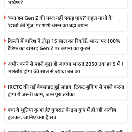
भविष्य?
'क्या हम Gen Z की नब्ज नहीं पकड़ पाए?' राहुल गांधी के
'छात्रों की गूंज' पर शशि थरूर का बड़ा बयान
दिल्ली में बारिश ने तोड़ा 15 साल का रिकॉर्ड, भारत पर 100%
टैरिफ का खतरा; Gen Z पर कंगना का यू-टर्न
अमीर बनने से पहले बूढ़ा हो जाएगा भारत! 2050 तक हर 5 में 1
भारतीय होगा 60 साल से ज्यादा उम्र का
IRCTC की नई वेबसाइट हुई लाइव, टिकट बुकिंग से पहले करना
होगा ये जरूरी काम, जानें पूरा तरीका
क्या ये भूतिया कुआं है? गुजरात के इस कुएं में हो रही अजीब
हलचल, जानिए क्या है सच