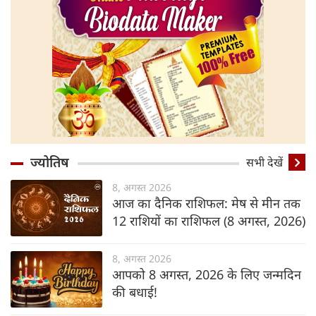
ज्योतिष
सभी देखें
8, अगस्त 2026
आज का दैनिक राशिफल: मेष से मीन तक
12 राशियों का राशिफल (8 अगस्‍त, 2026)
8, अगस्त 2026
आपको 8 अगस्त, 2026 के लिए जन्मदिन
की बधाई!