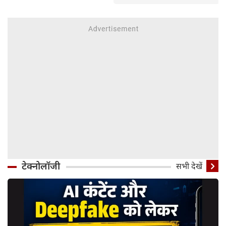
टेक्नोलॉजी
सभी देखें