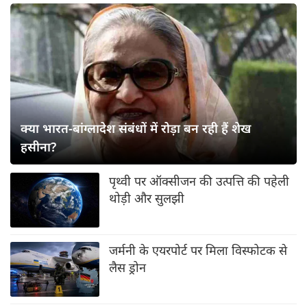
क्या भारत-बांग्लादेश संबंधों में रोड़ा बन रही हैं शेख
हसीना?
पृथ्वी पर ऑक्सीजन की उत्पत्ति की पहेली
थोड़ी और सुलझी
जर्मनी के एयरपोर्ट पर मिला विस्फोटक से
लैस ड्रोन