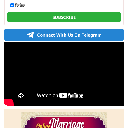
क्रिकेट
SUBSCRIBE
Connect With Us On Telegram