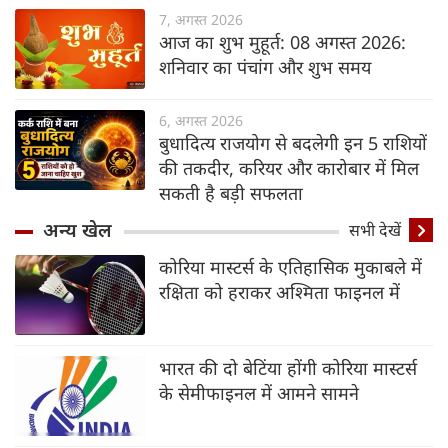
7, अगस्त 2026
आज का शुभ मुहूर्त: 08 अगस्‍त 2026:
शनिवार का पंचांग और शुभ समय
6, अगस्त 2026
बुधादित्य राजयोग से बदलेगी इन 5 राशियों
की तकदीर, करियर और कारोबार में मिल
सकती है बड़ी सफलता
अन्य खेल
सभी देखें
कोरिया मास्टर्स के एतिहासिक मुकाबले में
रक्षिता को हराकर अश्मिता फाइनल में
भारत की दो बेटिंया होंगी कोरिया मास्टर्स
के सेमीफाइनल में आमने सामने