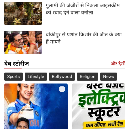
गुलामी की जंजीरों से निकला आइसक्रीम
को स्वाद देने वाला वनीला
बांकीपुर से प्रशांत किशोर की जीत के क्या
हैं मायने
वेब स्टोरीज
और देखें
Sports
Lifestyle
Bollywood
Religion
News