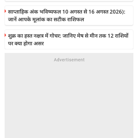
साप्ताहिक अंक भविष्यफल 10 अगस्त से 16 अगस्त 2026):
जानें आपके मूलांक का सटीक राशिफल
शुक्र का हस्त नक्षत्र में गोचर: जानिए मेष से मीन तक 12 राशियों
पर क्या होगा असर