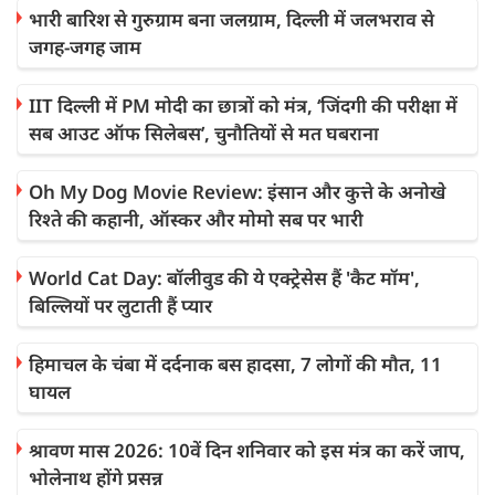
भारी बारिश से गुरुग्राम बना जलग्राम, दिल्ली में जलभराव से
जगह-जगह जाम
IIT दिल्ली में PM मोदी का छात्रों को मंत्र, ‘जिंदगी की परीक्षा में
सब आउट ऑफ सिलेबस’, चुनौतियों से मत घबराना
Oh My Dog Movie Review: इंसान और कुत्ते के अनोखे
रिश्ते की कहानी, ऑस्कर और मोमो सब पर भारी
World Cat Day: बॉलीवुड की ये एक्ट्रेसेस हैं 'कैट मॉम',
बिल्लियों पर लुटाती हैं प्यार
हिमाचल के चंबा में दर्दनाक बस हादसा, 7 लोगों की मौत, 11
घायल
श्रावण मास 2026: 10वें दिन शनिवार को इस मंत्र का करें जाप,
भोलेनाथ होंगे प्रसन्न